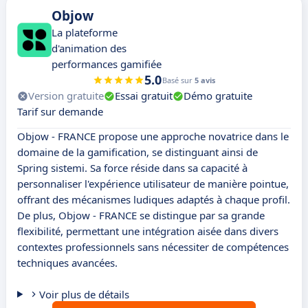
Objow
La plateforme
d'animation des
performances gamifiée
5.0
Basé sur
5 avis
Version gratuite
Essai gratuit
Démo gratuite
Tarif sur demande
Objow - FRANCE propose une approche novatrice dans le
domaine de la gamification, se distinguant ainsi de
Spring sistemi. Sa force réside dans sa capacité à
personnaliser l'expérience utilisateur de manière pointue,
offrant des mécanismes ludiques adaptés à chaque profil.
De plus, Objow - FRANCE se distingue par sa grande
flexibilité, permettant une intégration aisée dans divers
contextes professionnels sans nécessiter de compétences
techniques avancées.
Voir plus de détails