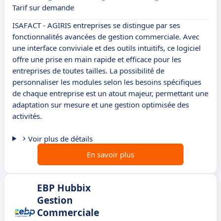
Tarif sur demande
ISAFACT - AGIRIS entreprises se distingue par ses
fonctionnalités avancées de gestion commerciale. Avec
une interface conviviale et des outils intuitifs, ce logiciel
offre une prise en main rapide et efficace pour les
entreprises de toutes tailles. La possibilité de
personnaliser les modules selon les besoins spécifiques
de chaque entreprise est un atout majeur, permettant une
adaptation sur mesure et une gestion optimisée des
activités.
Voir plus de détails
En savoir plus
EBP Hubbix
Gestion
Commerciale