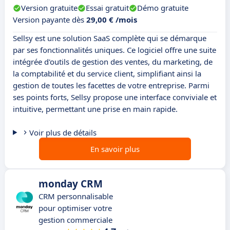
Version gratuite
Essai gratuit
Démo gratuite
Version payante dès
29,00 € /mois
Sellsy est une solution SaaS complète qui se démarque
par ses fonctionnalités uniques. Ce logiciel offre une suite
intégrée d'outils de gestion des ventes, du marketing, de
la comptabilité et du service client, simplifiant ainsi la
gestion de toutes les facettes de votre entreprise. Parmi
ses points forts, Sellsy propose une interface conviviale et
intuitive, permettant une prise en main rapide.
Voir plus de détails
En savoir plus
monday CRM
CRM personnalisable
pour optimiser votre
gestion commerciale