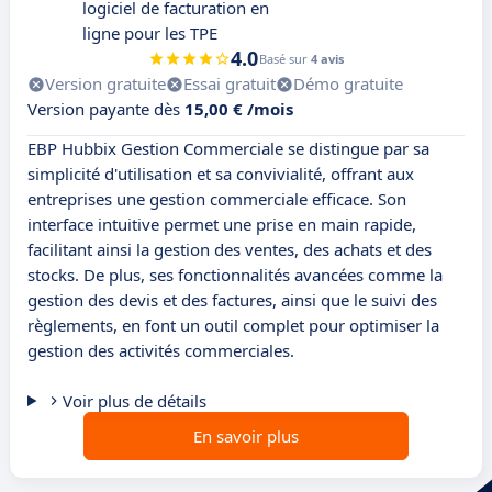
logiciel de facturation en
ligne pour les TPE
4.0
Basé sur
4 avis
Version gratuite
Essai gratuit
Démo gratuite
Version payante dès
15,00 € /mois
EBP Hubbix Gestion Commerciale se distingue par sa
simplicité d'utilisation et sa convivialité, offrant aux
entreprises une gestion commerciale efficace. Son
interface intuitive permet une prise en main rapide,
facilitant ainsi la gestion des ventes, des achats et des
stocks. De plus, ses fonctionnalités avancées comme la
gestion des devis et des factures, ainsi que le suivi des
règlements, en font un outil complet pour optimiser la
gestion des activités commerciales.
Voir plus de détails
En savoir plus