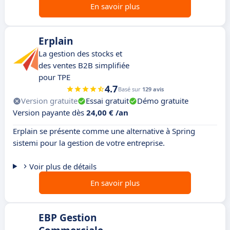
En savoir plus
Erplain
La gestion des stocks et
des ventes B2B simplifiée
pour TPE
4.7
Basé sur
129 avis
Version gratuite
Essai gratuit
Démo gratuite
Version payante dès
24,00 € /an
Erplain se présente comme une alternative à Spring
sistemi pour la gestion de votre entreprise.
Voir plus de détails
En savoir plus
EBP Gestion