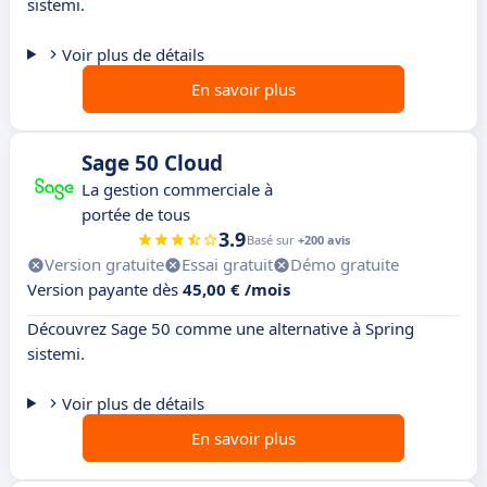
sistemi.
Voir plus de détails
En savoir plus
Sage 50 Cloud
La gestion commerciale à
portée de tous
3.9
Basé sur
+200 avis
Version gratuite
Essai gratuit
Démo gratuite
Version payante dès
45,00 € /mois
Découvrez Sage 50 comme une alternative à Spring
sistemi.
Voir plus de détails
En savoir plus