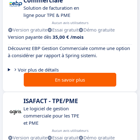
Commerciale
Solution de facturation en
ligne pour TPE & PME
Aucun avis utilisateurs
Version gratuite
Essai gratuit
Démo gratuite
Version payante dès
35,00 € /mois
Découvrez EBP Gestion Commerciale comme une option
à considérer par rapport à Spring sistemi.
Voir plus de détails
En savoir plus
ISAFACT - TPE/PME
Le logiciel de gestion
commerciale pour les TPE
et PME
Aucun avis utilisateurs
Version gratuite
Essai gratuit
Démo gratuite