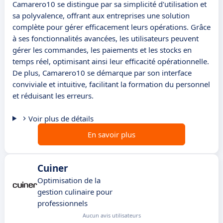
Camarero10 se distingue par sa simplicité d'utilisation et
sa polyvalence, offrant aux entreprises une solution
complète pour gérer efficacement leurs opérations. Grâce
à ses fonctionnalités avancées, les utilisateurs peuvent
gérer les commandes, les paiements et les stocks en
temps réel, optimisant ainsi leur efficacité opérationnelle.
De plus, Camarero10 se démarque par son interface
conviviale et intuitive, facilitant la formation du personnel
et réduisant les erreurs.
Voir plus de détails
En savoir plus
Cuiner
Optimisation de la
gestion culinaire pour
professionnels
Aucun avis utilisateurs