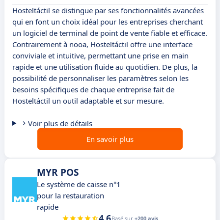
Hosteltáctil se distingue par ses fonctionnalités avancées
qui en font un choix idéal pour les entreprises cherchant
un logiciel de terminal de point de vente fiable et efficace.
Contrairement à nooa, Hosteltáctil offre une interface
conviviale et intuitive, permettant une prise en main
rapide et une utilisation fluide au quotidien. De plus, la
possibilité de personnaliser les paramètres selon les
besoins spécifiques de chaque entreprise fait de
Hosteltáctil un outil adaptable et sur mesure.
Voir plus de détails
En savoir plus
MYR POS
Le système de caisse n°1
pour la restauration
rapide
4.6
Basé sur
+200 avis