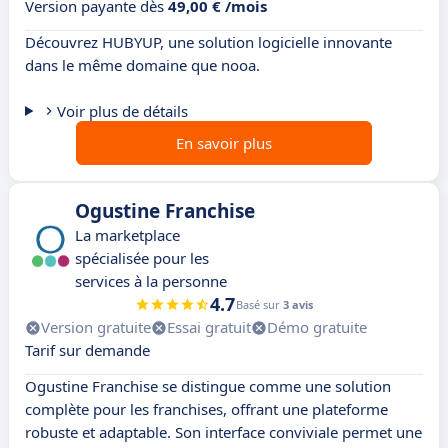
Version payante dès
49,00 € /mois
Découvrez HUBYUP, une solution logicielle innovante
dans le même domaine que nooa.
Voir plus de détails
En savoir plus
Ogustine Franchise
La marketplace
spécialisée pour les
services à la personne
4.7
Basé sur
3 avis
Version gratuite
Essai gratuit
Démo gratuite
Tarif sur demande
Ogustine Franchise se distingue comme une solution
complète pour les franchises, offrant une plateforme
robuste et adaptable. Son interface conviviale permet une