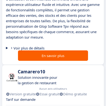
expérience utilisateur fluide et intuitive. Avec une gamme
de fonctionnalités complètes, il permet une gestion
efficace des ventes, des stocks et des clients pour les
entreprises de toutes tailles. De plus, la flexibilité de
personnalisation de Glop Software Tpv répond aux
besoins spécifiques de chaque commerce, assurant une
adaptation sur mesure.
Voir plus de détails
En savoir plus
Camarero10
Solution innovante pour
la gestion de restaurant
Aucun avis utilisateurs
Version gratuite
Essai gratuit
Démo gratuite
Tarif sur demande