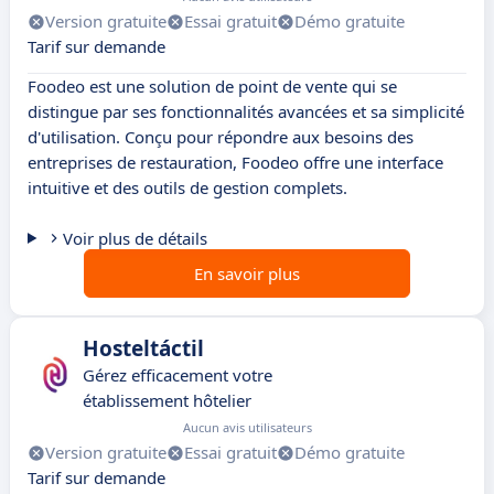
Version gratuite
Essai gratuit
Démo gratuite
Tarif sur demande
Foodeo est une solution de point de vente qui se
distingue par ses fonctionnalités avancées et sa simplicité
d'utilisation. Conçu pour répondre aux besoins des
entreprises de restauration, Foodeo offre une interface
intuitive et des outils de gestion complets.
Voir plus de détails
En savoir plus
Hosteltáctil
Gérez efficacement votre
établissement hôtelier
Aucun avis utilisateurs
Version gratuite
Essai gratuit
Démo gratuite
Tarif sur demande