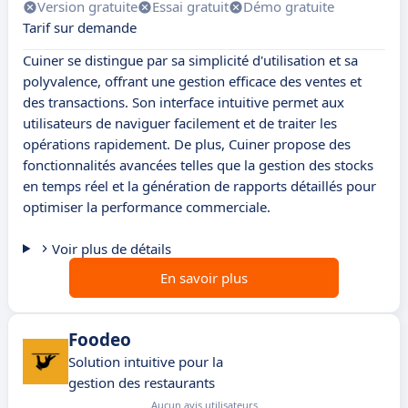
Version gratuite
Essai gratuit
Démo gratuite
Tarif sur demande
Cuiner se distingue par sa simplicité d'utilisation et sa
polyvalence, offrant une gestion efficace des ventes et
des transactions. Son interface intuitive permet aux
utilisateurs de naviguer facilement et de traiter les
opérations rapidement. De plus, Cuiner propose des
fonctionnalités avancées telles que la gestion des stocks
en temps réel et la génération de rapports détaillés pour
optimiser la performance commerciale.
Voir plus de détails
En savoir plus
Foodeo
Solution intuitive pour la
gestion des restaurants
Aucun avis utilisateurs