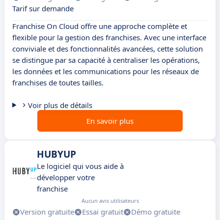
Tarif sur demande
Franchise On Cloud offre une approche complète et
flexible pour la gestion des franchises. Avec une interface
conviviale et des fonctionnalités avancées, cette solution
se distingue par sa capacité à centraliser les opérations,
les données et les communications pour les réseaux de
franchises de toutes tailles.
Voir plus de détails
En savoir plus
HUBYUP
Le logiciel qui vous aide à
développer votre
franchise
Aucun avis utilisateurs
Version gratuite
Essai gratuit
Démo gratuite