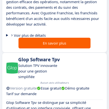
gestion efficace des opérations, notamment la gestion
des contrats, des paiements et du suivi des
performances. Avec Ogustine Franchise, les franchisés
bénéficient d'un accès facile aux outils nécessaires pour
développer leur activité.
Voir plus de détails
En savoir plus
Glop Software Tpv
Solution TPV innovante
pour une gestion
simplifiée
Aucun avis utilisateurs
Version gratuite
Essai gratuit
Démo gratuite
Tarif sur demande
Glop Software Tpv se distingue par sa simplicité
d'utilisation et son interface conviviale, offrant une