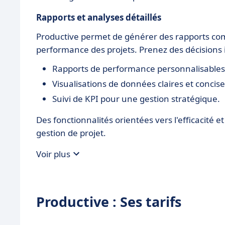
Rapports et analyses détaillés
Productive permet de générer des rapports comp
performance des projets. Prenez des décisions 
Rapports de performance personnalisables
Visualisations de données claires et concise
Suivi de KPI pour une gestion stratégique.
Des fonctionnalités orientées vers l'efficacité e
gestion de projet.
Voir plus
Productive : Ses tarifs