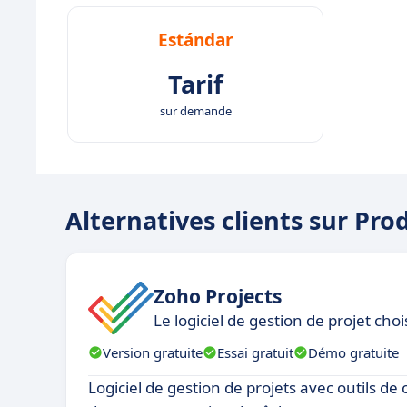
Estándar
Tarif
sur demande
Alternatives clients sur Pro
Zoho Projects
Le logiciel de gestion de projet cho
Version gratuite
Essai gratuit
Démo gratuite
Logiciel de gestion de projets avec outils de 