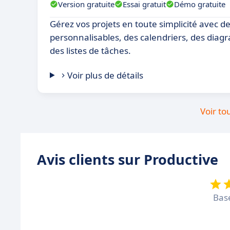
Version gratuite
Essai gratuit
Démo gratuite
Gérez vos projets en toute simplicité avec d
personnalisables, des calendriers, des dia
des listes de tâches.
Voir plus de détails
Voir to
Avis clients sur Productive
Bas