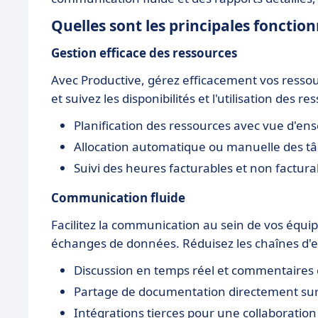
Quelles sont les principales fonction
Gestion efficace des ressources
Avec Productive, gérez efficacement vos ressour
et suivez les disponibilités et l'utilisation des
Planification des ressources avec vue d'en
Allocation automatique ou manuelle des tâ
Suivi des heures facturables et non factura
Communication fluide
Facilitez la communication au sein de vos équipe
échanges de données. Réduisez les chaînes d'e
Discussion en temps réel et commentaires 
Partage de documentation directement sur 
Intégrations tierces pour une collaboration