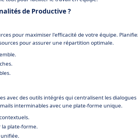
nalités de Productive ?
ces pour maximiser l'efficacité de votre équipe. Planifie
 ressources pour assurer une répartition optimale.
semble.
ches.
bles.
s avec des outils intégrés qui centralisent les dialogues 
mails interminables avec une plate-forme unique.
contextuels.
la plate-forme.
 unifiée.