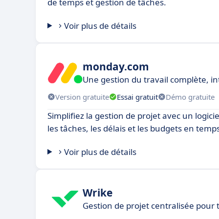
de temps et gestion de tâches.
Voir plus de détails
monday.com
Une gestion du travail complète, in
Version gratuite
Essai gratuit
Démo gratuite
Simplifiez la gestion de projet avec un logici
les tâches, les délais et les budgets en temps
Voir plus de détails
Wrike
Gestion de projet centralisée pour t