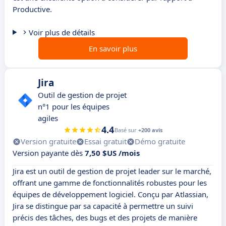
Productive.
Voir plus de détails
En savoir plus
Jira
Outil de gestion de projet
n°1 pour les équipes
agiles
4.4
Basé sur
+200 avis
Version gratuite
Essai gratuit
Démo gratuite
Version payante dès
7,50 $US /mois
Jira est un outil de gestion de projet leader sur le marché,
offrant une gamme de fonctionnalités robustes pour les
équipes de développement logiciel. Conçu par Atlassian,
Jira se distingue par sa capacité à permettre un suivi
précis des tâches, des bugs et des projets de manière