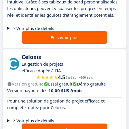
intuitive. Grâce à ses tableaux de bord personnalisables,
les utilisateurs peuvent visualiser les progrès en temps
réel et identifier les goulots d'étranglement potentiels.
Voir plus de détails
En savoir plus
Celoxis
La gestion de projets
efficace dopée à l'IA
4.5
Basé sur
+200 avis
Version gratuite
Essai gratuit
Démo gratuite
Version payante dès
10,00 $US /mois
Pour une solution de gestion de projet efficace et
complète, optez pour Celoxis.
Voir plus de détails