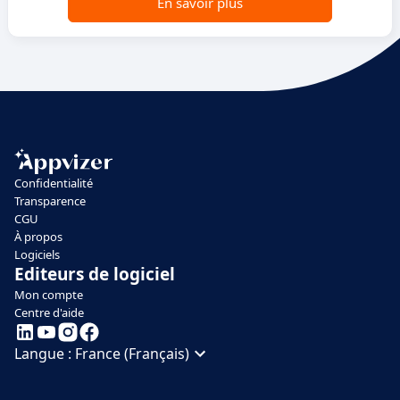
En savoir plus
Confidentialité
Transparence
CGU
À propos
Logiciels
Editeurs de logiciel
Mon compte
Centre d'aide
Langue :
France (Français)