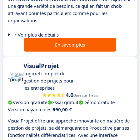
une grande variété de besoins, ce qui en fait un choix
attrayant pour les particuliers comme pour les
organisations.
Voir plus de détails
En savoir plus
VisualProjet
Logiciel complet de
gestion de projets pour
les entreprises
4.0
Basé sur
1 avis
Version gratuite
Essai gratuit
Démo gratuite
Version payante dès
690,00 €
VisualProjet offre une approche innovante en matière de
gestion de projets, se démarquant de Productive par ses
fonctionnalités différenciatrices. Avec une interface