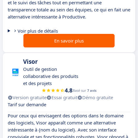
et le suivi des tâches tout en permettant une
transparence totale au sein des équipes, ce qui en fait une
alternative intéressante à Productive.
Voir plus de détails
En savoir plus
Visor
Outil de gestion
collaborative des produits
et des projets
4.8
Basé sur
7 avis
Version gratuite
Essai gratuit
Démo gratuite
Tarif sur demande
Pour ceux qui envisagent des options dans le domaine
des logiciels, Visor apparaît comme une alternative
intéressante à {nom du logiciel}. Avec son interface
conviviale et ses fonctionnalités robustes, Visor répond à