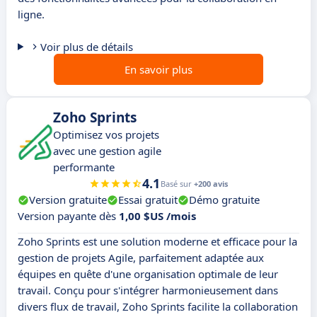
ligne.
Voir plus de détails
En savoir plus
Zoho Sprints
Optimisez vos projets
avec une gestion agile
performante
4.1
Basé sur
+200 avis
Version gratuite
Essai gratuit
Démo gratuite
Version payante dès
1,00 $US /mois
Zoho Sprints est une solution moderne et efficace pour la
gestion de projets Agile, parfaitement adaptée aux
équipes en quête d'une organisation optimale de leur
travail. Conçu pour s'intégrer harmonieusement dans
divers flux de travail, Zoho Sprints facilite la collaboration