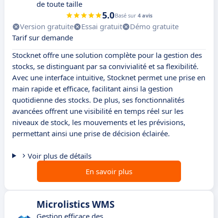
de toute taille
5.0
Basé sur
4 avis
Version gratuite
Essai gratuit
Démo gratuite
Tarif sur demande
Stocknet offre une solution complète pour la gestion des
stocks, se distinguant par sa convivialité et sa flexibilité.
Avec une interface intuitive, Stocknet permet une prise en
main rapide et efficace, facilitant ainsi la gestion
quotidienne des stocks. De plus, ses fonctionnalités
avancées offrent une visibilité en temps réel sur les
niveaux de stock, les mouvements et les prévisions,
permettant ainsi une prise de décision éclairée.
Voir plus de détails
En savoir plus
Microlistics WMS
Gestion efficace des