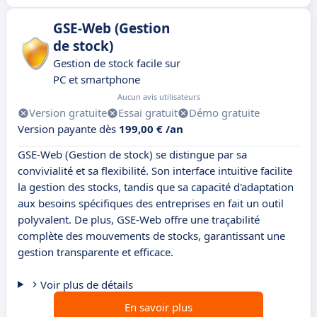
GSE-Web (Gestion
de stock)
Gestion de stock facile sur
PC et smartphone
Aucun avis utilisateurs
Version gratuite
Essai gratuit
Démo gratuite
Version payante dès
199,00 € /an
GSE-Web (Gestion de stock) se distingue par sa
convivialité et sa flexibilité. Son interface intuitive facilite
la gestion des stocks, tandis que sa capacité d'adaptation
aux besoins spécifiques des entreprises en fait un outil
polyvalent. De plus, GSE-Web offre une traçabilité
complète des mouvements de stocks, garantissant une
gestion transparente et efficace.
Voir plus de détails
En savoir plus