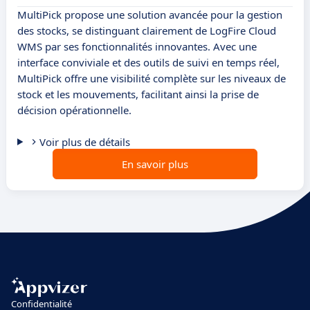
MultiPick propose une solution avancée pour la gestion
des stocks, se distinguant clairement de LogFire Cloud
WMS par ses fonctionnalités innovantes. Avec une
interface conviviale et des outils de suivi en temps réel,
MultiPick offre une visibilité complète sur les niveaux de
stock et les mouvements, facilitant ainsi la prise de
décision opérationnelle.
Voir plus de détails
En savoir plus
Confidentialité