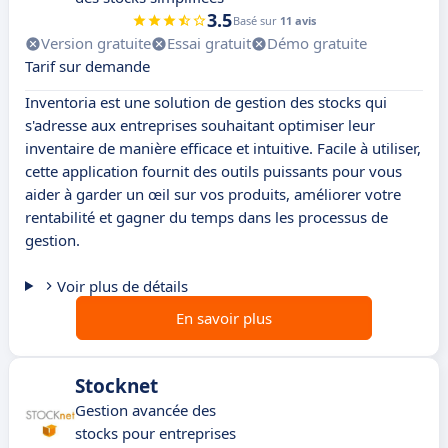
3.5
Basé sur
11 avis
Version gratuite
Essai gratuit
Démo gratuite
Tarif sur demande
Inventoria est une solution de gestion des stocks qui
s'adresse aux entreprises souhaitant optimiser leur
inventaire de manière efficace et intuitive. Facile à utiliser,
cette application fournit des outils puissants pour vous
aider à garder un œil sur vos produits, améliorer votre
rentabilité et gagner du temps dans les processus de
gestion.
Voir plus de détails
En savoir plus
Stocknet
Gestion avancée des
stocks pour entreprises