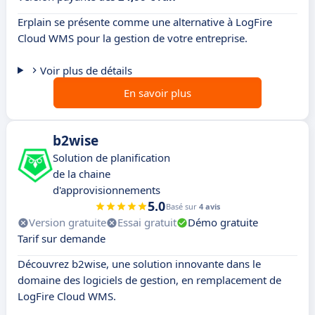
Erplain se présente comme une alternative à LogFire
Cloud WMS pour la gestion de votre entreprise.
Voir plus de détails
En savoir plus
b2wise
Solution de planification
de la chaine
d'approvisionnements
5.0
Basé sur
4 avis
Version gratuite
Essai gratuit
Démo gratuite
Tarif sur demande
Découvrez b2wise, une solution innovante dans le
domaine des logiciels de gestion, en remplacement de
LogFire Cloud WMS.