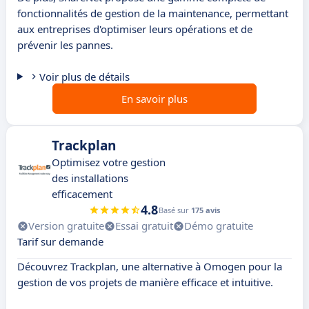
fonctionnalités de gestion de la maintenance, permettant
aux entreprises d'optimiser leurs opérations et de
prévenir les pannes.
Voir plus de détails
En savoir plus
Trackplan
Optimisez votre gestion
des installations
efficacement
4.8
Basé sur
175 avis
Version gratuite
Essai gratuit
Démo gratuite
Tarif sur demande
Découvrez Trackplan, une alternative à Omogen pour la
gestion de vos projets de manière efficace et intuitive.