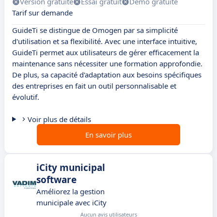
Version gratuite
Essai gratuit
Démo gratuite
Tarif sur demande
GuideTi se distingue de Omogen par sa simplicité
d'utilisation et sa flexibilité. Avec une interface intuitive,
GuideTi permet aux utilisateurs de gérer efficacement la
maintenance sans nécessiter une formation approfondie.
De plus, sa capacité d'adaptation aux besoins spécifiques
des entreprises en fait un outil personnalisable et
évolutif.
Voir plus de détails
En savoir plus
iCity municipal
software
Améliorez la gestion
municipale avec iCity
Aucun avis utilisateurs