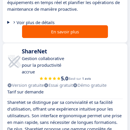
équipements en temps réel et planifier les opérations de
maintenance de manière proactive.
Voir plus de détails
En savoir plus
ShareNet
Gestion collaborative
pour la productivité
accrue
5.0
Basé sur
1 avis
Version gratuite
Essai gratuit
Démo gratuite
Tarif sur demande
ShareNet se distingue par sa convivialité et sa facilité
d'utilisation, offrant une expérience intuitive pour les
utilisateurs. Son interface ergonomique permet une prise
en main rapide, sans nécessiter de longues formations.
De plus, ShareNet propose une gamme complète de