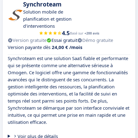
Synchroteam
Solution mobile de
planification et gestion
d'interventions
4.5
Basé sur
+200 avis
Version gratuite
Essai gratuit
Démo gratuite
Version payante dès
24,00 € /mois
Synchroteam est une solution SaaS fiable et performante
qui se présente comme une alternative sérieuse à
Omogen. Ce logiciel offre une gamme de fonctionnalités
avancées qui le distinguent de ses concurrents. La
gestion intelligente des ressources, la planification
optimisée des interventions, et la facilité de suivi en
temps réel sont parmi ses points forts. De plus,
Synchroteam se démarque par son interface conviviale et
intuitive, ce qui permet une prise en main rapide et une
utilisation efficace.
Voir plus de détails