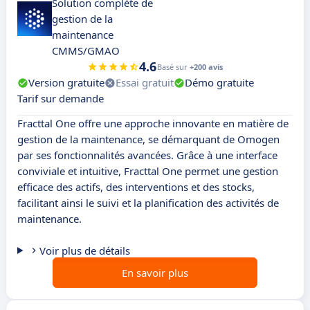
Solution complète de
gestion de la
maintenance
CMMS/GMAO
4.6
Basé sur
+200 avis
Version gratuite
Essai gratuit
Démo gratuite
Tarif sur demande
Fracttal One offre une approche innovante en matière de
gestion de la maintenance, se démarquant de Omogen
par ses fonctionnalités avancées. Grâce à une interface
conviviale et intuitive, Fracttal One permet une gestion
efficace des actifs, des interventions et des stocks,
facilitant ainsi le suivi et la planification des activités de
maintenance.
Voir plus de détails
En savoir plus