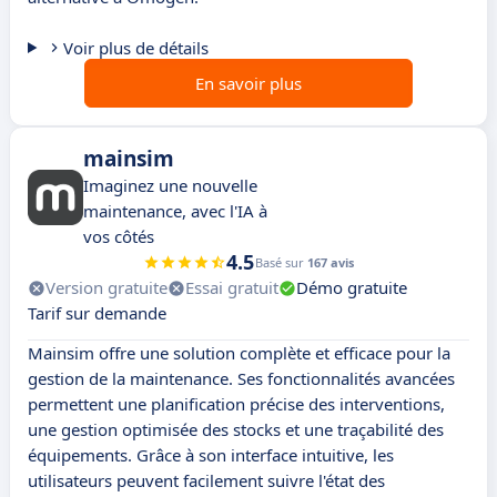
Voir plus de détails
En savoir plus
mainsim
Imaginez une nouvelle
maintenance, avec l'IA à
vos côtés
4.5
Basé sur
167 avis
Version gratuite
Essai gratuit
Démo gratuite
Tarif sur demande
Mainsim offre une solution complète et efficace pour la
gestion de la maintenance. Ses fonctionnalités avancées
permettent une planification précise des interventions,
une gestion optimisée des stocks et une traçabilité des
équipements. Grâce à son interface intuitive, les
utilisateurs peuvent facilement suivre l'état des