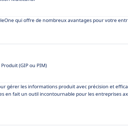
leOne qui offre de nombreux avantages pour votre entr
 Produit (GIP ou PIM)
 gérer les informations produit avec précision et effica
ées en fait un outil incontournable pour les entreprises ax