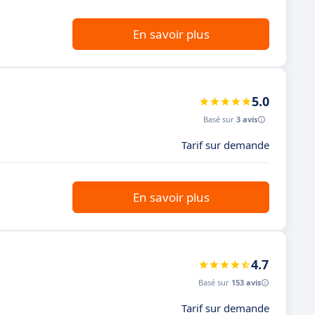
En savoir plus
5.0
Basé sur
3 avis
Tarif sur demande
En savoir plus
4.7
Basé sur
153 avis
Tarif sur demande