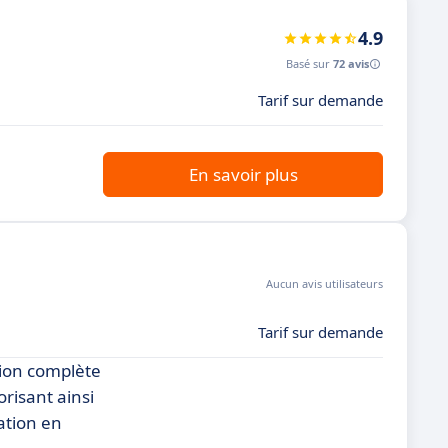
4.9
Basé sur
72 avis
Tarif sur demande
En savoir plus
Aucun avis utilisateurs
Tarif sur demande
tion complète
orisant ainsi
ation en