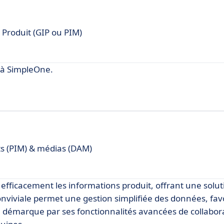
 Produit (GIP ou PIM)
 à SimpleOne.
ts (PIM) & médias (DAM)
efficacement les informations produit, offrant une solu
conviviale permet une gestion simplifiée des données, fav
 démarque par ses fonctionnalités avancées de collabor