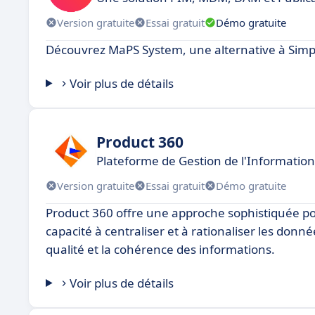
Version gratuite
Essai gratuit
Démo gratuite
Découvrez MaPS System, une alternative à Simp
Voir plus de détails
Product 360
Plateforme de Gestion de l'Information
Version gratuite
Essai gratuit
Démo gratuite
Product 360 offre une approche sophistiquée pour
capacité à centraliser et à rationaliser les donn
qualité et la cohérence des informations.
Voir plus de détails