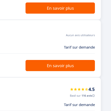
En savoir plus
Aucun avis utilisateurs
Tarif sur demande
En savoir plus
4.5
Basé sur
116 avis
Tarif sur demande