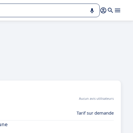
Aucun avis utilisateurs
Tarif sur demande
 une