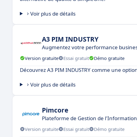
Voir plus de détails
A3 PIM INDUSTRY
Augmentez votre performance business
Version gratuite
Essai gratuit
Démo gratuite
Découvrez A3 PIM INDUSTRY comme une option 
Voir plus de détails
Pimcore
Plateforme de Gestion de l'Information
Version gratuite
Essai gratuit
Démo gratuite