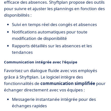
efficace des absences. Shyftplan propose des outils
pour suivre et ajuster les plannings en fonction des
disponibilités :
Suivi en temps réel des congés et absences
Notifications automatiques pour toute
modification de disponibilité
Rapports détaillés sur les absences et les
tendances
Communication intégrée avec l'équipe
Favorisez un dialogue fluide avec vos employés
grâce à Shyftplan. Le logiciel intègre des
fonctionnalités de
communication simplifiée
pour
échanger directement avec vos équipes :
Messagerie instantanée intégrée pour des
échanges rapides