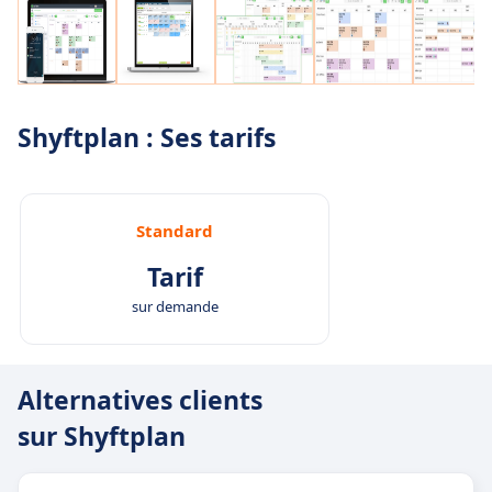
Shyftplan : Ses tarifs
Standard
Tarif
sur demande
Alternatives clients
sur Shyftplan