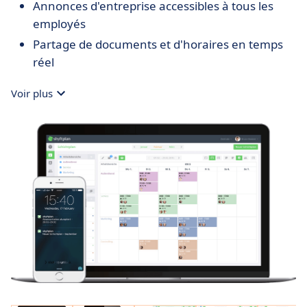
Annonces d'entreprise accessibles à tous les
employés
Partage de documents et d'horaires en temps
réel
Voir plus