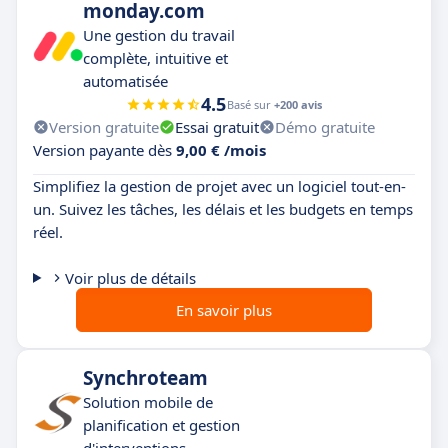
monday.com
Une gestion du travail
complète, intuitive et
automatisée
4.5
Basé sur
+200 avis
Version gratuite
Essai gratuit
Démo gratuite
Version payante dès
9,00 € /mois
Simplifiez la gestion de projet avec un logiciel tout-en-
un. Suivez les tâches, les délais et les budgets en temps
réel.
Voir plus de détails
En savoir plus
Synchroteam
Solution mobile de
planification et gestion
d'interventions