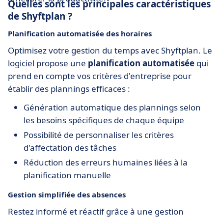
Quelles sont les principales caractéristiques
de Shyftplan ?
Planification automatisée des horaires
Optimisez votre gestion du temps avec Shyftplan. Le
logiciel propose une
planification automatisée
qui
prend en compte vos critères d'entreprise pour
établir des plannings efficaces :
Génération automatique des plannings selon
les besoins spécifiques de chaque équipe
Possibilité de personnaliser les critères
d'affectation des tâches
Réduction des erreurs humaines liées à la
planification manuelle
Gestion simplifiée des absences
Restez informé et réactif grâce à une gestion