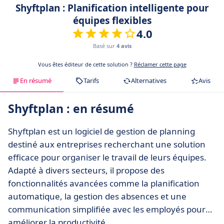
Shyftplan : Planification intelligente pour
équipes flexibles
4.0
Basé sur
4 avis
Vous êtes éditeur de cette solution ?
Réclamer cette page
En résumé
Tarifs
Alternatives
Avis
Shyftplan : en résumé
Shyftplan est un logiciel de gestion de planning
destiné aux entreprises recherchant une solution
efficace pour organiser le travail de leurs équipes.
Adapté à divers secteurs, il propose des
fonctionnalités avancées comme la planification
automatique, la gestion des absences et une
communication simplifiée avec les employés pour
améliorer la productivité.