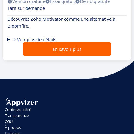
Version gratuite
Essai gratuit
Démo gratuite
Tarif sur demande
Découvrez Zoho Motivator comme une alternative à
Bloomfire.
Voir plus de détails
En savoir plus
Confidentialité
Transparence
CGU
À propos
Logiciels