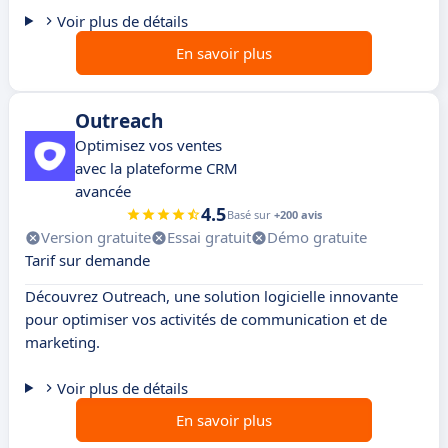
Voir plus de détails
En savoir plus
Outreach
Optimisez vos ventes
avec la plateforme CRM
avancée
4.5
Basé sur
+200 avis
Version gratuite
Essai gratuit
Démo gratuite
Tarif sur demande
Découvrez Outreach, une solution logicielle innovante
pour optimiser vos activités de communication et de
marketing.
Voir plus de détails
En savoir plus