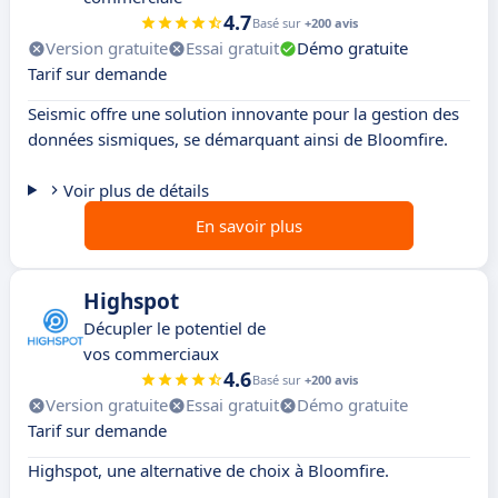
4.7
Basé sur
+200 avis
Version gratuite
Essai gratuit
Démo gratuite
Tarif sur demande
Seismic offre une solution innovante pour la gestion des
données sismiques, se démarquant ainsi de Bloomfire.
Voir plus de détails
En savoir plus
Highspot
Décupler le potentiel de
vos commerciaux
4.6
Basé sur
+200 avis
Version gratuite
Essai gratuit
Démo gratuite
Tarif sur demande
Highspot, une alternative de choix à Bloomfire.