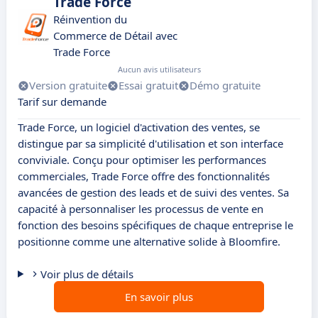
Trade Force
Réinvention du
Commerce de Détail avec
Trade Force
Aucun avis utilisateurs
Version gratuite
Essai gratuit
Démo gratuite
Tarif sur demande
Trade Force, un logiciel d'activation des ventes, se
distingue par sa simplicité d'utilisation et son interface
conviviale. Conçu pour optimiser les performances
commerciales, Trade Force offre des fonctionnalités
avancées de gestion des leads et de suivi des ventes. Sa
capacité à personnaliser les processus de vente en
fonction des besoins spécifiques de chaque entreprise le
positionne comme une alternative solide à Bloomfire.
Voir plus de détails
En savoir plus