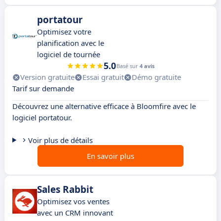
portatour
Optimisez votre
planification avec le
logiciel de tournée
5.0
Basé sur
4 avis
Version gratuite
Essai gratuit
Démo gratuite
Tarif sur demande
Découvrez une alternative efficace à Bloomfire avec le
logiciel portatour.
Voir plus de détails
En savoir plus
Sales Rabbit
Optimisez vos ventes
avec un CRM innovant