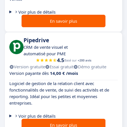
Voir plus de détails
En savoir plus
Pipedrive
CRM de vente visuel et
automatisé pour PME
4.5
Basé sur
+200 avis
Version gratuite
Essai gratuit
Démo gratuite
Version payante dès
14,00 € /mois
Logiciel de gestion de la relation client avec
fonctionnalités de vente, de suivi des activités et de
reporting. Idéal pour les petites et moyennes
entreprises.
Voir plus de détails
En savoir plus