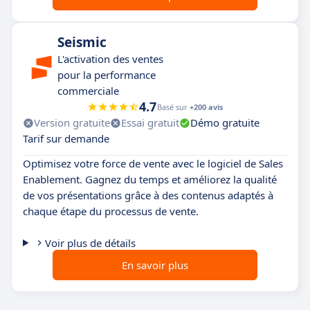
Seismic
L'activation des ventes
pour la performance
commerciale
4.7
Basé sur
+200 avis
Version gratuite
Essai gratuit
Démo gratuite
Tarif sur demande
Optimisez votre force de vente avec le logiciel de Sales
Enablement. Gagnez du temps et améliorez la qualité
de vos présentations grâce à des contenus adaptés à
chaque étape du processus de vente.
Voir plus de détails
En savoir plus