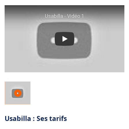
Usabilla : Ses tarifs