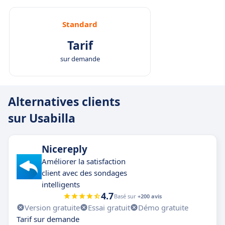
Standard
Tarif
sur demande
Alternatives clients
sur Usabilla
Nicereply
Améliorer la satisfaction
client avec des sondages
intelligents
4.7
Basé sur
+200 avis
Version gratuite
Essai gratuit
Démo gratuite
Tarif sur demande