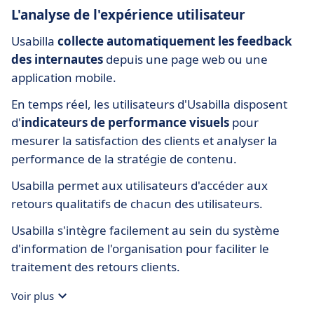
L'analyse de l'expérience utilisateur
Usabilla
collecte automatiquement les feedback
des internautes
depuis une page web ou une
application mobile.
En temps réel, les utilisateurs d'Usabilla disposent
d'
indicateurs de performance visuels
pour
mesurer la satisfaction des clients et analyser la
performance de la stratégie de contenu.
Usabilla permet aux utilisateurs d'accéder aux
retours qualitatifs de chacun des utilisateurs.
Usabilla s'intègre facilement au sein du système
d'information de l'organisation pour faciliter le
traitement des retours clients.
Voir plus