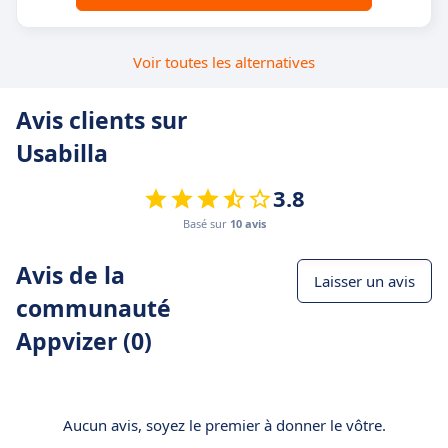
Voir toutes les alternatives
Avis clients sur
Usabilla
3.8
Basé sur
10 avis
Avis de la
Laisser un avis
communauté
Appvizer (0)
Aucun avis, soyez le premier à donner le vôtre.