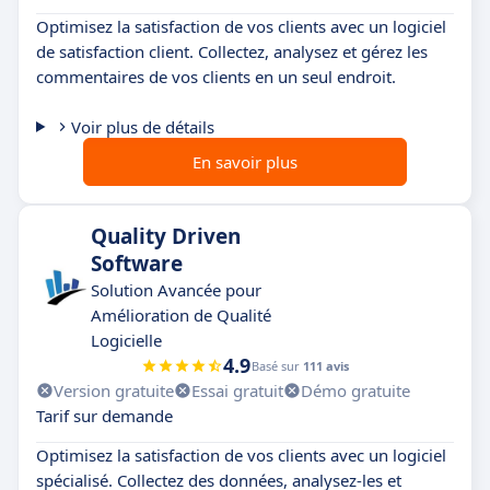
Optimisez la satisfaction de vos clients avec un logiciel
de satisfaction client. Collectez, analysez et gérez les
commentaires de vos clients en un seul endroit.
Voir plus de détails
En savoir plus
Quality Driven
Software
Solution Avancée pour
Amélioration de Qualité
Logicielle
4.9
Basé sur
111 avis
Version gratuite
Essai gratuit
Démo gratuite
Tarif sur demande
Optimisez la satisfaction de vos clients avec un logiciel
spécialisé. Collectez des données, analysez-les et