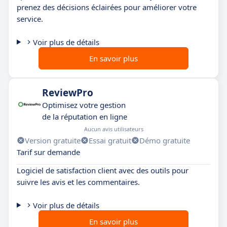
prenez des décisions éclairées pour améliorer votre
service.
Voir plus de détails
En savoir plus
ReviewPro
Optimisez votre gestion
de la réputation en ligne
Aucun avis utilisateurs
Version gratuite
Essai gratuit
Démo gratuite
Tarif sur demande
Logiciel de satisfaction client avec des outils pour
suivre les avis et les commentaires.
Voir plus de détails
En savoir plus