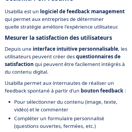
Usabilla est un
logiciel de feedback management
qui permet aux entreprises de déterminer
quelle stratégie améliore l'expérience utilisateur.
Mesurer la satisfaction des utilisateurs
Depuis une
interface intuitive personnalisable
, les
utilisateurs peuvent créer des
questionnaires de
satisfaction
qui peuvent être facilement intégrés à
du contenu digital.
Usabilla permet aux internautes de réaliser un
feedback spontané à partir d'un
bouton feedback
:
Pour sélectionner du contenu (image, texte,
vidéo) et le commenter
Compléter un formulaire personnalisé
(questions ouvertes, fermées, etc.)