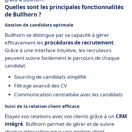
Quelles sont les principales fonctionnalités
de Bullhorn ?
Gestion de candidats optimale
Bullhorn se distingue par sa capacité à gérer
efficacement les
procédures de recrutement
.
Grâce à une interface intuitive, les recruteurs
peuvent suivre facilement le parcours de chaque
candidat.
Sourcing de candidats simplifié
Filtrage avancé des CV
Communication centralisée avec les candidats
Suivi de la relation client efficace
Étayez vos relations avec vos clients grâce à un
CRM
intégré
. Bullhorn permet de gérer et de suivre
chaque interaction pour une gestion client