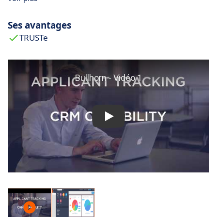
Ses avantages
TRUSTe