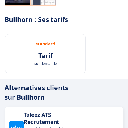
Bullhorn : Ses tarifs
standard
Tarif
sur demande
Alternatives clients
sur Bullhorn
Taleez ATS
Recrutement