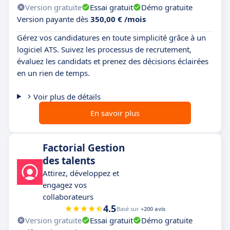
Version gratuite
Essai gratuit
Démo gratuite
Version payante dès
350,00 € /mois
Gérez vos candidatures en toute simplicité grâce à un
logiciel ATS. Suivez les processus de recrutement,
évaluez les candidats et prenez des décisions éclairées
en un rien de temps.
Voir plus de détails
En savoir plus
Factorial Gestion
des talents
Attirez, développez et
engagez vos
collaborateurs
4.5
Basé sur
+200 avis
Version gratuite
Essai gratuit
Démo gratuite