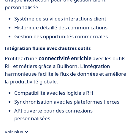
personnalisée.
Système de suivi des interactions client
Historique détaillé des communications
Gestion des opportunités commerciales
Intégration fluide avec d'autres outils
Profitez d'une
connectivité enrichie
avec les outils
RH et métiers grâce à Bullhorn. L'intégration
harmonieuse facilite le flux de données et améliore
la productivité globale.
Compatibilité avec les logiciels RH
Synchronisation avec les plateformes tierces
API ouverte pour des connexions
personnalisées
Voir plus