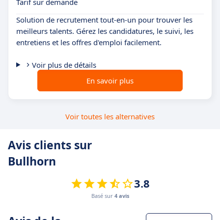
Tarif sur demande
Solution de recrutement tout-en-un pour trouver les
meilleurs talents. Gérez les candidatures, le suivi, les
entretiens et les offres d'emploi facilement.
Voir plus de détails
En savoir plus
Voir toutes les alternatives
Avis clients sur
Bullhorn
3.8
Basé sur
4 avis