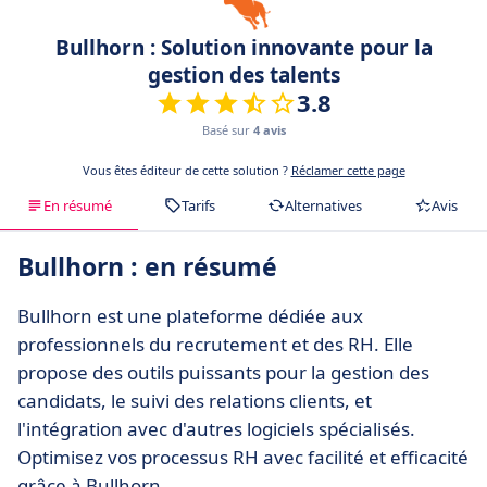
Bullhorn : Solution innovante pour la
gestion des talents
3.8
Basé sur
4 avis
Vous êtes éditeur de cette solution ?
Réclamer cette page
En résumé
Tarifs
Alternatives
Avis
Bullhorn : en résumé
Bullhorn est une plateforme dédiée aux
professionnels du recrutement et des RH. Elle
propose des outils puissants pour la gestion des
candidats, le suivi des relations clients, et
l'intégration avec d'autres logiciels spécialisés.
Optimisez vos processus RH avec facilité et efficacité
grâce à Bullhorn.