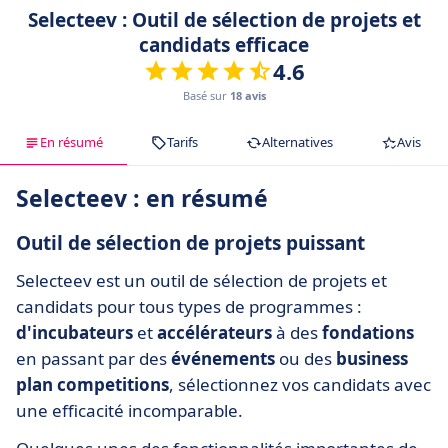
Selecteev : Outil de sélection de projets et
candidats efficace
4.6
Basé sur
18 avis
En résumé
Tarifs
Alternatives
Avis
Selecteev : en résumé
Outil de sélection de projets puissant
Selecteev est un outil de sélection de projets et
candidats pour tous types de programmes :
d'incubateurs
et
accélérateurs
à des
fondations
en passant par des
événements
ou des
business
plan competitions
, sélectionnez vos candidats avec
une efficacité incomparable.