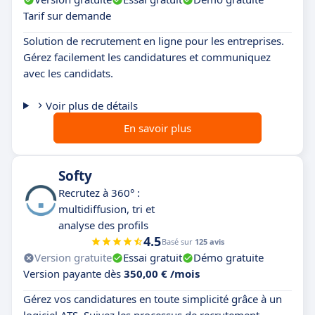
Tarif sur demande
Solution de recrutement en ligne pour les entreprises.
Gérez facilement les candidatures et communiquez
avec les candidats.
Voir plus de détails
En savoir plus
Softy
Recrutez à 360° :
multidiffusion, tri et
analyse des profils
4.5
Basé sur
125 avis
Version gratuite
Essai gratuit
Démo gratuite
Version payante dès
350,00 € /mois
Gérez vos candidatures en toute simplicité grâce à un