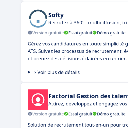
Softy
Recrutez à 360° : multidiffusion, tri
Version gratuite
Essai gratuit
Démo gratuite
Gérez vos candidatures en toute simplicité g
ATS. Suivez les processus de recrutement, é
et prenez des décisions éclairées en un rien
Voir plus de détails
Factorial Gestion des talen
Attirez, développez et engagez vos
Version gratuite
Essai gratuit
Démo gratuite
Solution de recrutement tout-en-un pour tro