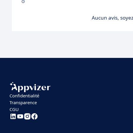
Aucun avis, soyez
Confidentialité
Transparence
CGU