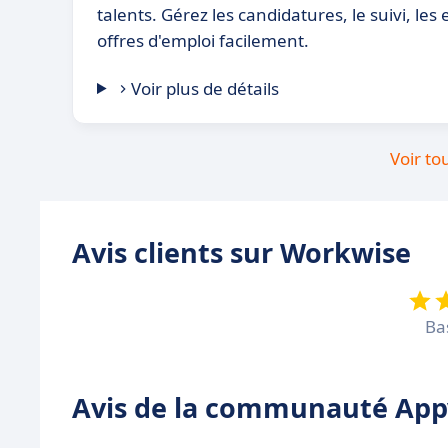
talents. Gérez les candidatures, le suivi, les 
offres d'emploi facilement.
Voir plus de détails
Voir to
Avis clients sur Workwise
Ba
Avis de la communauté Appv