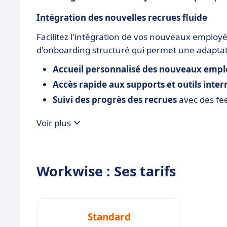
Intégration des nouvelles recrues fluide
Facilitez l'intégration de vos nouveaux employ
d'onboarding structuré qui permet une adaptati
Accueil personnalisé des nouveaux empl
Accès rapide aux supports et outils inter
Suivi des progrès des recrues
avec des fee
Voir plus
Workwise : Ses tarifs
Standard