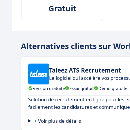
Gratuit
Alternatives clients sur Wo
Taleez ATS Recrutement
Le logiciel qui accélère vos proces
Version gratuite
Essai gratuit
Démo gratuite
Solution de recrutement en ligne pour les e
facilement les candidatures et communiquez
Voir plus de détails