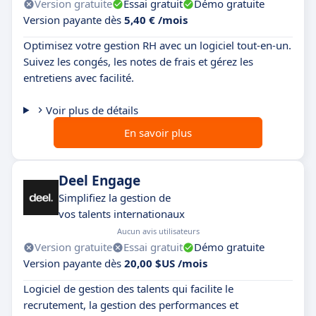
Version gratuite
Essai gratuit
Démo gratuite
Version payante dès
5,40 € /mois
Optimisez votre gestion RH avec un logiciel tout-en-un.
Suivez les congés, les notes de frais et gérez les
entretiens avec facilité.
Voir plus de détails
En savoir plus
Deel Engage
Simplifiez la gestion de
vos talents internationaux
Aucun avis utilisateurs
Version gratuite
Essai gratuit
Démo gratuite
Version payante dès
20,00 $US /mois
Logiciel de gestion des talents qui facilite le
recrutement, la gestion des performances et