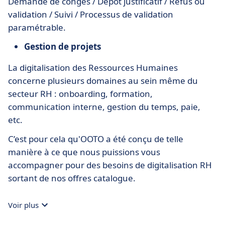
Demande de congés / Dépôt justificatif / Refus ou
validation / Suivi / Processus de validation
paramétrable.
Gestion de projets
La digitalisation des Ressources Humaines
concerne plusieurs domaines au sein même du
secteur RH : onboarding, formation,
communication interne, gestion du temps, paie,
etc.
C’est pour cela qu'OOTO a été conçu de telle
manière à ce que nous puissions vous
accompagner pour des besoins de digitalisation RH
sortant de nos offres catalogue.
Voir plus