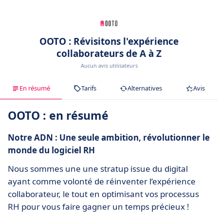
OOTO : Révisitons l'expérience
collaborateurs de A à Z
Aucun avis utilisateurs
En résumé
Tarifs
Alternatives
Avis
OOTO : en résumé
Notre ADN : Une seule ambition, révolutionner le
monde du logiciel RH
Nous sommes une une stratup issue du digital
ayant comme volonté de réinventer l’expérience
collaborateur, le tout en optimisant vos processus
RH pour vous faire gagner un temps précieux !