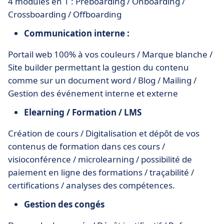
4 modules en 1 : Preboarding / Onboarding /
Crossboarding / Offboarding
Communication interne :
Portail web 100% à vos couleurs / Marque blanche /
Site builder permettant la gestion du contenu
comme sur un document word / Blog / Mailing /
Gestion des événement interne et externe
Elearning / Formation / LMS
Création de cours / Digitalisation et dépôt de vos
contenus de formation dans ces cours /
visioconférence / microlearning / possibilité de
paiement en ligne des formations / traçabilité /
certifications / analyses des compétences.
Gestion des congés