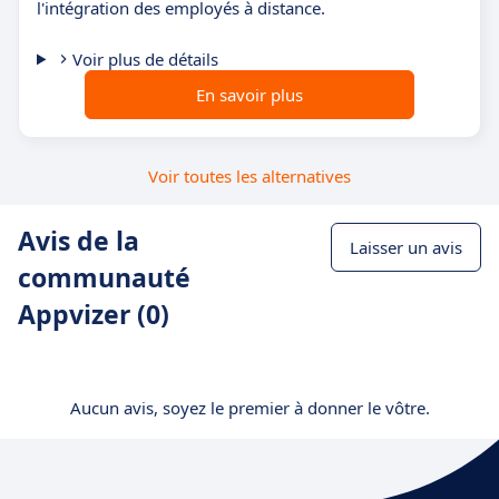
l'intégration des employés à distance.
Voir plus de détails
En savoir plus
Voir toutes les alternatives
Avis de la
Laisser un avis
communauté
Appvizer (0)
Aucun avis, soyez le premier à donner le vôtre.