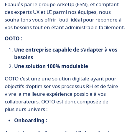
Epaulés par le groupe ArkeUp (ESN), et comptant
des experts UX et UI parmi nos équipes, nous
souhaitons vous offrir l’outil idéal pour répondre à
vos besoins tout en étant administrable facilement.
OOTO :
Une entreprise capable de s’adapter à vos
besoins
Une solution 100% modulable
OOTO c’est une une solution digitale ayant pour
objectifs d’optimiser vos processus RH et de faire
vivre la meilleure expérience possible à vos
collaborateurs. OOTO est donc composée de
plusieurs univers :
Onboarding :