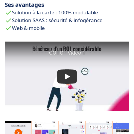
Ses avantages
Solution à la carte : 100% modulable
Solution SAAS : sécurité & infogérance
Web & mobile