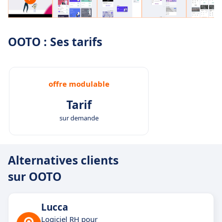
OOTO : Ses tarifs
offre modulable
Tarif
sur demande
Alternatives clients
sur OOTO
Lucca
Logiciel RH pour