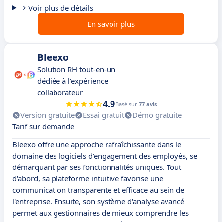
Voir plus de détails
En savoir plus
Bleexo
Solution RH tout-en-un
dédiée à l'expérience
collaborateur
4.9
Basé sur
77 avis
Version gratuite
Essai gratuit
Démo gratuite
Tarif sur demande
Bleexo offre une approche rafraîchissante dans le
domaine des logiciels d'engagement des employés, se
démarquant par ses fonctionnalités uniques. Tout
d'abord, sa plateforme intuitive favorise une
communication transparente et efficace au sein de
l'entreprise. Ensuite, son système d'analyse avancé
permet aux gestionnaires de mieux comprendre les