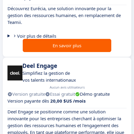
Découvrez Eurécia, une solution innovante pour la
gestion des ressources humaines, en remplacement de
Teamii.
Voir plus de détails
En savoir plus
Deel Engage
Simplifiez la gestion de
vos talents internationaux
Aucun avis utilisateurs
Version gratuite
Essai gratuit
Démo gratuite
Version payante dès
20,00 $US /mois
Deel Engage se positionne comme une solution
innovante pour les entreprises cherchant à optimiser la
gestion des ressources humaines et l'engagement des
employés. En tant que plateforme performante, elle joue