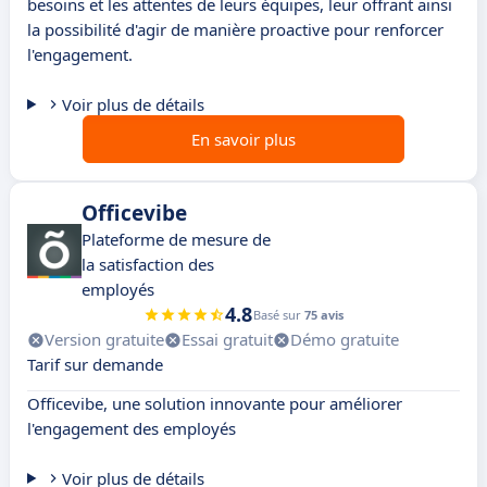
besoins et les attentes de leurs équipes, leur offrant ainsi
la possibilité d'agir de manière proactive pour renforcer
l'engagement.
Voir plus de détails
En savoir plus
Officevibe
Plateforme de mesure de
la satisfaction des
employés
4.8
Basé sur
75 avis
Version gratuite
Essai gratuit
Démo gratuite
Tarif sur demande
Officevibe, une solution innovante pour améliorer
l'engagement des employés
Voir plus de détails