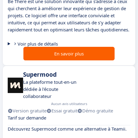
Be There est une solution innovante qui s'adresse à ceux
qui cherchent à améliorer leur expérience de gestion de
projets. Ce logiciel offre une interface conviviale et
intuitive, ce qui permet aux utilisateurs de s'y adapter
rapidement tout en optimisant leurs tâches quotidiennes.
Voir plus de détails
En savoir plus
Supermood
La plateforme tout-en-un
dédiée à l'écoute
collaborateur
Aucun avis utilisateurs
Version gratuite
Essai gratuit
Démo gratuite
Tarif sur demande
Découvrez Supermood comme une alternative à Teamii.