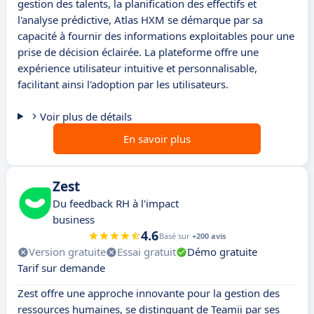
gestion des talents, la planification des effectifs et
l'analyse prédictive, Atlas HXM se démarque par sa
capacité à fournir des informations exploitables pour une
prise de décision éclairée. La plateforme offre une
expérience utilisateur intuitive et personnalisable,
facilitant ainsi l'adoption par les utilisateurs.
Voir plus de détails
En savoir plus
Zest
Du feedback RH à l'impact
business
4.6
Basé sur
+200 avis
Version gratuite
Essai gratuit
Démo gratuite
Tarif sur demande
Zest offre une approche innovante pour la gestion des
ressources humaines, se distinguant de Teamii par ses