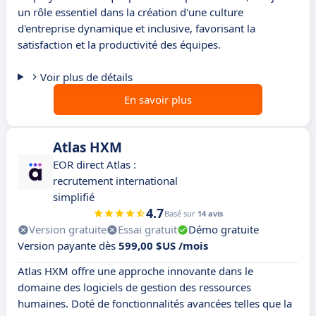
un rôle essentiel dans la création d'une culture
d'entreprise dynamique et inclusive, favorisant la
satisfaction et la productivité des équipes.
Voir plus de détails
En savoir plus
Atlas HXM
EOR direct Atlas :
recrutement international
simplifié
4.7
Basé sur
14 avis
Version gratuite
Essai gratuit
Démo gratuite
Version payante dès
599,00 $US /mois
Atlas HXM offre une approche innovante dans le
domaine des logiciels de gestion des ressources
humaines. Doté de fonctionnalités avancées telles que la