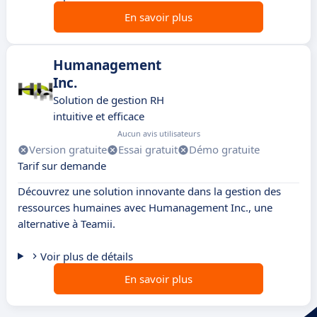
En savoir plus
Humanagement
Inc.
Solution de gestion RH
intuitive et efficace
Aucun avis utilisateurs
Version gratuite
Essai gratuit
Démo gratuite
Tarif sur demande
Découvrez une solution innovante dans la gestion des
ressources humaines avec Humanagement Inc., une
alternative à Teamii.
Voir plus de détails
En savoir plus