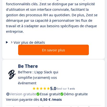
fonctionnalités clés. Zest se distingue par sa simplicité
d'utilisation et son interface conviviale, facilitant la
gestion des processus RH au quotidien. De plus, Zest se
démarque par sa capacité à personnaliser les flux de
travail et à s'adapter aux besoins spécifiques de chaque
entreprise.
Voir plus de détails
En savoir plus
Be There
BeThere : L’app Slack qui
simplifie (vraiment) vos
événement
5.0
Basé sur
1 avis
Version gratuite
Essai gratuit
Démo gratuite
Version payante dès
0,50 € /mois