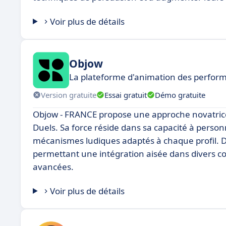
Voir plus de détails
Objow
La plateforme d'animation des perfor
Version gratuite
Essai gratuit
Démo gratuite
Objow - FRANCE propose une approche novatrice 
Duels. Sa force réside dans sa capacité à person
mécanismes ludiques adaptés à chaque profil. De
permettant une intégration aisée dans divers c
avancées.
Voir plus de détails