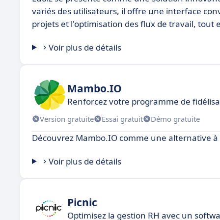
variés des utilisateurs, il offre une interface con
projets et l'optimisation des flux de travail, tout
Voir plus de détails
Mambo.IO
Renforcez votre programme de fidélisat
Version gratuite
Essai gratuit
Démo gratuite
Découvrez Mambo.IO comme une alternative à
Voir plus de détails
Picnic
Optimisez la gestion RH avec un softw