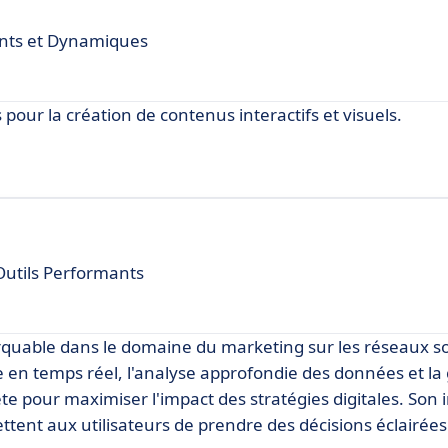
ants et Dynamiques
pour la création de contenus interactifs et visuels.
Outils Performants
quable dans le domaine du marketing sur les réseaux s
le en temps réel, l'analyse approfondie des données et la
 pour maximiser l'impact des stratégies digitales. Son 
ettent aux utilisateurs de prendre des décisions éclairée