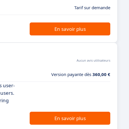
Tarif sur demande
En savoir plus
Aucun avis utilisateurs
Version payante dès
360,00 €
s user-
 users.
ering
En savoir plus