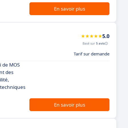
En savoir plus
5.0
Basé sur
5 avis
Tarif sur demande
si de MOS
nt des
lité,
 techniques
En savoir plus