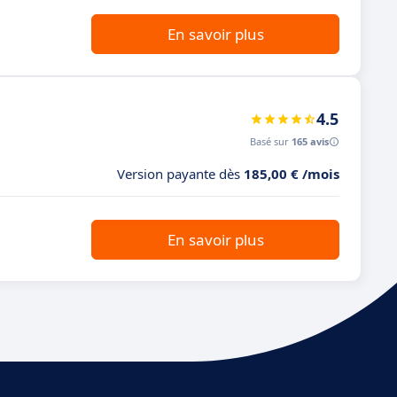
En savoir plus
4.5
Basé sur
165 avis
Version payante dès
185,00 € /mois
En savoir plus