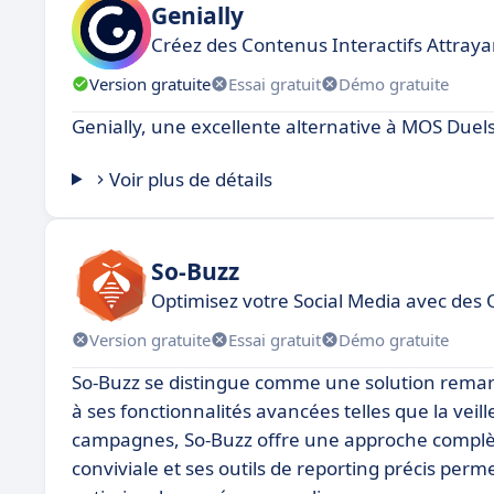
Genially
Créez des Contenus Interactifs Attray
Version gratuite
Essai gratuit
Démo gratuite
Genially, une excellente alternative à MOS Duels 
Voir plus de détails
So-Buzz
Optimisez votre Social Media avec des 
Version gratuite
Essai gratuit
Démo gratuite
So-Buzz se distingue comme une solution remar
à ses fonctionnalités avancées telles que la veil
campagnes, So-Buzz offre une approche complète
conviviale et ses outils de reporting précis perm