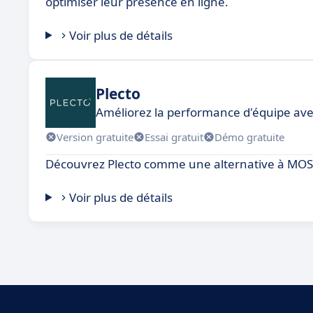
optimiser leur présence en ligne.
Voir plus de détails
Plecto
Améliorez la performance d'équipe ave
Version gratuite
Essai gratuit
Démo gratuite
Découvrez Plecto comme une alternative à MOS
Voir plus de détails