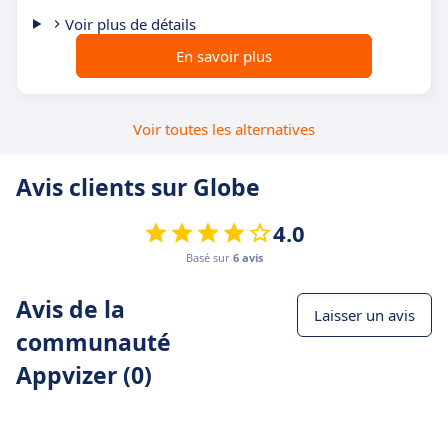
Voir plus de détails
En savoir plus
Voir toutes les alternatives
Avis clients sur Globe
4.0
Basé sur
6 avis
Avis de la
Laisser un avis
communauté
Appvizer (0)