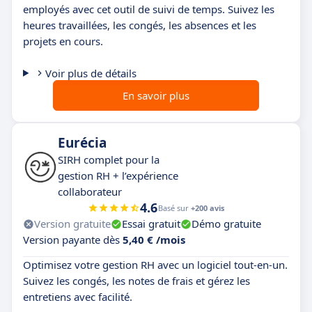
employés avec cet outil de suivi de temps. Suivez les
heures travaillées, les congés, les absences et les
projets en cours.
Voir plus de détails
En savoir plus
Eurécia
SIRH complet pour la
gestion RH + l’expérience
collaborateur
4.6
Basé sur
+200 avis
Version gratuite
Essai gratuit
Démo gratuite
Version payante dès
5,40 € /mois
Optimisez votre gestion RH avec un logiciel tout-en-un.
Suivez les congés, les notes de frais et gérez les
entretiens avec facilité.