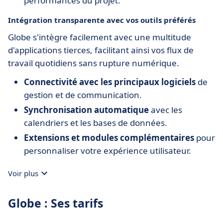
performances du projet.
Intégration transparente avec vos outils préférés
Globe s'intègre facilement avec une multitude
d'applications tierces, facilitant ainsi vos flux de
travail quotidiens sans rupture numérique.
Connectivité avec les principaux logiciels
de
gestion et de communication.
Synchronisation automatique
avec les
calendriers et les bases de données.
Extensions et modules complémentaires
pour
personnaliser votre expérience utilisateur.
Voir plus
Globe : Ses tarifs