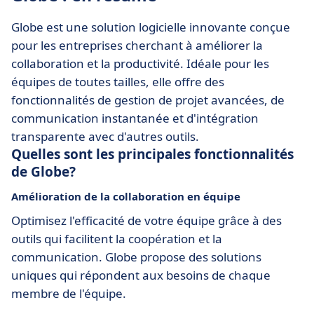
Globe est une solution logicielle innovante conçue
pour les entreprises cherchant à améliorer la
collaboration et la productivité. Idéale pour les
équipes de toutes tailles, elle offre des
fonctionnalités de gestion de projet avancées, de
communication instantanée et d'intégration
transparente avec d'autres outils.
Quelles sont les principales fonctionnalités
de Globe?
Amélioration de la collaboration en équipe
Optimisez l'efficacité de votre équipe grâce à des
outils qui facilitent la coopération et la
communication. Globe propose des solutions
uniques qui répondent aux besoins de chaque
membre de l'équipe.