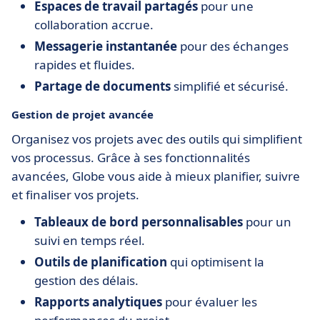
Espaces de travail partagés
pour une
collaboration accrue.
Messagerie instantanée
pour des échanges
rapides et fluides.
Partage de documents
simplifié et sécurisé.
Gestion de projet avancée
Organisez vos projets avec des outils qui simplifient
vos processus. Grâce à ses fonctionnalités
avancées, Globe vous aide à mieux planifier, suivre
et finaliser vos projets.
Tableaux de bord personnalisables
pour un
suivi en temps réel.
Outils de planification
qui optimisent la
gestion des délais.
Rapports analytiques
pour évaluer les