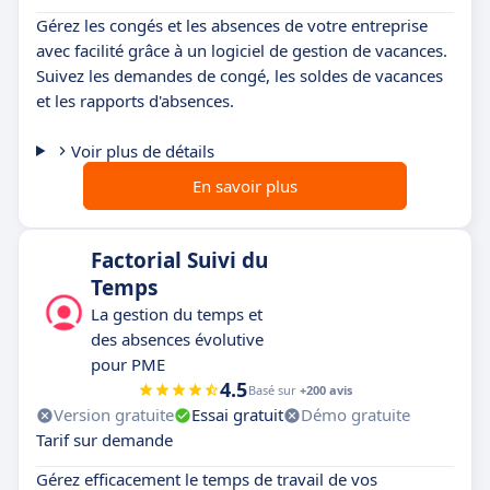
Gérez les congés et les absences de votre entreprise
avec facilité grâce à un logiciel de gestion de vacances.
Suivez les demandes de congé, les soldes de vacances
et les rapports d'absences.
Voir plus de détails
En savoir plus
Factorial Suivi du
Temps
La gestion du temps et
des absences évolutive
pour PME
4.5
Basé sur
+200 avis
Version gratuite
Essai gratuit
Démo gratuite
Tarif sur demande
Gérez efficacement le temps de travail de vos