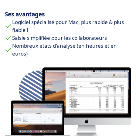
Ses avantages
Logiciel spécialisé pour Mac, plus rapide & plus
fiable !
Saisie simplifiée pour les collaborateurs
Nombreux états d'analyse (en heures et en
euros)