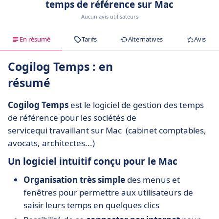
temps de référence sur Mac
Aucun avis utilisateurs
En résumé
Tarifs
Alternatives
Avis
Cogilog Temps : en
résumé
Cogilog Temps
est le logiciel de gestion des temps
de référence pour les sociétés de
servicequi travaillant sur Mac (cabinet comptables,
avocats, architectes...)
Un logiciel intuitif conçu pour le Mac
Organisation très simple
des menus et
fenêtres pour permettre aux utilisateurs de
saisir leurs temps en quelques clics