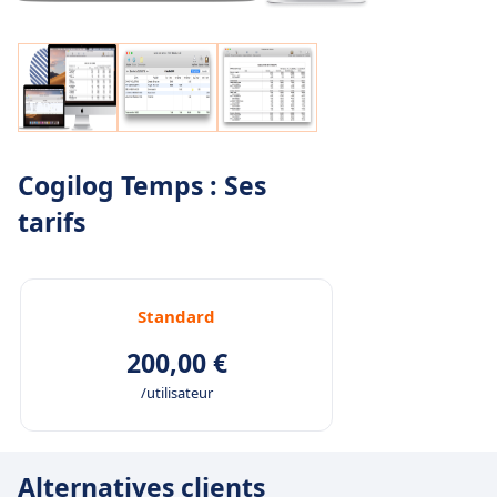
Cogilog Temps : Ses
tarifs
Standard
200,00 €
/utilisateur
Alternatives clients