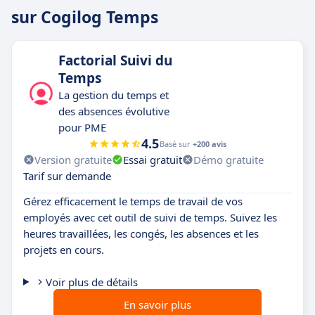
sur Cogilog Temps
Factorial Suivi du
Temps
La gestion du temps et
des absences évolutive
pour PME
4.5
Basé sur
+200 avis
Version gratuite
Essai gratuit
Démo gratuite
Tarif sur demande
Gérez efficacement le temps de travail de vos
employés avec cet outil de suivi de temps. Suivez les
heures travaillées, les congés, les absences et les
projets en cours.
Voir plus de détails
En savoir plus