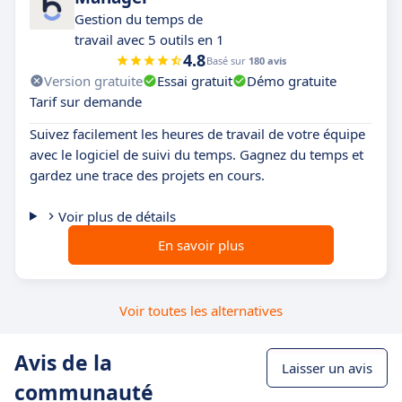
Gestion du temps de
travail avec 5 outils en 1
4.8
Basé sur
180 avis
Version gratuite
Essai gratuit
Démo gratuite
Tarif sur demande
Suivez facilement les heures de travail de votre équipe
avec le logiciel de suivi du temps. Gagnez du temps et
gardez une trace des projets en cours.
Voir plus de détails
En savoir plus
Voir toutes les alternatives
Avis de la
Laisser un avis
communauté