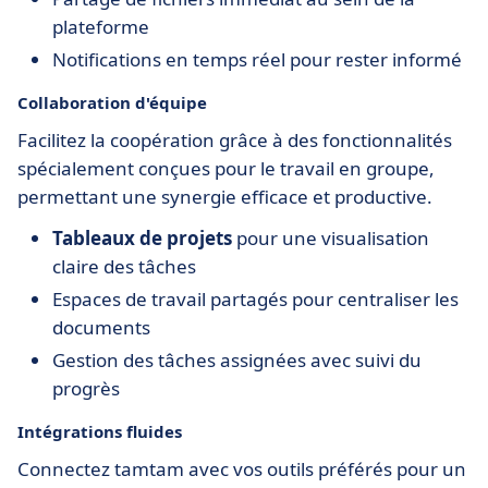
plateforme
Notifications en temps réel pour rester informé
Collaboration d'équipe
Facilitez la coopération grâce à des fonctionnalités
spécialement conçues pour le travail en groupe,
permettant une synergie efficace et productive.
Tableaux de projets
pour une visualisation
claire des tâches
Espaces de travail partagés pour centraliser les
documents
Gestion des tâches assignées avec suivi du
progrès
Intégrations fluides
Connectez tamtam avec vos outils préférés pour un