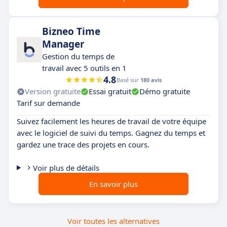
Bizneo Time
Manager
Gestion du temps de
travail avec 5 outils en 1
4.8
Basé sur
180 avis
Version gratuite
Essai gratuit
Démo gratuite
Tarif sur demande
Suivez facilement les heures de travail de votre équipe
avec le logiciel de suivi du temps. Gagnez du temps et
gardez une trace des projets en cours.
Voir plus de détails
En savoir plus
Voir toutes les alternatives