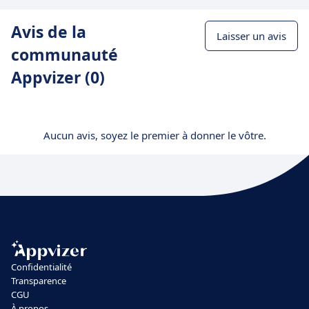
Avis de la
Laisser un avis
communauté
Appvizer (0)
Aucun avis, soyez le premier à donner le vôtre.
Confidentialité
Transparence
CGU
À propos