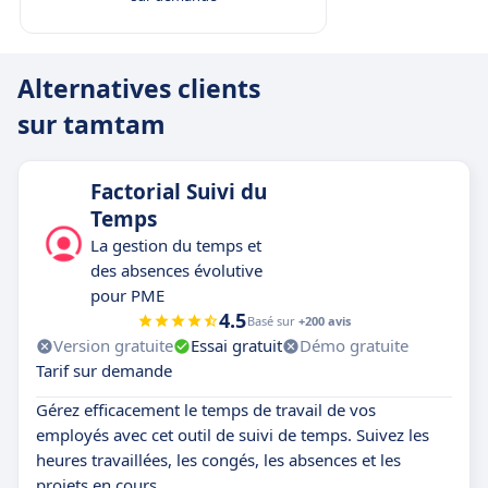
Alternatives clients
sur tamtam
Factorial Suivi du
Temps
La gestion du temps et
des absences évolutive
pour PME
4.5
Basé sur
+200 avis
Version gratuite
Essai gratuit
Démo gratuite
Tarif sur demande
Gérez efficacement le temps de travail de vos
employés avec cet outil de suivi de temps. Suivez les
heures travaillées, les congés, les absences et les
projets en cours.