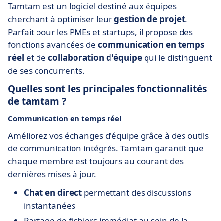
Tamtam est un logiciel destiné aux équipes
cherchant à optimiser leur
gestion de projet
.
Parfait pour les PMEs et startups, il propose des
fonctions avancées de
communication en temps
réel
et de
collaboration d'équipe
qui le distinguent
de ses concurrents.
Quelles sont les principales fonctionnalités
de tamtam ?
Communication en temps réel
Améliorez vos échanges d'équipe grâce à des outils
de communication intégrés. Tamtam garantit que
chaque membre est toujours au courant des
dernières mises à jour.
Chat en direct
permettant des discussions
instantanées
Partage de fichiers immédiat au sein de la