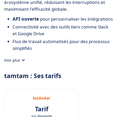
écosystème unifié, réduisant les interruptions et
maximisant l'efficacité globale.
API ouverte
pour personnaliser les intégrations
Connectivité avec des outils tiers comme Slack
et Google Drive
Flux de travail automatisés pour des processus
simplifiés
Voir plus
tamtam : Ses tarifs
Estándar
Tarif
sur demande