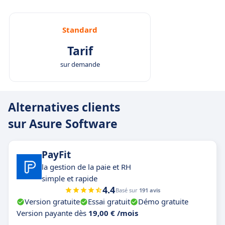
Standard
Tarif
sur demande
Alternatives clients
sur Asure Software
PayFit
la gestion de la paie et RH
simple et rapide
4.4
Basé sur
191 avis
Version gratuite
Essai gratuit
Démo gratuite
Version payante dès
19,00 € /mois