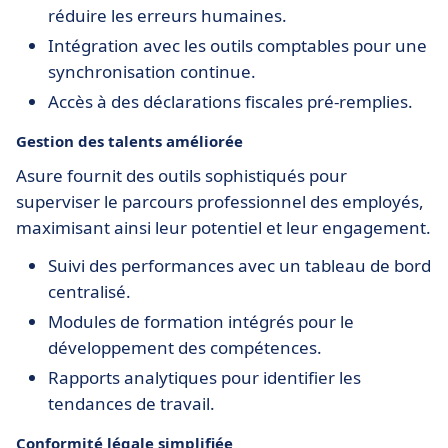
réduire les erreurs humaines.
Intégration avec les outils comptables pour une
synchronisation continue.
Accès à des déclarations fiscales pré-remplies.
Gestion des talents améliorée
Asure fournit des outils sophistiqués pour
superviser le parcours professionnel des employés,
maximisant ainsi leur potentiel et leur engagement.
Suivi des performances avec un tableau de bord
centralisé.
Modules de formation intégrés pour le
développement des compétences.
Rapports analytiques pour identifier les
tendances de travail.
Conformité légale simplifiée