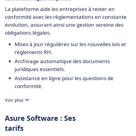
La plateforme aide les entreprises à rester en
conformité avec les réglementations en constante
évolution, assurant ainsi une gestion sereine des
obligations légales.
Mises à jour régulières sur les nouvelles lois et
règlements RH.
Archivage automatique des documents
juridiques essentiels.
Assistance en ligne pour les questions de
conformité.
Voir plus
Asure Software : Ses
tarifs