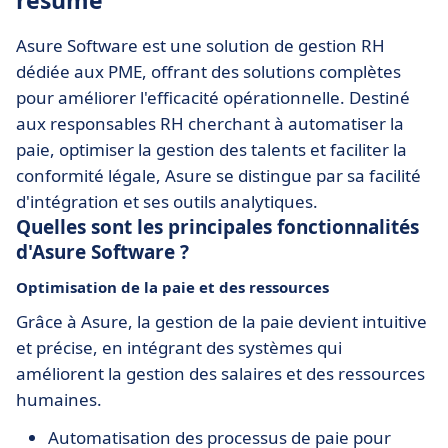
résumé
Asure Software est une solution de gestion RH
dédiée aux PME, offrant des solutions complètes
pour améliorer l'efficacité opérationnelle. Destiné
aux responsables RH cherchant à automatiser la
paie, optimiser la gestion des talents et faciliter la
conformité légale, Asure se distingue par sa facilité
d'intégration et ses outils analytiques.
Quelles sont les principales fonctionnalités
d'Asure Software ?
Optimisation de la paie et des ressources
Grâce à Asure, la gestion de la paie devient intuitive
et précise, en intégrant des systèmes qui
améliorent la gestion des salaires et des ressources
humaines.
Automatisation des processus de paie pour