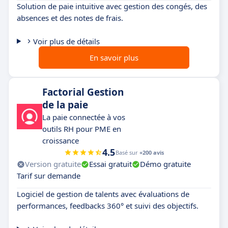
Solution de paie intuitive avec gestion des congés, des
absences et des notes de frais.
Voir plus de détails
En savoir plus
Factorial Gestion
de la paie
La paie connectée à vos
outils RH pour PME en
croissance
4.5
Basé sur
+200 avis
Version gratuite
Essai gratuit
Démo gratuite
Tarif sur demande
Logiciel de gestion de talents avec évaluations de
performances, feedbacks 360° et suivi des objectifs.