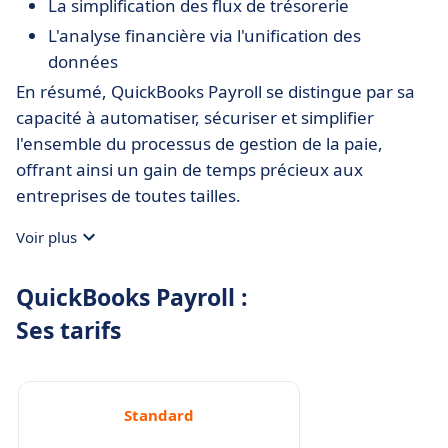
La simplification des flux de trésorerie
L'analyse financière via l'unification des
données
En résumé, QuickBooks Payroll se distingue par sa
capacité à automatiser, sécuriser et simplifier
l'ensemble du processus de gestion de la paie,
offrant ainsi un gain de temps précieux aux
entreprises de toutes tailles.
Voir plus
QuickBooks Payroll :
Ses tarifs
Standard