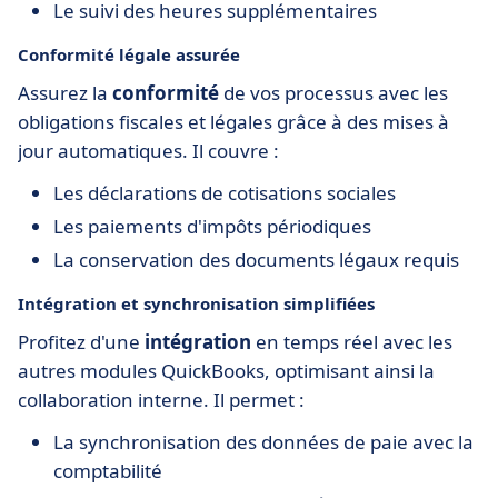
Le suivi des heures supplémentaires
Conformité légale assurée
Assurez la
conformité
de vos processus avec les
obligations fiscales et légales grâce à des mises à
jour automatiques. Il couvre :
Les déclarations de cotisations sociales
Les paiements d'impôts périodiques
La conservation des documents légaux requis
Intégration et synchronisation simplifiées
Profitez d'une
intégration
en temps réel avec les
autres modules QuickBooks, optimisant ainsi la
collaboration interne. Il permet :
La synchronisation des données de paie avec la
comptabilité