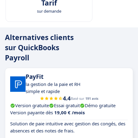
Tarif
sur demande
Alternatives clients
sur QuickBooks
Payroll
PayFit
la gestion de la paie et RH
simple et rapide
4.4
Basé sur
191 avis
Version gratuite
Essai gratuit
Démo gratuite
Version payante dès
19,00 € /mois
Solution de paie intuitive avec gestion des congés, des
absences et des notes de frais.