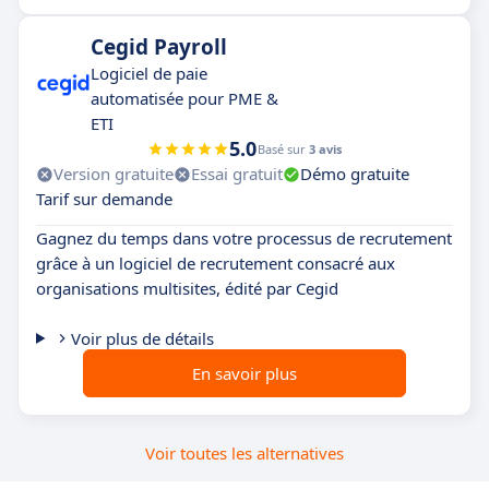
Cegid Payroll
Logiciel de paie
automatisée pour PME &
ETI
5.0
Basé sur
3 avis
Version gratuite
Essai gratuit
Démo gratuite
Tarif sur demande
Gagnez du temps dans votre processus de recrutement
grâce à un logiciel de recrutement consacré aux
organisations multisites, édité par Cegid
Voir plus de détails
En savoir plus
Voir toutes les alternatives