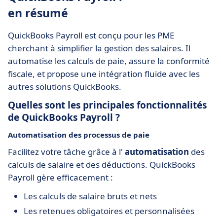
en résumé
QuickBooks Payroll est conçu pour les PME
cherchant à simplifier la gestion des salaires. Il
automatise les calculs de paie, assure la conformité
fiscale, et propose une intégration fluide avec les
autres solutions QuickBooks.
Quelles sont les principales fonctionnalités
de QuickBooks Payroll ?
Automatisation des processus de paie
Facilitez votre tâche grâce à l'
automatisation
des
calculs de salaire et des déductions. QuickBooks
Payroll gère efficacement :
Les calculs de salaire bruts et nets
Les retenues obligatoires et personnalisées