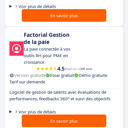
Voir plus de détails
En savoir plus
Factorial Gestion
de la paie
La paie connectée à vos
outils RH pour PME en
croissance
4.5
Basé sur
+200 avis
Version gratuite
Essai gratuit
Démo gratuite
Tarif sur demande
Logiciel de gestion de talents avec évaluations de
performances, feedbacks 360° et suivi des objectifs.
Voir plus de détails
En savoir plus