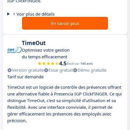
IGP ClickFINGER.
Voir plus de détails
En savoir plus
TimeOut
Optimisez votre gestion
du temps efficacement
4.5
Basé sur
144 avis
Version gratuite
Essai gratuit
Démo gratuite
Tarif sur demande
TimeOut est un logiciel de contrôle des présences offrant
une alternative fiable à Presencia IGP ClickFINGER. Ce qui
distingue TimeOut, c'est sa simplicité d'utilisation et sa
flexibilité. Avec une interface conviviale, il permet de
gérer efficacement les présences des employés avec
précision.