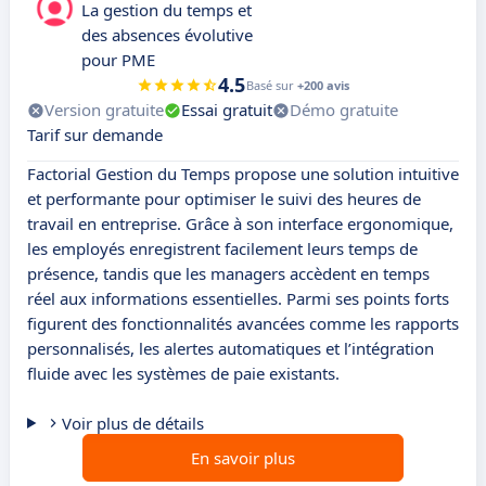
La gestion du temps et
des absences évolutive
pour PME
4.5
Basé sur
+200 avis
Version gratuite
Essai gratuit
Démo gratuite
Tarif sur demande
Factorial Gestion du Temps propose une solution intuitive
et performante pour optimiser le suivi des heures de
travail en entreprise. Grâce à son interface ergonomique,
les employés enregistrent facilement leurs temps de
présence, tandis que les managers accèdent en temps
réel aux informations essentielles. Parmi ses points forts
figurent des fonctionnalités avancées comme les rapports
personnalisés, les alertes automatiques et l’intégration
fluide avec les systèmes de paie existants.
Voir plus de détails
En savoir plus