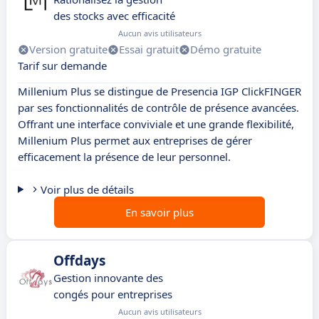
des stocks avec efficacité
Aucun avis utilisateurs
Version gratuite
Essai gratuit
Démo gratuite
Tarif sur demande
Millenium Plus se distingue de Presencia IGP ClickFINGER
par ses fonctionnalités de contrôle de présence avancées.
Offrant une interface conviviale et une grande flexibilité,
Millenium Plus permet aux entreprises de gérer
efficacement la présence de leur personnel.
Voir plus de détails
En savoir plus
Offdays
Gestion innovante des
congés pour entreprises
Aucun avis utilisateurs