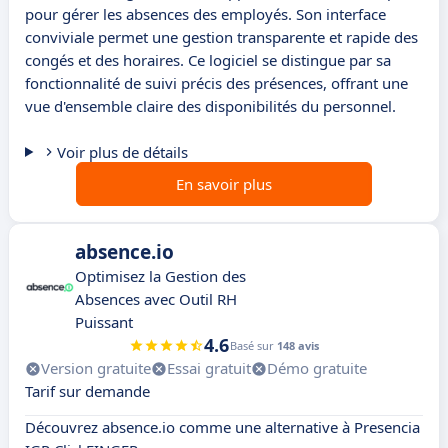
pour gérer les absences des employés. Son interface
conviviale permet une gestion transparente et rapide des
congés et des horaires. Ce logiciel se distingue par sa
fonctionnalité de suivi précis des présences, offrant une
vue d'ensemble claire des disponibilités du personnel.
Voir plus de détails
En savoir plus
absence.io
Optimisez la Gestion des
Absences avec Outil RH
Puissant
4.6
Basé sur
148 avis
Version gratuite
Essai gratuit
Démo gratuite
Tarif sur demande
Découvrez absence.io comme une alternative à Presencia