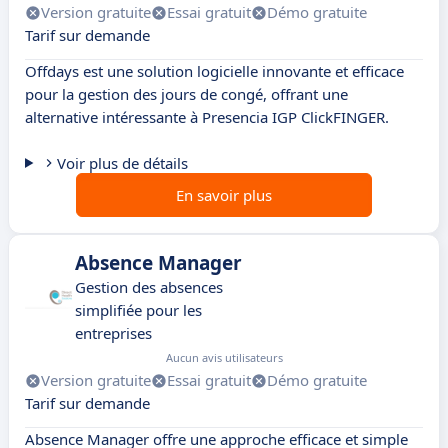
Version gratuite
Essai gratuit
Démo gratuite
Tarif sur demande
Offdays est une solution logicielle innovante et efficace
pour la gestion des jours de congé, offrant une
alternative intéressante à Presencia IGP ClickFINGER.
Voir plus de détails
En savoir plus
Absence Manager
Gestion des absences
simplifiée pour les
entreprises
Aucun avis utilisateurs
Version gratuite
Essai gratuit
Démo gratuite
Tarif sur demande
Absence Manager offre une approche efficace et simple