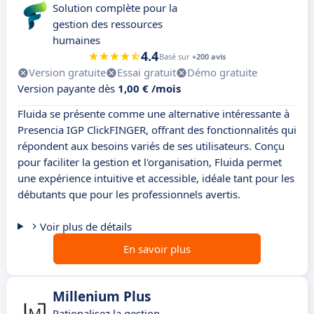
Solution complète pour la
gestion des ressources
humaines
4.4
Basé sur
+200 avis
Version gratuite
Essai gratuit
Démo gratuite
Version payante dès
1,00 € /mois
Fluida se présente comme une alternative intéressante à
Presencia IGP ClickFINGER, offrant des fonctionnalités qui
répondent aux besoins variés de ses utilisateurs. Conçu
pour faciliter la gestion et l'organisation, Fluida permet
une expérience intuitive et accessible, idéale tant pour les
débutants que pour les professionnels avertis.
Voir plus de détails
En savoir plus
Millenium Plus
Rationalisez la gestion