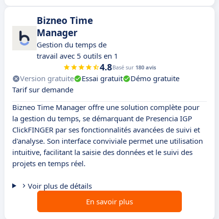
Bizneo Time
Manager
Gestion du temps de
travail avec 5 outils en 1
4.8
Basé sur
180 avis
Version gratuite
Essai gratuit
Démo gratuite
Tarif sur demande
Bizneo Time Manager offre une solution complète pour
la gestion du temps, se démarquant de Presencia IGP
ClickFINGER par ses fonctionnalités avancées de suivi et
d'analyse. Son interface conviviale permet une utilisation
intuitive, facilitant la saisie des données et le suivi des
projets en temps réel.
Voir plus de détails
En savoir plus