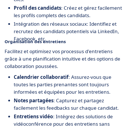
Profil des candidats
: Créez et gérez facilement
les profils complets des candidats.
Intégration des réseaux sociaux: Identifiez et
recrutez des candidats potentiels via LinkedIn,
Facebook, etc.
Organisation des entretiens
Facilitez et optimisez vos processus d'entretiens
grâce à une planification intuitive et des options de
collaboration poussées.
Calendrier collaboratif
: Assurez-vous que
toutes les parties prenantes sont toujours
informées et équipées pour les entretiens.
Notes partagées
: Capturez et partagez
facilement les feedbacks sur chaque candidat.
Entretiens vidéo
: Intégrez des solutions de
vidéoconférence pour des entretiens sans