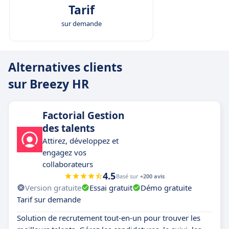
Tarif
sur demande
Alternatives clients
sur Breezy HR
Factorial Gestion
des talents
Attirez, développez et
engagez vos
collaborateurs
4.5
Basé sur
+200 avis
Version gratuite
Essai gratuit
Démo gratuite
Tarif sur demande
Solution de recrutement tout-en-un pour trouver les