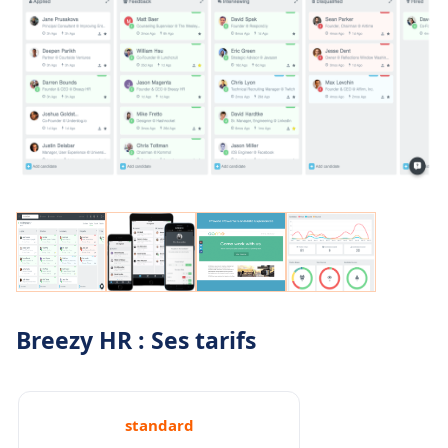
Breezy HR : Ses tarifs
standard