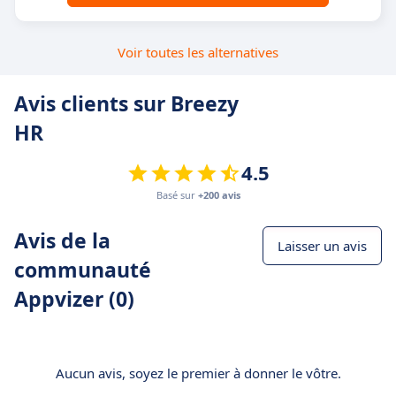
Voir toutes les alternatives
Avis clients sur Breezy
HR
4.5
Basé sur
+200 avis
Avis de la
Laisser un avis
communauté
Appvizer (0)
Aucun avis, soyez le premier à donner le vôtre.