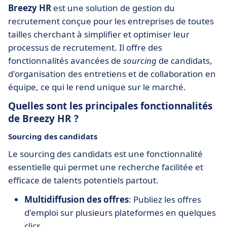
Breezy HR
est une solution de gestion du
recrutement conçue pour les entreprises de toutes
tailles cherchant à simplifier et optimiser leur
processus de recrutement. Il offre des
fonctionnalités avancées de
sourcing
de candidats,
d'organisation des entretiens et de collaboration en
équipe, ce qui le rend unique sur le marché.
Quelles sont les principales fonctionnalités
de Breezy HR ?
Sourcing des candidats
Le sourcing des candidats est une fonctionnalité
essentielle qui permet une recherche facilitée et
efficace de talents potentiels partout.
Multidiffusion des offres
: Publiez les offres
d'emploi sur plusieurs plateformes en quelques
clics.