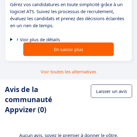
Gérez vos candidatures en toute simplicité grâce à un
logiciel ATS. Suivez les processus de recrutement,
évaluez les candidats et prenez des décisions éclairées
en un rien de temps.
Voir plus de détails
En savoir plus
Voir toutes les alternatives
Avis de la
Laisser un avis
communauté
Appvizer (0)
Aucun avis, soyez le premier à donner le vôtre.