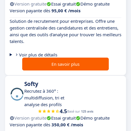
Version gratuite
Essai gratuit
Démo gratuite
Version payante dès
95,00 € /mois
Solution de recrutement pour entreprises. Offre une
gestion centralisée des candidatures et des entretiens,
ainsi que des outils d'analyse pour trouver les meilleurs
talents.
Voir plus de détails
En savoir plus
Softy
Recrutez à 360° :
multidiffusion, tri et
analyse des profils
4.5
Basé sur
125 avis
Version gratuite
Essai gratuit
Démo gratuite
Version payante dès
350,00 € /mois