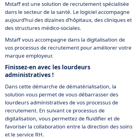
Mstaff est une solution de recrutement spécialisée
dans le secteur de la santé. Le logiciel accompagne
aujourd’hui des dizaines d’hôpitaux, des cliniques et
des structures médico-sociales.
Mstaff vous accompagne dans la digitalisation de
vos processus de recrutement pour améliorer votre
marque employeur.
Finissez-en avec les lourdeurs
administratives !
Dans cette démarche de dématérialisation, la
solution vous permet de vous débarrasser des
lourdeurs administratives de vos processus de
recrutement. En suivant ce processus de
digitalisation, vous permettez de fluidifier et de
favoriser la collaboration entre la direction des soins
et le service RH.