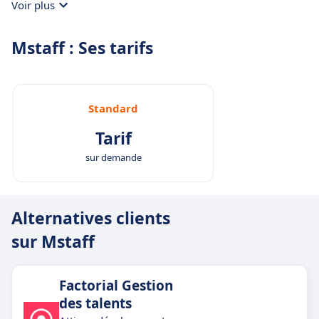
Voir plus
Mstaff : Ses tarifs
Standard
Tarif
sur demande
Alternatives clients
sur Mstaff
Factorial Gestion
des talents