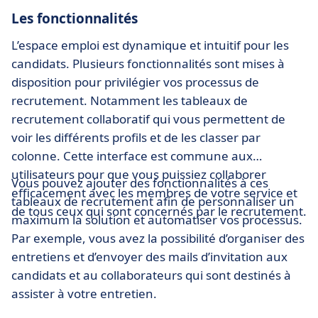
Les fonctionnalités
L’espace emploi est dynamique et intuitif pour les
candidats. Plusieurs fonctionnalités sont mises à
disposition pour privilégier vos processus de
recrutement. Notamment les tableaux de
recrutement collaboratif qui vous permettent de
voir les différents profils et de les classer par
colonne. Cette interface est commune aux
utilisateurs pour que vous puissiez collaborer
Vous pouvez ajouter des fonctionnalités à ces
efficacement avec les membres de votre service et
tableaux de recrutement afin de personnaliser un
de tous ceux qui sont concernés par le recrutement.
maximum la solution et automatiser vos processus.
Par exemple, vous avez la possibilité d’organiser des
entretiens et d’envoyer des mails d’invitation aux
candidats et au collaborateurs qui sont destinés à
assister à votre entretien.