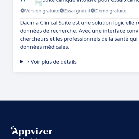
Version gratuite
Essai gratuit
Démo gratuite
Dacima Clinical Suite est une solution logicielle 
données de recherche. Avec une interface convivi
chercheurs et les professionnels de la santé qui 
données médicales.
Voir plus de détails