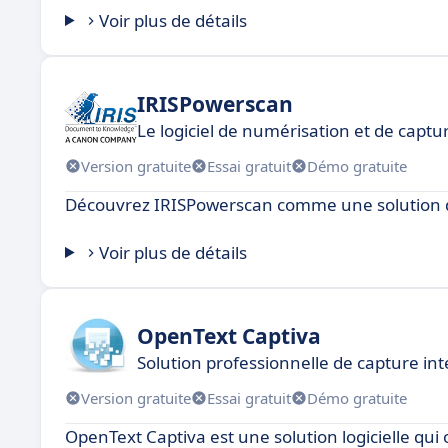
Voir plus de détails
IRISPowerscan
Le logiciel de numérisation et de capt
Version gratuite
Essai gratuit
Démo gratuite
Découvrez IRISPowerscan comme une solution d
Voir plus de détails
OpenText Captiva
Solution professionnelle de capture int
Version gratuite
Essai gratuit
Démo gratuite
OpenText Captiva est une solution logicielle qui