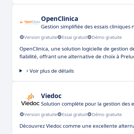
OpenClinica
Gestion simplifiée des essais clinique
Version gratuite
Essai gratuit
Démo gratuite
OpenClinica, une solution logicielle de gestion 
fiabilité, offrant une alternative de choix à Prel
Voir plus de détails
Viedoc
Solution complète pour la gestion des e
Version gratuite
Essai gratuit
Démo gratuite
Découvrez Viedoc comme une excellente alterna