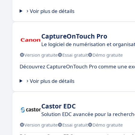
Voir plus de détails
CaptureOnTouch Pro
Le logiciel de numérisation et organis
Version gratuite
Essai gratuit
Démo gratuite
Découvrez CaptureOnTouch Pro comme une excel
Voir plus de détails
Castor EDC
Solution EDC avancée pour la recherch
Version gratuite
Essai gratuit
Démo gratuite