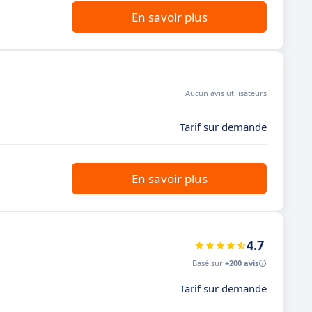
En savoir plus
Aucun avis utilisateurs
Tarif sur demande
En savoir plus
4.7
Basé sur
+200 avis
Tarif sur demande