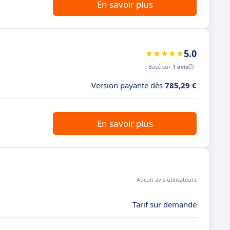
En savoir plus
5.0
Basé sur
1 avis
Version payante dès
785,29 €
En savoir plus
Aucun avis utilisateurs
Tarif sur demande