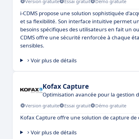
Version gratuite
Essai gratuit
Démo gratuite
i-CDMS propose une solution sophistiquée d'acqu
et sa flexibilité. Son interface intuitive permet
besoins spécifiques des utilisateurs en fait un ou
CDMS offre une sécurité renforcée à chaque étap
sensibles.
Voir plus de détails
Kofax Capture
Optimisation avancée pour la gestion d
Version gratuite
Essai gratuit
Démo gratuite
Kofax Capture offre une solution de capture de
Voir plus de détails