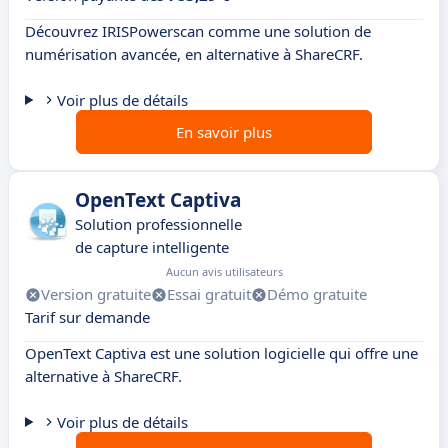
Découvrez IRISPowerscan comme une solution de
numérisation avancée, en alternative à ShareCRF.
Voir plus de détails
En savoir plus
OpenText Captiva
Solution professionnelle
de capture intelligente
Aucun avis utilisateurs
Version gratuite
Essai gratuit
Démo gratuite
Tarif sur demande
OpenText Captiva est une solution logicielle qui offre une
alternative à ShareCRF.
Voir plus de détails