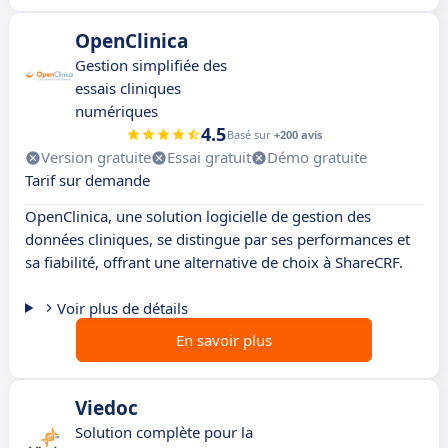
OpenClinica
Gestion simplifiée des
essais cliniques
numériques
4.5
Basé sur
+200 avis
Version gratuite
Essai gratuit
Démo gratuite
Tarif sur demande
OpenClinica, une solution logicielle de gestion des
données cliniques, se distingue par ses performances et
sa fiabilité, offrant une alternative de choix à ShareCRF.
Voir plus de détails
En savoir plus
Viedoc
Solution complète pour la