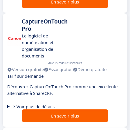
En savoir plus
CaptureOnTouch
Pro
Le logiciel de
numérisation et
organisation de
documents
Aucun avis utilisateurs
Version gratuite
Essai gratuit
Démo gratuite
Tarif sur demande
Découvrez CaptureOnTouch Pro comme une excellente
alternative à ShareCRF.
Voir plus de détails
En savoir plus