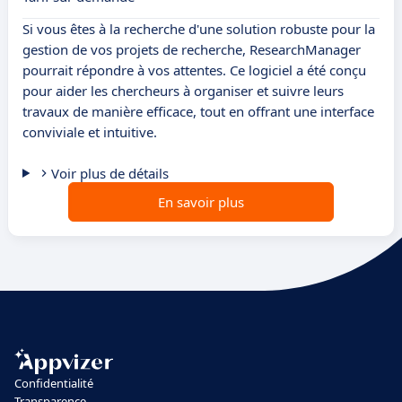
Si vous êtes à la recherche d'une solution robuste pour la
gestion de vos projets de recherche, ResearchManager
pourrait répondre à vos attentes. Ce logiciel a été conçu
pour aider les chercheurs à organiser et suivre leurs
travaux de manière efficace, tout en offrant une interface
conviviale et intuitive.
Voir plus de détails
En savoir plus
Confidentialité
Transparence