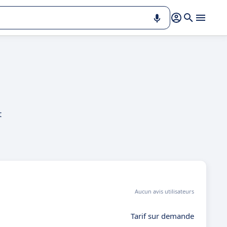
t
Aucun avis utilisateurs
Tarif sur demande