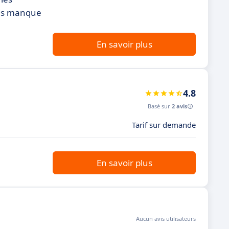
ais manque
En savoir plus
4.8
Basé sur
2 avis
Tarif sur demande
En savoir plus
Aucun avis utilisateurs