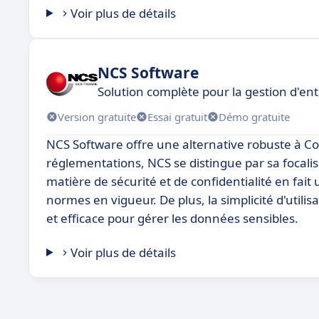
Voir plus de détails
NCS Software
Solution complète pour la gestion d'en
Version gratuite
Essai gratuit
Démo gratuite
NCS Software offre une alternative robuste à Co
réglementations, NCS se distingue par sa focali
matière de sécurité et de confidentialité en fait
normes en vigueur. De plus, la simplicité d'utilis
et efficace pour gérer les données sensibles.
Voir plus de détails