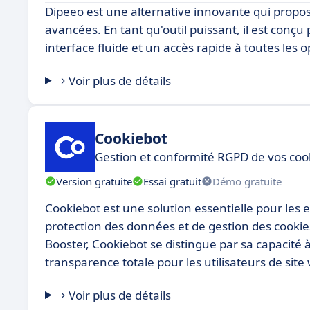
Dipeeo est une alternative innovante qui propose
avancées. En tant qu'outil puissant, il est conç
interface fluide et un accès rapide à toutes les
Voir plus de détails
Cookiebot
Gestion et conformité RGPD de vos cook
Version gratuite
Essai gratuit
Démo gratuite
Cookiebot est une solution essentielle pour les 
protection des données et de gestion des cookie
Booster, Cookiebot se distingue par sa capacité 
transparence totale pour les utilisateurs de site
Voir plus de détails