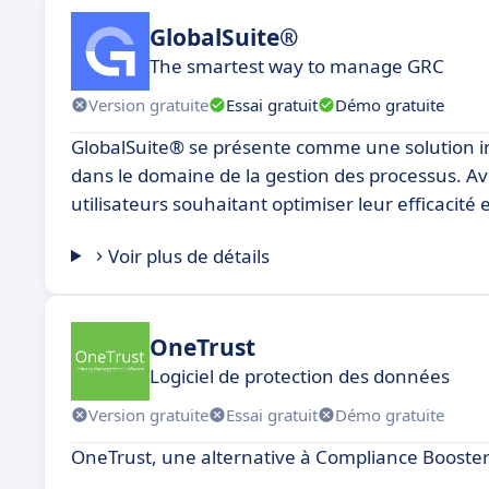
GlobalSuite®
The smartest way to manage GRC
Version gratuite
Essai gratuit
Démo gratuite
GlobalSuite® se présente comme une solution in
dans le domaine de la gestion des processus. Av
utilisateurs souhaitant optimiser leur efficacité 
Voir plus de détails
OneTrust
Logiciel de protection des données
Version gratuite
Essai gratuit
Démo gratuite
OneTrust, une alternative à Compliance Booste