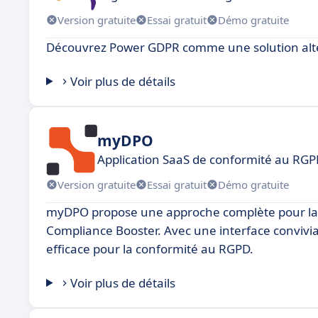
Version gratuite
Essai gratuit
Démo gratuite
Découvrez Power GDPR comme une solution alte
Voir plus de détails
myDPO
Application SaaS de conformité au RG
Version gratuite
Essai gratuit
Démo gratuite
myDPO propose une approche complète pour la ge
Compliance Booster. Avec une interface convivia
efficace pour la conformité au RGPD.
Voir plus de détails