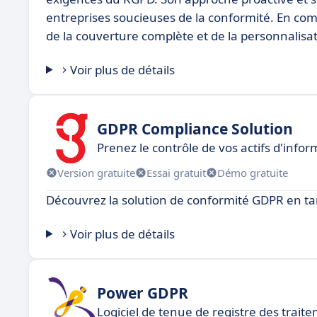
entreprises soucieuses de la conformité. En co
de la couverture complète et de la personnalisat
Voir plus de détails
GDPR Compliance Solution
Prenez le contrôle de vos actifs d'info
Version gratuite
Essai gratuit
Démo gratuite
Découvrez la solution de conformité GDPR en ta
Voir plus de détails
Power GDPR
Logiciel de tenue de registre des trai