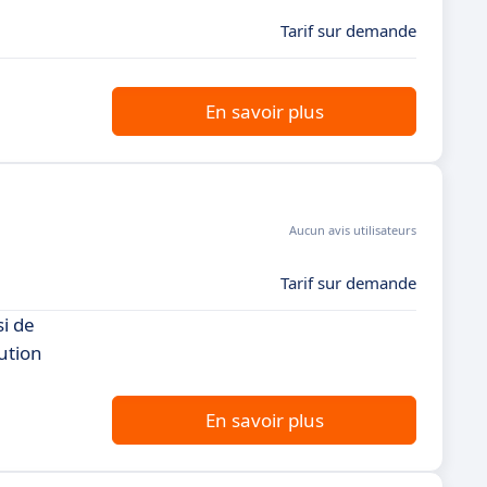
Tarif sur demande
En savoir plus
Aucun avis utilisateurs
Tarif sur demande
i de
ution
En savoir plus