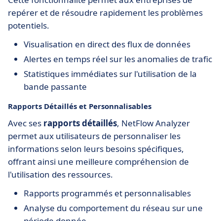
repérer et de résoudre rapidement les problèmes
potentiels.
Visualisation en direct des flux de données
Alertes en temps réel sur les anomalies de trafic
Statistiques immédiates sur l'utilisation de la
bande passante
Rapports Détaillés et Personnalisables
Avec ses
rapports détaillés
, NetFlow Analyzer
permet aux utilisateurs de personnaliser les
informations selon leurs besoins spécifiques,
offrant ainsi une meilleure compréhension de
l'utilisation des ressources.
Rapports programmés et personnalisables
Analyse du comportement du réseau sur une
période donnée