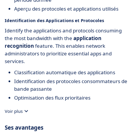
Aperçu des protocoles et applications utilisés
Identification des Applications et Protocoles
Identify the applications and protocols consuming
the most bandwidth with the
application
recognition
feature. This enables network
administrators to prioritize essential apps and
services.
Classification automatique des applications
Identification des protocoles consommateurs de
bande passante
Optimisation des flux prioritaires
Voir plus
Ses avantages