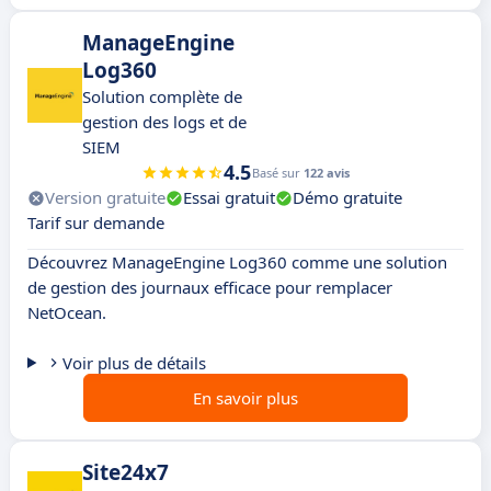
ManageEngine
Log360
Solution complète de
gestion des logs et de
SIEM
4.5
Basé sur
122 avis
Version gratuite
Essai gratuit
Démo gratuite
Tarif sur demande
Découvrez ManageEngine Log360 comme une solution
de gestion des journaux efficace pour remplacer
NetOcean.
Voir plus de détails
En savoir plus
Site24x7