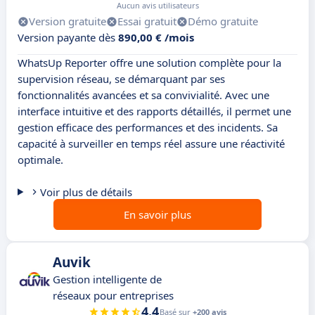
Aucun avis utilisateurs
Version gratuite
Essai gratuit
Démo gratuite
Version payante dès
890,00 € /mois
WhatsUp Reporter offre une solution complète pour la
supervision réseau, se démarquant par ses
fonctionnalités avancées et sa convivialité. Avec une
interface intuitive et des rapports détaillés, il permet une
gestion efficace des performances et des incidents. Sa
capacité à surveiller en temps réel assure une réactivité
optimale.
Voir plus de détails
En savoir plus
Auvik
Gestion intelligente de
réseaux pour entreprises
4.4
Basé sur
+200 avis