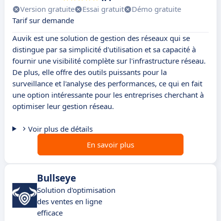
Version gratuite
Essai gratuit
Démo gratuite
Tarif sur demande
Auvik est une solution de gestion des réseaux qui se
distingue par sa simplicité d'utilisation et sa capacité à
fournir une visibilité complète sur l'infrastructure réseau.
De plus, elle offre des outils puissants pour la
surveillance et l'analyse des performances, ce qui en fait
une option intéressante pour les entreprises cherchant à
optimiser leur gestion réseau.
Voir plus de détails
En savoir plus
Bullseye
Solution d'optimisation
des ventes en ligne
efficace