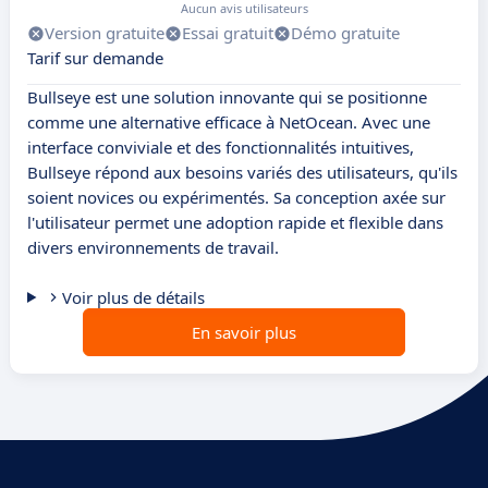
Aucun avis utilisateurs
Version gratuite
Essai gratuit
Démo gratuite
Tarif sur demande
Bullseye est une solution innovante qui se positionne
comme une alternative efficace à NetOcean. Avec une
interface conviviale et des fonctionnalités intuitives,
Bullseye répond aux besoins variés des utilisateurs, qu'ils
soient novices ou expérimentés. Sa conception axée sur
l'utilisateur permet une adoption rapide et flexible dans
divers environnements de travail.
Voir plus de détails
En savoir plus