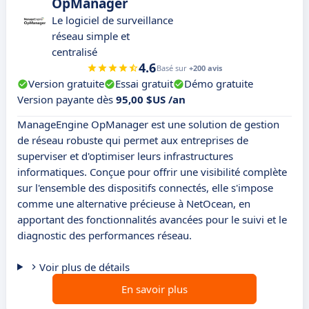
OpManager
Le logiciel de surveillance
réseau simple et
centralisé
4.6
Basé sur
+200 avis
Version gratuite
Essai gratuit
Démo gratuite
Version payante dès
95,00 $US /an
ManageEngine OpManager est une solution de gestion
de réseau robuste qui permet aux entreprises de
superviser et d'optimiser leurs infrastructures
informatiques. Conçue pour offrir une visibilité complète
sur l'ensemble des dispositifs connectés, elle s'impose
comme une alternative précieuse à NetOcean, en
apportant des fonctionnalités avancées pour le suivi et le
diagnostic des performances réseau.
Voir plus de détails
En savoir plus