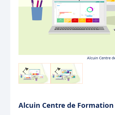
Alcuin Centre d
Alcuin Centre de Formation :