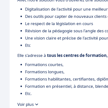
Digitalisation de l'activité pour une meilleu
Des outils pour capter de nouveaux clients 
Le respect de la législation en cours
Révision de la pédagogie sous l'angle des
Une vision claire et précise de l'activité po
Etc
Elle s'adresse à
tous les centres de formation
Formations courtes,
Formations longues,
Formations habilitantes, certifiantes, dipl
Formation en présentiel, à distance, blend
Etc.
Voir plus