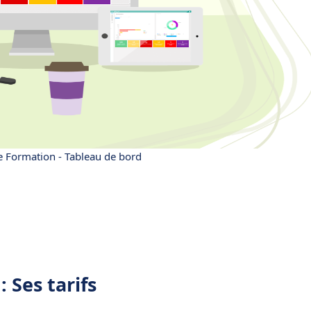
e Formation - Tableau de bord
 Ses tarifs