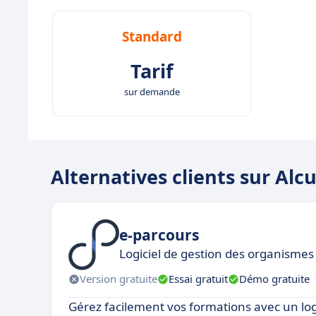
Standard
Tarif
sur demande
Alternatives clients sur Al
e-parcours
Logiciel de gestion des organismes
Version gratuite
Essai gratuit
Démo gratuite
Gérez facilement vos formations avec un logic