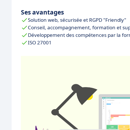
Ses avantages
Solution web, sécurisée et RGPD "Friendly"
Conseil, accompagnement, formation et su
Développement des compétences par la for
ISO 27001