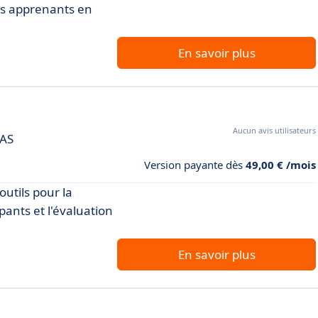
vos apprenants en
En savoir plus
Aucun avis utilisateurs
AAS
Version payante dès
49,00 € /mois
outils pour la
ipants et l'évaluation
En savoir plus