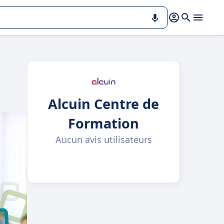
Alcuin Centre de
Formation
Aucun avis utilisateurs