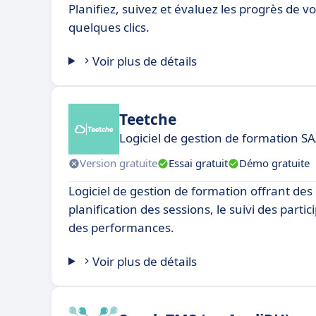
Planifiez, suivez et évaluez les progrès de 
quelques clics.
Voir plus de détails
Teetche
Logiciel de gestion de formation S
Version gratuite
Essai gratuit
Démo gratuite
Logiciel de gestion de formation offrant des 
planification des sessions, le suivi des partic
des performances.
Voir plus de détails