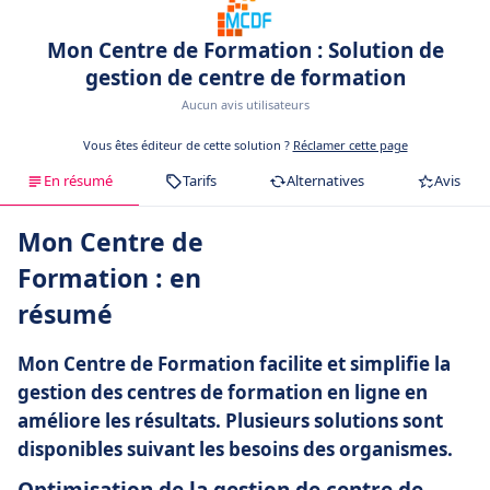
Mon Centre de Formation : Solution de
gestion de centre de formation
Aucun avis utilisateurs
Vous êtes éditeur de cette solution ?
Réclamer cette page
En résumé
Tarifs
Alternatives
Avis
Mon Centre de
Formation : en
résumé
Mon Centre de Formation facilite et simplifie la
gestion des centres de formation en ligne en
améliore les résultats. Plusieurs solutions sont
disponibles suivant les besoins des organismes.