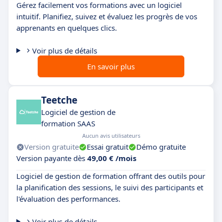
Gérez facilement vos formations avec un logiciel
intuitif. Planifiez, suivez et évaluez les progrès de vos
apprenants en quelques clics.
Voir plus de détails
En savoir plus
Teetche
Logiciel de gestion de
formation SAAS
Aucun avis utilisateurs
Version gratuite
Essai gratuit
Démo gratuite
Version payante dès
49,00 € /mois
Logiciel de gestion de formation offrant des outils pour
la planification des sessions, le suivi des participants et
l'évaluation des performances.
Voir plus de détails