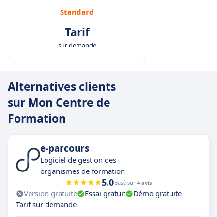
Standard
Tarif
sur demande
Alternatives clients
sur Mon Centre de
Formation
e-parcours
Logiciel de gestion des
organismes de formation
5.0
Basé sur
4 avis
Version gratuite
Essai gratuit
Démo gratuite
Tarif sur demande