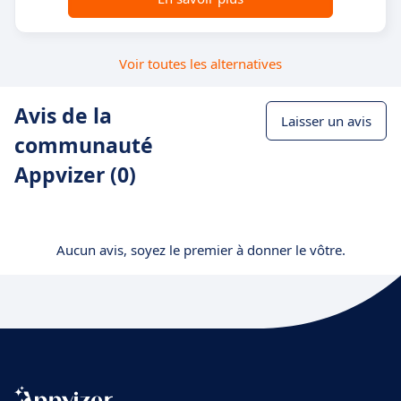
Voir toutes les alternatives
Avis de la
Laisser un avis
communauté
Appvizer (0)
Aucun avis, soyez le premier à donner le vôtre.