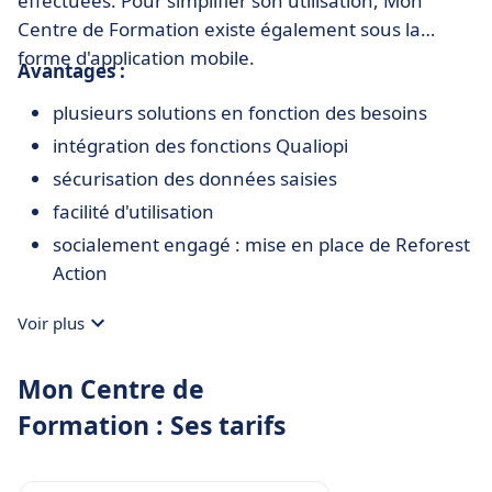
effectuées. Pour simplifier son utilisation, Mon
Centre de Formation existe également sous la
forme d'application mobile.
Avantages :
plusieurs solutions en fonction des besoins
intégration des fonctions Qualiopi
sécurisation des données saisies
facilité d'utilisation
socialement engagé : mise en place de Reforest
Action
Voir plus
Mon Centre de
Formation : Ses tarifs