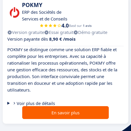
POKMY
ERP des Sociétés de
Services et de Conseils
4.0
Basé sur
1 avis
Version gratuite
Essai gratuit
Démo gratuite
Version payante dès
8,90 € /mois
POKMY se distingue comme une solution ERP fiable et
complète pour les entreprises. Avec sa capacité à
rationaliser les processus opérationnels, POKMY offre
une gestion efficace des ressources, des stocks et de la
production. Son interface conviviale permet une
transition en douceur et une adoption rapide par les
utilisateurs.
Voir plus de détails
En savoir plus