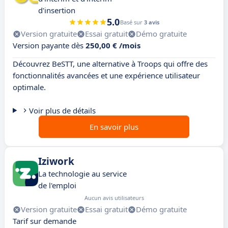
d'insertion
5.0
Basé sur
3 avis
Version gratuite
Essai gratuit
Démo gratuite
Version payante dès
250,00 € /mois
Découvrez BeSTT, une alternative à Troops qui offre des
fonctionnalités avancées et une expérience utilisateur
optimale.
Voir plus de détails
En savoir plus
Iziwork
La technologie au service
de l'emploi
Aucun avis utilisateurs
Version gratuite
Essai gratuit
Démo gratuite
Tarif sur demande