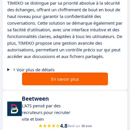
TIMEKO se distingue par sa priorité absolue à la sécurité
des échanges, offrant un chiffrement de bout en bout de
haut niveau pour garantir la confidentialité des
conversations. Cette solution se démarque également par
sa facilité d'utilisation, avec une interface intuitive et des
fonctionnalités claires, adaptées à tous les utilisateurs. De
plus, TIMEKO propose une gestion avancée des
autorisations, permettant un contrôle précis sur qui peut
accéder aux discussions et aux fichiers partagés.
Voir plus de détails
En savoir plus
Beetween
L’ATS pensé par des
recruteurs pour recruter
vite et bien
4.8
Basé sur
38 avis