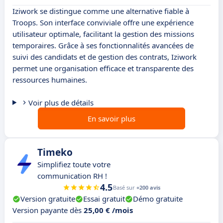
Iziwork se distingue comme une alternative fiable à
Troops. Son interface conviviale offre une expérience
utilisateur optimale, facilitant la gestion des missions
temporaires. Grâce à ses fonctionnalités avancées de
suivi des candidats et de gestion des contrats, Iziwork
permet une organisation efficace et transparente des
ressources humaines.
Voir plus de détails
En savoir plus
Timeko
Simplifiez toute votre
communication RH !
4.5
Basé sur
+200 avis
Version gratuite
Essai gratuit
Démo gratuite
Version payante dès
25,00 € /mois