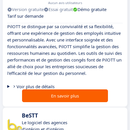
Aucun avis utilisateurs
Version gratuite
Essai gratuit
Démo gratuite
Tarif sur demande
PilOTT se distingue par sa convivialité et sa flexibilité,
offrant une expérience de gestion des employés intuitive
et personnalisable. Avec une interface soignée et des
fonctionnalités avancées, PilOTT simplifie la gestion des
ressources humaines au quotidien. Les outils de suivi des
performances et de gestion des congés font de PilOTT un
allié de choix pour les entreprises soucieuses de
l'efficacité de leur gestion du personnel.
Voir plus de détails
En savoir plus
BeSTT
Le logiciel des agences
d’intérim et d’intérim