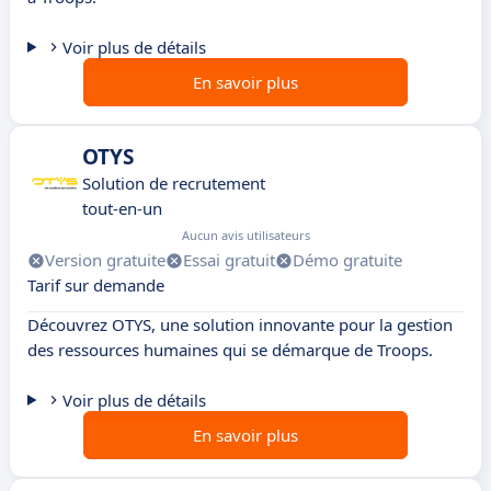
Voir plus de détails
En savoir plus
OTYS
Solution de recrutement
tout-en-un
Aucun avis utilisateurs
Version gratuite
Essai gratuit
Démo gratuite
Tarif sur demande
Découvrez OTYS, une solution innovante pour la gestion
des ressources humaines qui se démarque de Troops.
Voir plus de détails
En savoir plus