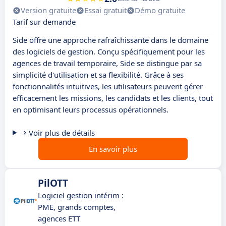
Version gratuite
Essai gratuit
Démo gratuite
Tarif sur demande
Side offre une approche rafraîchissante dans le domaine
des logiciels de gestion. Conçu spécifiquement pour les
agences de travail temporaire, Side se distingue par sa
simplicité d'utilisation et sa flexibilité. Grâce à ses
fonctionnalités intuitives, les utilisateurs peuvent gérer
efficacement les missions, les candidats et les clients, tout
en optimisant leurs processus opérationnels.
Voir plus de détails
En savoir plus
PilOTT
Logiciel gestion intérim :
PME, grands comptes,
agences ETT