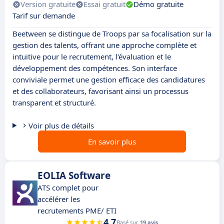
Version gratuite
Essai gratuit
Démo gratuite
Tarif sur demande
Beetween se distingue de Troops par sa focalisation sur la
gestion des talents, offrant une approche complète et
intuitive pour le recrutement, l'évaluation et le
développement des compétences. Son interface
conviviale permet une gestion efficace des candidatures
et des collaborateurs, favorisant ainsi un processus
transparent et structuré.
Voir plus de détails
En savoir plus
EOLIA Software
ATS complet pour
accélérer les
recrutements PME/ ETI
4.7
Basé sur
19 avis