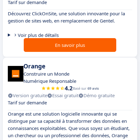
Tarif sur demande
Découvrez ClickOnSite, une solution innovante pour la
gestion de sites web, en remplacement de Gentel.
Voir plus de détails
En savoir plus
Orange
Construire un Monde
Numérique Responsable
4.2
Basé sur
69 avis
Version gratuite
Essai gratuit
Démo gratuite
Tarif sur demande
Orange est une solution logicielle innovante qui se
distingue par sa capacité à transformer des données en
connaissances exploitables. Que vous soyez un étudiant,
un chercheur ou un professionnel des données, Orange