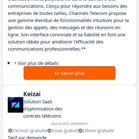
communications. Conçu pour répondre aux besoins des
entreprises de toutes tailles, Channels Telecom propose
une gamme étendue de fonctionnalités intuitives pour la
gestion des appels, des messages et des réunions en
ligne. Son interface conviviale et sa fiabilité en font une
solution idéale pour améliorer l'efficacité des
communications professionnelles.**
Voir plus de détails
En savoir plus
Keizai
Solution SaaS
d'optimisation des
contrats télécoms
Aucun avis utilisateurs
Version gratuite
Essai gratuit
Démo gratuite
Tarif sur demande