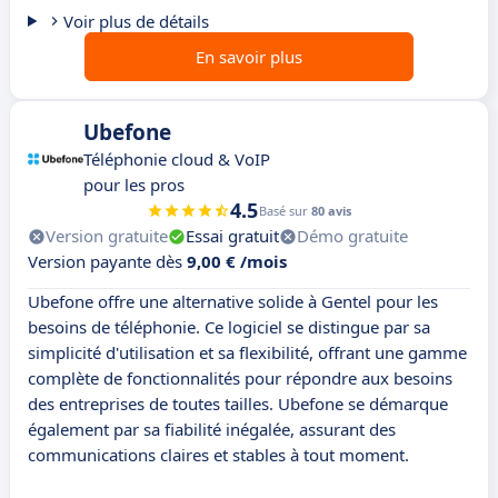
Voir plus de détails
En savoir plus
Ubefone
Téléphonie cloud & VoIP
pour les pros
4.5
Basé sur
80 avis
Version gratuite
Essai gratuit
Démo gratuite
Version payante dès
9,00 € /mois
Ubefone offre une alternative solide à Gentel pour les
besoins de téléphonie. Ce logiciel se distingue par sa
simplicité d'utilisation et sa flexibilité, offrant une gamme
complète de fonctionnalités pour répondre aux besoins
des entreprises de toutes tailles. Ubefone se démarque
également par sa fiabilité inégalée, assurant des
communications claires et stables à tout moment.