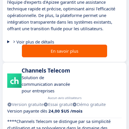
l'équipe d'experts d'Apizee garantit une assistance
technique rapide et précise, optimisant ainsi l'efficacité
opérationnelle. De plus, la plateforme permet une
intégration transparente dans les systèmes existants,
offrant une transition fluide pour les utilisateurs.
Voir plus de détails
En savoir plus
Channels Telecom
Solution de
communication avancée
pour entreprises
Aucun avis utilisateurs
Version gratuite
Essai gratuit
Démo gratuite
Version payante dès
24,00 $US /mois
****Channels Telecom se distingue par sa simplicité
d'utilisation et sa polyvalence dans le domaine des