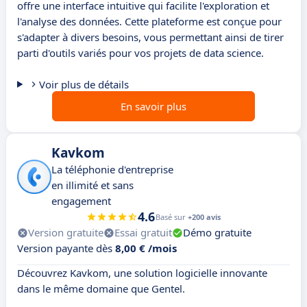
offre une interface intuitive qui facilite l'exploration et
l'analyse des données. Cette plateforme est conçue pour
s'adapter à divers besoins, vous permettant ainsi de tirer
parti d'outils variés pour vos projets de data science.
Voir plus de détails
En savoir plus
Kavkom
La téléphonie d'entreprise
en illimité et sans
engagement
4.6
Basé sur
+200 avis
Version gratuite
Essai gratuit
Démo gratuite
Version payante dès
8,00 € /mois
Découvrez Kavkom, une solution logicielle innovante
dans le même domaine que Gentel.