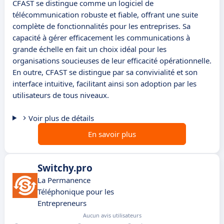
CFAST se distingue comme un logiciel de
télécommunication robuste et fiable, offrant une suite
complète de fonctionnalités pour les entreprises. Sa
capacité à gérer efficacement les communications à
grande échelle en fait un choix idéal pour les
organisations soucieuses de leur efficacité opérationnelle.
En outre, CFAST se distingue par sa convivialité et son
interface intuitive, facilitant ainsi son adoption par les
utilisateurs de tous niveaux.
Voir plus de détails
En savoir plus
Switchy.pro
La Permanence
Téléphonique pour les
Entrepreneurs
Aucun avis utilisateurs