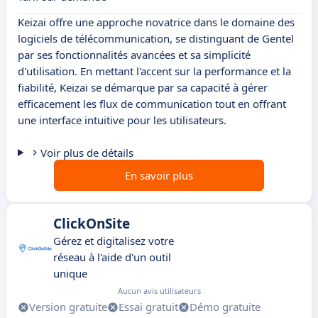
Keizai offre une approche novatrice dans le domaine des
logiciels de télécommunication, se distinguant de Gentel
par ses fonctionnalités avancées et sa simplicité
d'utilisation. En mettant l'accent sur la performance et la
fiabilité, Keizai se démarque par sa capacité à gérer
efficacement les flux de communication tout en offrant
une interface intuitive pour les utilisateurs.
Voir plus de détails
En savoir plus
ClickOnSite
Gérez et digitalisez votre
réseau à l'aide d'un outil
unique
Aucun avis utilisateurs
Version gratuite
Essai gratuit
Démo gratuite