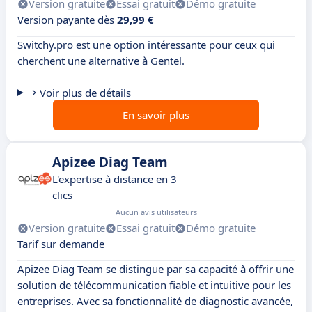
Version gratuite
Essai gratuit
Démo gratuite
Version payante dès
29,99 €
Switchy.pro est une option intéressante pour ceux qui
cherchent une alternative à Gentel.
Voir plus de détails
En savoir plus
Apizee Diag Team
L'expertise à distance en 3
clics
Aucun avis utilisateurs
Version gratuite
Essai gratuit
Démo gratuite
Tarif sur demande
Apizee Diag Team se distingue par sa capacité à offrir une
solution de télécommunication fiable et intuitive pour les
entreprises. Avec sa fonctionnalité de diagnostic avancée,