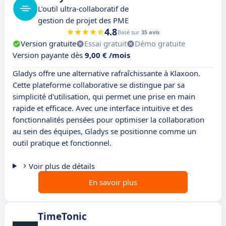
L’outil ultra-collaboratif de
gestion de projet des PME
4.8
Basé sur
35 avis
Version gratuite
Essai gratuit
Démo gratuite
Version payante dès
9,00 € /mois
Gladys offre une alternative rafraîchissante à Klaxoon.
Cette plateforme collaborative se distingue par sa
simplicité d'utilisation, qui permet une prise en main
rapide et efficace. Avec une interface intuitive et des
fonctionnalités pensées pour optimiser la collaboration
au sein des équipes, Gladys se positionne comme un
outil pratique et fonctionnel.
Voir plus de détails
En savoir plus
TimeTonic