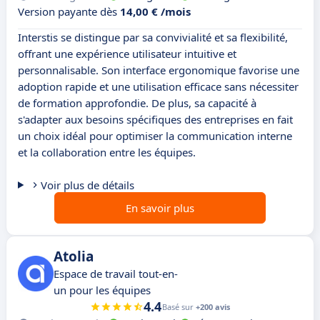
Version payante dès
14,00 € /mois
Interstis se distingue par sa convivialité et sa flexibilité,
offrant une expérience utilisateur intuitive et
personnalisable. Son interface ergonomique favorise une
adoption rapide et une utilisation efficace sans nécessiter
de formation approfondie. De plus, sa capacité à
s'adapter aux besoins spécifiques des entreprises en fait
un choix idéal pour optimiser la communication interne
et la collaboration entre les équipes.
Voir plus de détails
En savoir plus
Atolia
Espace de travail tout-en-
un pour les équipes
4.4
Basé sur
+200 avis