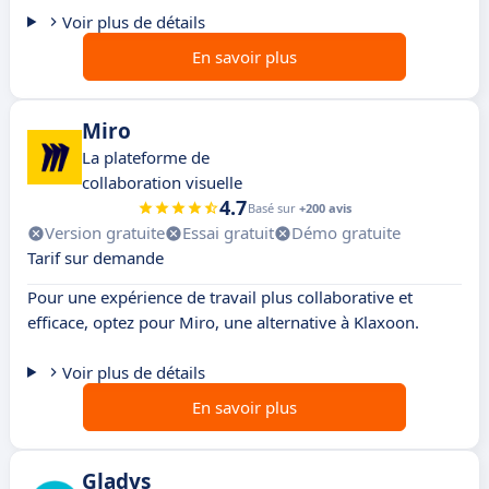
Voir plus de détails
En savoir plus
Miro
La plateforme de
collaboration visuelle
4.7
Basé sur
+200 avis
Version gratuite
Essai gratuit
Démo gratuite
Tarif sur demande
Pour une expérience de travail plus collaborative et
efficace, optez pour Miro, une alternative à Klaxoon.
Voir plus de détails
En savoir plus
Gladys