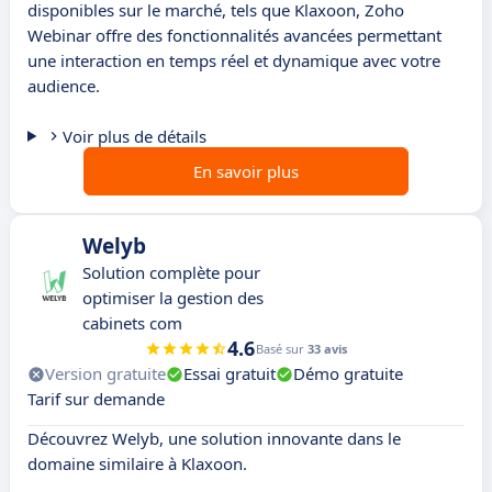
disponibles sur le marché, tels que Klaxoon, Zoho
Webinar offre des fonctionnalités avancées permettant
une interaction en temps réel et dynamique avec votre
audience.
Voir plus de détails
En savoir plus
Welyb
Solution complète pour
optimiser la gestion des
cabinets com
4.6
Basé sur
33 avis
Version gratuite
Essai gratuit
Démo gratuite
Tarif sur demande
Découvrez Welyb, une solution innovante dans le
domaine similaire à Klaxoon.