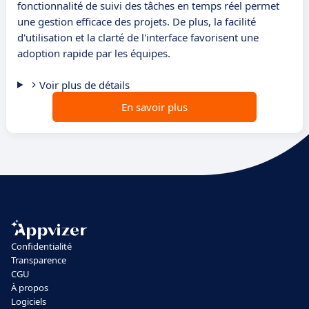
fonctionnalité de suivi des tâches en temps réel permet
une gestion efficace des projets. De plus, la facilité
d'utilisation et la clarté de l'interface favorisent une
adoption rapide par les équipes.
Voir plus de détails
En savoir plus
Confidentialité
Transparence
CGU
À propos
Logiciels