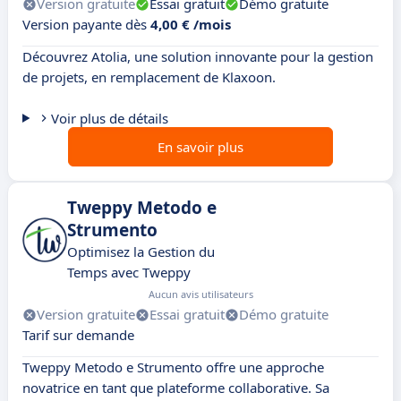
Version gratuite
Essai gratuit
Démo gratuite
Version payante dès
4,00 € /mois
Découvrez Atolia, une solution innovante pour la gestion
de projets, en remplacement de Klaxoon.
Voir plus de détails
En savoir plus
Tweppy Metodo e
Strumento
Optimisez la Gestion du
Temps avec Tweppy
Aucun avis utilisateurs
Version gratuite
Essai gratuit
Démo gratuite
Tarif sur demande
Tweppy Metodo e Strumento offre une approche
novatrice en tant que plateforme collaborative. Sa