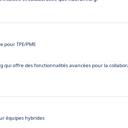
ce pour TPE/PME
 qui offre des fonctionnalités avancées pour la collabor
our équipes hybrides