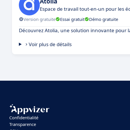
Atolia
Espace de travail tout-en-un pour les é
Version gratuite
Essai gratuit
Démo gratuite
Découvrez Atolia, une solution innovante pour 
Voir plus de détails
Confidentialité
Transparence