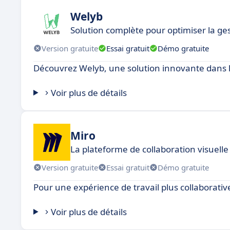
Welyb
Solution complète pour optimiser la ge
Version gratuite
Essai gratuit
Démo gratuite
Découvrez Welyb, une solution innovante dans 
Voir plus de détails
Miro
La plateforme de collaboration visuelle
Version gratuite
Essai gratuit
Démo gratuite
Pour une expérience de travail plus collaborativ
Voir plus de détails