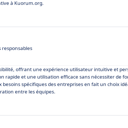
tive à Kuorum.org.
s responsables
exibilité, offrant une expérience utilisateur intuitive et pe
 rapide et une utilisation efficace sans nécessiter de f
x besoins spécifiques des entreprises en fait un choix idé
ration entre les équipes.