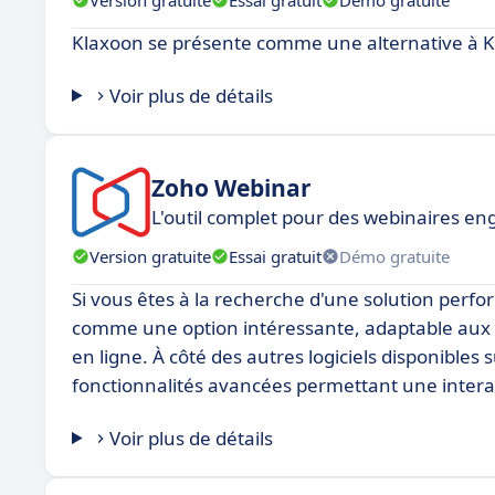
Klaxoon se présente comme une alternative à 
Voir plus de détails
Zoho Webinar
L'outil complet pour des webinaires en
Version gratuite
Essai gratuit
Démo gratuite
Si vous êtes à la recherche d'une solution per
comme une option intéressante, adaptable aux 
en ligne. À côté des autres logiciels disponible
fonctionnalités avancées permettant une intera
Voir plus de détails