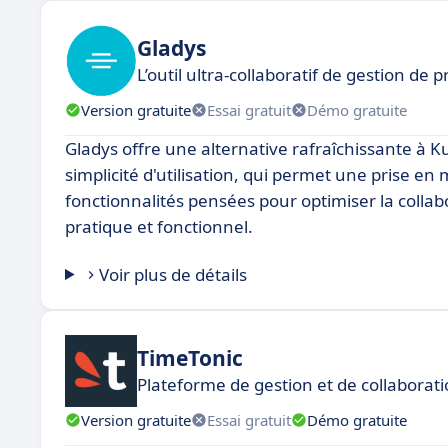
Gladys
L’outil ultra-collaboratif de gestion de 
Version gratuite
Essai gratuit
Démo gratuite
Gladys offre une alternative rafraîchissante à K
simplicité d'utilisation, qui permet une prise en 
fonctionnalités pensées pour optimiser la colla
pratique et fonctionnel.
Voir plus de détails
TimeTonic
Plateforme de gestion et de collaborat
Version gratuite
Essai gratuit
Démo gratuite