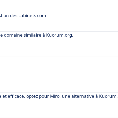
stion des cabinets com
le domaine similaire à Kuorum.org.
e et efficace, optez pour Miro, une alternative à Kuorum.