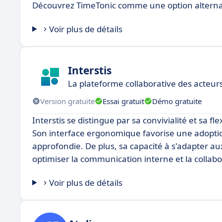
Découvrez TimeTonic comme une option alterna
Voir plus de détails
Interstis
La plateforme collaborative des acteur
Version gratuite
Essai gratuit
Démo gratuite
Interstis se distingue par sa convivialité et sa fl
Son interface ergonomique favorise une adoption
approfondie. De plus, sa capacité à s'adapter au
optimiser la communication interne et la collabo
Voir plus de détails