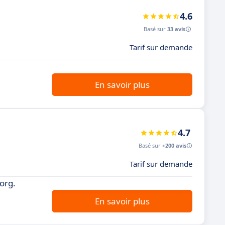
4.6
Basé sur
33 avis
Tarif sur demande
En savoir plus
4.7
Basé sur
+200 avis
Tarif sur demande
org.
En savoir plus