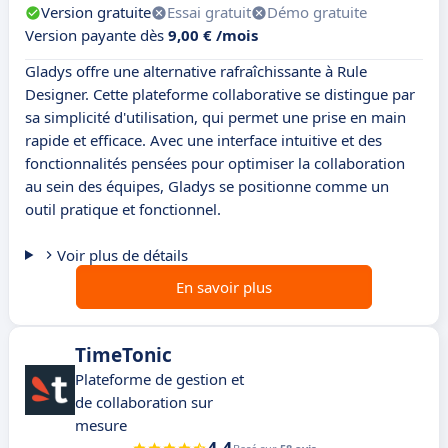
Version gratuite
Essai gratuit
Démo gratuite
Version payante dès
9,00 € /mois
Gladys offre une alternative rafraîchissante à Rule
Designer. Cette plateforme collaborative se distingue par
sa simplicité d'utilisation, qui permet une prise en main
rapide et efficace. Avec une interface intuitive et des
fonctionnalités pensées pour optimiser la collaboration
au sein des équipes, Gladys se positionne comme un
outil pratique et fonctionnel.
Voir plus de détails
En savoir plus
TimeTonic
Plateforme de gestion et
de collaboration sur
mesure