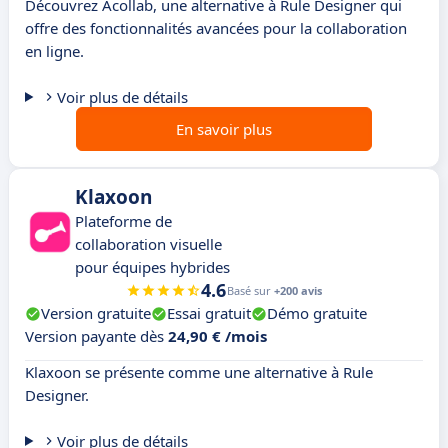
Découvrez Acollab, une alternative à Rule Designer qui
offre des fonctionnalités avancées pour la collaboration
en ligne.
Voir plus de détails
En savoir plus
Klaxoon
Plateforme de
collaboration visuelle
pour équipes hybrides
4.6
Basé sur
+200 avis
Version gratuite
Essai gratuit
Démo gratuite
Version payante dès
24,90 € /mois
Klaxoon se présente comme une alternative à Rule
Designer.
Voir plus de détails