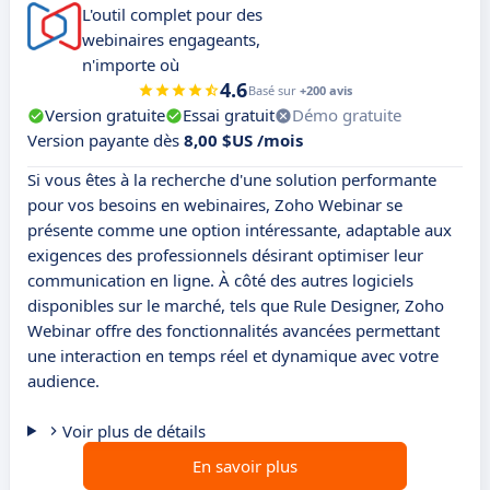
L'outil complet pour des
webinaires engageants,
n'importe où
4.6
Basé sur
+200 avis
Version gratuite
Essai gratuit
Démo gratuite
Version payante dès
8,00 $US /mois
Si vous êtes à la recherche d'une solution performante
pour vos besoins en webinaires, Zoho Webinar se
présente comme une option intéressante, adaptable aux
exigences des professionnels désirant optimiser leur
communication en ligne. À côté des autres logiciels
disponibles sur le marché, tels que Rule Designer, Zoho
Webinar offre des fonctionnalités avancées permettant
une interaction en temps réel et dynamique avec votre
audience.
Voir plus de détails
En savoir plus