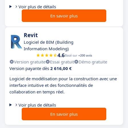
Voir plus de détails
En savoir plus
Revit
Logiciel de BIM (Building
Information Modeling)
4.6
Basé sur
+200 avis
Version gratuite
Essai gratuit
Démo gratuite
Version payante dès
2 616,00 €
Logiciel de modélisation pour la construction avec une
interface intuitive et des fonctionnalités de
collaboration en temps réel.
Voir plus de détails
En savoir plus