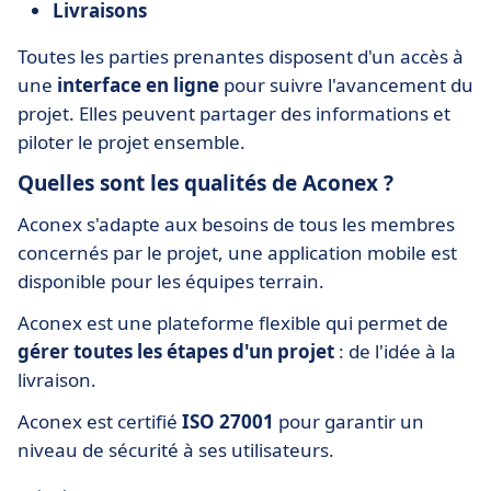
Livraisons
Toutes les parties prenantes disposent d'un accès à
une
interface en ligne
pour suivre l'avancement du
projet. Elles peuvent partager des informations et
piloter le projet ensemble.
Quelles sont les qualités de Aconex ?
Aconex s'adapte aux besoins de tous les membres
concernés par le projet, une application mobile est
disponible pour les équipes terrain.
Aconex est une plateforme flexible qui permet de
gérer toutes les étapes d'un projet
: de l'idée à la
livraison.
Aconex est certifié
ISO 27001
pour garantir un
niveau de sécurité à ses utilisateurs.