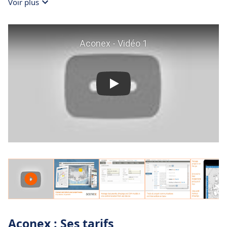
Voir plus
Aconex : Ses tarifs