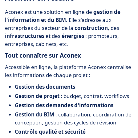
Aconex est une solution en ligne de
gestion de
l'information et du BIM
. Elle s'adresse aux
entreprises du secteur de la
construction
, des
infrastructures
et des
énergies
: promoteurs,
entreprises, cabinets, etc.
Tout connaître sur Aconex
Accessible en ligne, la plateforme Aconex centralise
les informations de chaque projet :
Gestion des documents
Gestion de projet
: budget, contrat, workflows
Gestion des demandes d'informations
Gestion du BIM
: collaboration, coordination de
conception, gestion des cycles de révision
Contrôle qualité et sécurité