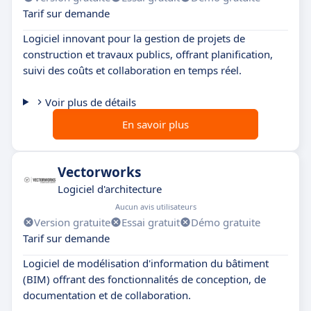
Tarif sur demande
Logiciel innovant pour la gestion de projets de
construction et travaux publics, offrant planification,
suivi des coûts et collaboration en temps réel.
Voir plus de détails
En savoir plus
Vectorworks
Logiciel d'architecture
Aucun avis utilisateurs
Version gratuite
Essai gratuit
Démo gratuite
Tarif sur demande
Logiciel de modélisation d'information du bâtiment
(BIM) offrant des fonctionnalités de conception, de
documentation et de collaboration.