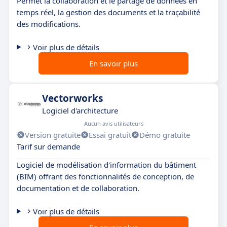
Permet la collaboration et le partage de données en
temps réel, la gestion des documents et la traçabilité
des modifications.
Voir plus de détails
En savoir plus
Vectorworks
Logiciel d'architecture
Aucun avis utilisateurs
Version gratuite
Essai gratuit
Démo gratuite
Tarif sur demande
Logiciel de modélisation d'information du bâtiment
(BIM) offrant des fonctionnalités de conception, de
documentation et de collaboration.
Voir plus de détails