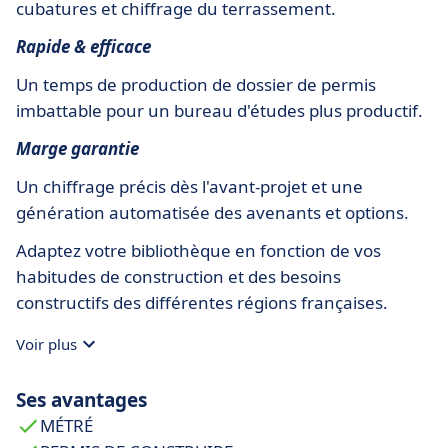
cubatures et chiffrage du terrassement.
Rapide & efficace
Un temps de production de dossier de permis
imbattable pour un bureau d'études plus productif.
Marge garantie
Un chiffrage précis dès l'avant-projet et une
génération automatisée des avenants et options.
Adaptez votre bibliothèque en fonction de vos
habitudes de construction et des besoins
constructifs des différentes régions françaises.
Voir plus
Ses avantages
MÉTRÉ