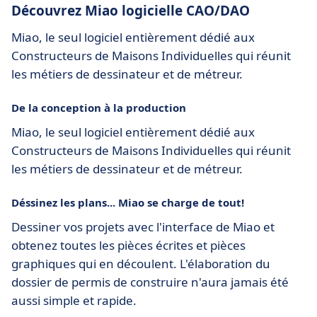
Découvrez Miao logicielle CAO/DAO
Miao, le seul logiciel entièrement dédié aux
Constructeurs de Maisons Individuelles qui réunit
les métiers de dessinateur et de métreur.
De la conception à la production
Miao, le seul logiciel entièrement dédié aux
Constructeurs de Maisons Individuelles qui réunit
les métiers de dessinateur et de métreur.
Déssinez les plans... Miao se charge de tout!
Dessiner vos projets avec l'interface de Miao et
obtenez toutes les pièces écrites et pièces
graphiques qui en découlent. L'élaboration du
dossier de permis de construire n'aura jamais été
aussi simple et rapide.