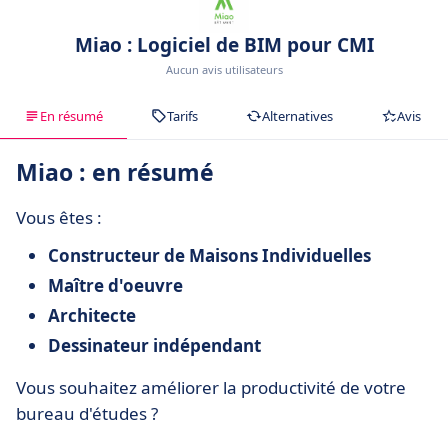
Miao : Logiciel de BIM pour CMI
Aucun avis utilisateurs
En résumé
Tarifs
Alternatives
Avis
Miao : en résumé
Vous êtes :
Constructeur de Maisons Individuelles
Maître d'oeuvre
Architecte
Dessinateur indépendant
Vous souhaitez améliorer la productivité de votre
bureau d'études ?