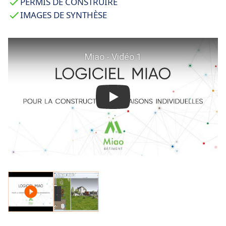
PERMIS DE CONSTRUIRE
IMAGES DE SYNTHÈSE