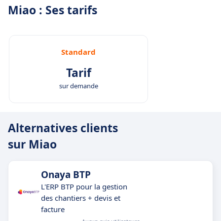
Miao : Ses tarifs
Standard
Tarif
sur demande
Alternatives clients
sur Miao
Onaya BTP
L'ERP BTP pour la gestion
des chantiers + devis et
facture