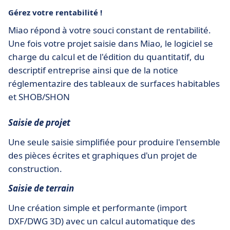
Gérez votre rentabilité !
Miao répond à votre souci constant de rentabilité.
Une fois votre projet saisie dans Miao, le logiciel se
charge du calcul et de l'édition du quantitatif, du
descriptif entreprise ainsi que de la notice
réglementazire des tableaux de surfaces habitables
et SHOB/SHON
Saisie de projet
Une seule saisie simplifiée pour produire l'ensemble
des pièces écrites et graphiques d'un projet de
construction.
Saisie de terrain
Une création simple et performante (import
DXF/DWG 3D) avec un calcul automatique des