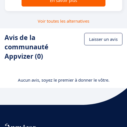
En savoir plus
Voir toutes les alternatives
Avis de la
Laisser un avis
communauté
Appvizer (0)
Aucun avis, soyez le premier à donner le vôtre.