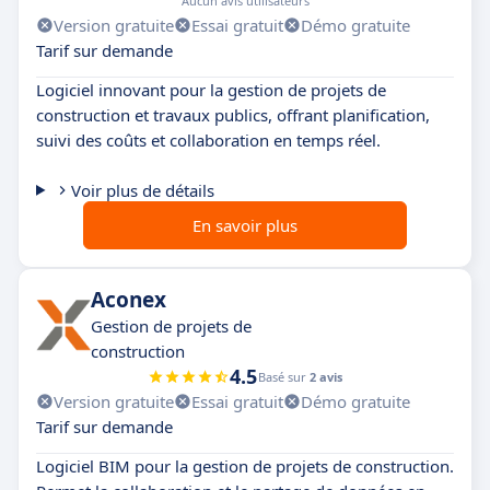
Aucun avis utilisateurs
Version gratuite
Essai gratuit
Démo gratuite
Tarif sur demande
Logiciel innovant pour la gestion de projets de
construction et travaux publics, offrant planification,
suivi des coûts et collaboration en temps réel.
Voir plus de détails
En savoir plus
Aconex
Gestion de projets de
construction
4.5
Basé sur
2 avis
Version gratuite
Essai gratuit
Démo gratuite
Tarif sur demande
Logiciel BIM pour la gestion de projets de construction.