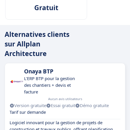
Gratuit
Alternatives clients
sur Allplan
Architecture
Onaya BTP
L'ERP BTP pour la gestion
des chantiers + devis et
facture
Aucun avis utilisateurs
Version gratuite
Essai gratuit
Démo gratuite
Tarif sur demande
Logiciel innovant pour la gestion de projets de
construction et travaux publics, offrant planification,