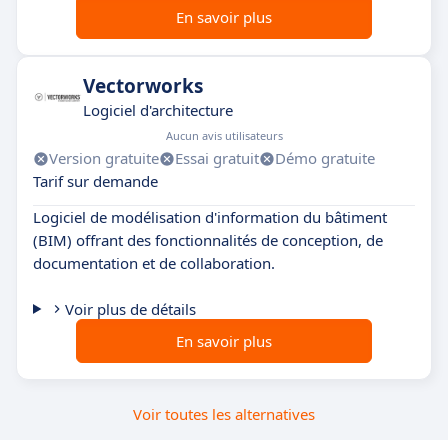
En savoir plus
Vectorworks
Logiciel d'architecture
Aucun avis utilisateurs
Version gratuite
Essai gratuit
Démo gratuite
Tarif sur demande
Logiciel de modélisation d'information du bâtiment
(BIM) offrant des fonctionnalités de conception, de
documentation et de collaboration.
Voir plus de détails
En savoir plus
Voir toutes les alternatives