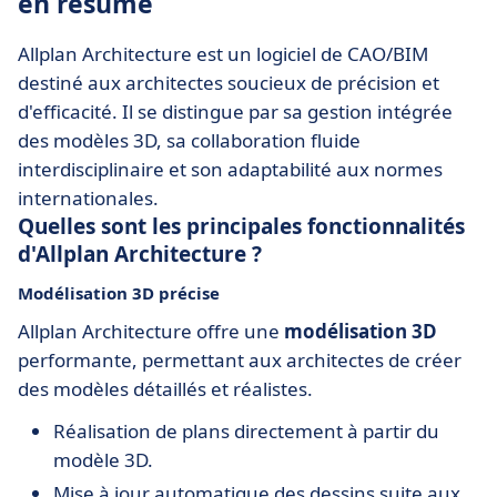
en résumé
Allplan Architecture est un logiciel de CAO/BIM
destiné aux architectes soucieux de précision et
d'efficacité. Il se distingue par sa gestion intégrée
des modèles 3D, sa collaboration fluide
interdisciplinaire et son adaptabilité aux normes
internationales.
Quelles sont les principales fonctionnalités
d'Allplan Architecture ?
Modélisation 3D précise
Allplan Architecture offre une
modélisation 3D
performante, permettant aux architectes de créer
des modèles détaillés et réalistes.
Réalisation de plans directement à partir du
modèle 3D.
Mise à jour automatique des dessins suite aux