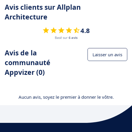
Avis clients sur Allplan
Architecture
4.8
Basé sur
6 avis
Avis de la
Laisser un avis
communauté
Appvizer (0)
Aucun avis, soyez le premier à donner le vôtre.