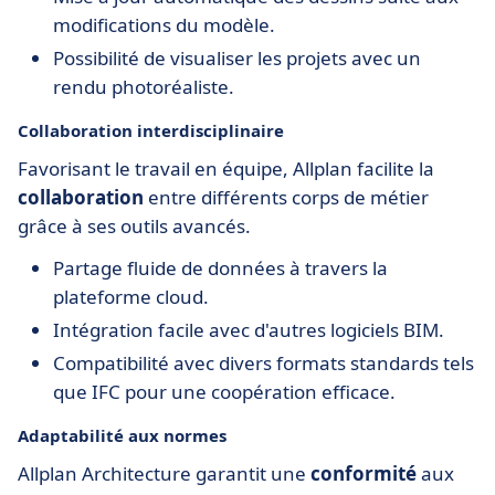
modifications du modèle.
Possibilité de visualiser les projets avec un
rendu photoréaliste.
Collaboration interdisciplinaire
Favorisant le travail en équipe, Allplan facilite la
collaboration
entre différents corps de métier
grâce à ses outils avancés.
Partage fluide de données à travers la
plateforme cloud.
Intégration facile avec d'autres logiciels BIM.
Compatibilité avec divers formats standards tels
que IFC pour une coopération efficace.
Adaptabilité aux normes
Allplan Architecture garantit une
conformité
aux