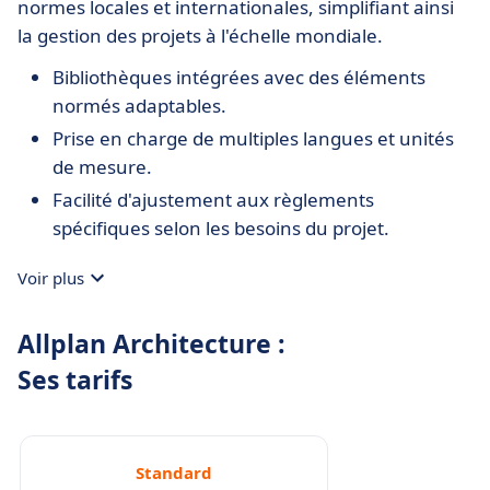
normes locales et internationales, simplifiant ainsi
la gestion des projets à l'échelle mondiale.
Bibliothèques intégrées avec des éléments
normés adaptables.
Prise en charge de multiples langues et unités
de mesure.
Facilité d'ajustement aux règlements
spécifiques selon les besoins du projet.
Voir plus
Allplan Architecture :
Ses tarifs
Standard