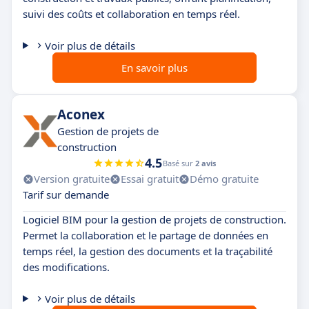
suivi des coûts et collaboration en temps réel.
Voir plus de détails
En savoir plus
Aconex
Gestion de projets de
construction
4.5
Basé sur
2 avis
Version gratuite
Essai gratuit
Démo gratuite
Tarif sur demande
Logiciel BIM pour la gestion de projets de construction.
Permet la collaboration et le partage de données en
temps réel, la gestion des documents et la traçabilité
des modifications.
Voir plus de détails