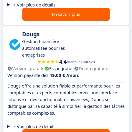
Voir plus de détails
En savoir plus
Dougs
Gestion financière
automatisée pour les
entreprises
4.4
Basé sur
+200 avis
Version gratuite
Essai gratuit
Démo gratuite
Version payante dès
49,00 € /mois
Dougs offre une solution fiable et performante pour les
comptables et experts-comptables. Avec une interface
intuitive et des fonctionnalités avancées, Dougs se
distingue par sa capacité à simplifier la gestion des tâches
comptables complexes.
Voir plus de détails