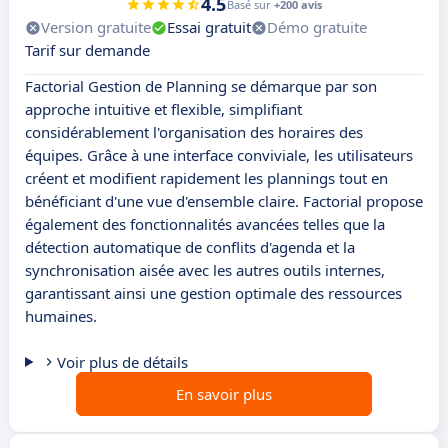
4.5
Basé sur
+200 avis
Version gratuite
Essai gratuit
Démo gratuite
Tarif sur demande
Factorial Gestion de Planning se démarque par son
approche intuitive et flexible, simplifiant
considérablement l'organisation des horaires des
équipes. Grâce à une interface conviviale, les utilisateurs
créent et modifient rapidement les plannings tout en
bénéficiant d'une vue d'ensemble claire. Factorial propose
également des fonctionnalités avancées telles que la
détection automatique de conflits d'agenda et la
synchronisation aisée avec les autres outils internes,
garantissant ainsi une gestion optimale des ressources
humaines.
Voir plus de détails
En savoir plus