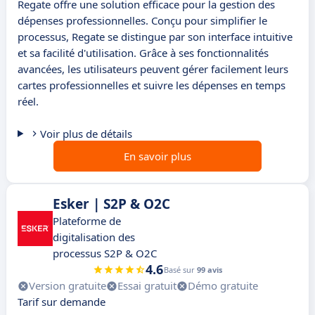
Regate offre une solution efficace pour la gestion des
dépenses professionnelles. Conçu pour simplifier le
processus, Regate se distingue par son interface intuitive
et sa facilité d'utilisation. Grâce à ses fonctionnalités
avancées, les utilisateurs peuvent gérer facilement leurs
cartes professionnelles et suivre les dépenses en temps
réel.
Voir plus de détails
En savoir plus
Esker | S2P & O2C
Plateforme de
digitalisation des
processus S2P & O2C
4.6
Basé sur
99 avis
Version gratuite
Essai gratuit
Démo gratuite
Tarif sur demande