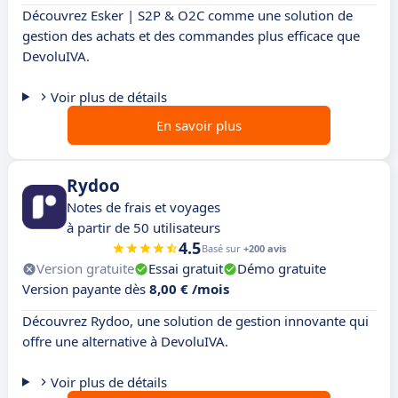
Découvrez Esker | S2P & O2C comme une solution de
gestion des achats et des commandes plus efficace que
DevoluIVA.
Voir plus de détails
En savoir plus
Rydoo
Notes de frais et voyages
à partir de 50 utilisateurs
4.5
Basé sur
+200 avis
Version gratuite
Essai gratuit
Démo gratuite
Version payante dès
8,00 € /mois
Découvrez Rydoo, une solution de gestion innovante qui
offre une alternative à DevoluIVA.
Voir plus de détails