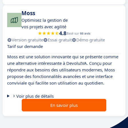
Moss
Optimisez la gestion de
vos projets avec agilité
4.8
Basé sur
66 avis
Version gratuite
Essai gratuit
Démo gratuite
Tarif sur demande
Moss est une solution innovante qui se présente comme
une alternative intéressante à DevoluIVA. Conçu pour
répondre aux besoins des utilisateurs modernes, Moss
propose des fonctionnalités avancées et une interface
conviviale qui facilite son utilisation au quotidien.
Voir plus de détails
En savoir plus