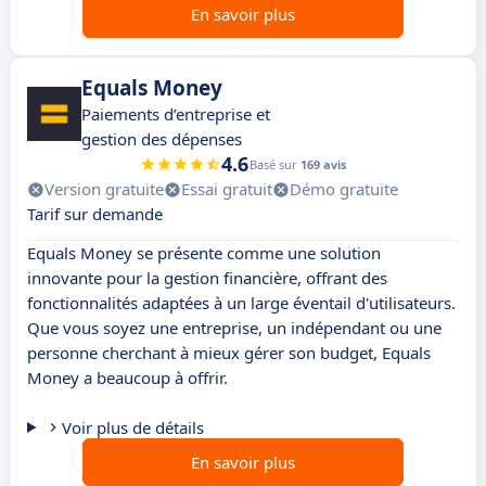
En savoir plus
Equals Money
Paiements d’entreprise et
gestion des dépenses
4.6
Basé sur
169 avis
Version gratuite
Essai gratuit
Démo gratuite
Tarif sur demande
Equals Money se présente comme une solution
innovante pour la gestion financière, offrant des
fonctionnalités adaptées à un large éventail d'utilisateurs.
Que vous soyez une entreprise, un indépendant ou une
personne cherchant à mieux gérer son budget, Equals
Money a beaucoup à offrir.
Voir plus de détails
En savoir plus