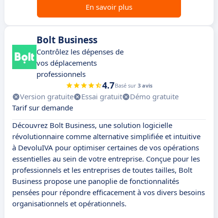
En savoir plus
Bolt Business
Contrôlez les dépenses de
vos déplacements
professionnels
4.7
Basé sur
3 avis
Version gratuite
Essai gratuit
Démo gratuite
Tarif sur demande
Découvrez Bolt Business, une solution logicielle
révolutionnaire comme alternative simplifiée et intuitive
à DevoluIVA pour optimiser certaines de vos opérations
essentielles au sein de votre entreprise. Conçue pour les
professionnels et les entreprises de toutes tailles, Bolt
Business propose une panoplie de fonctionnalités
pensées pour répondre efficacement à vos divers besoins
organisationnels et opérationnels.