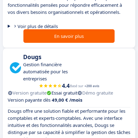
fonctionnalités pensées pour répondre efficacement à
vos divers besoins organisationnels et opérationnels.
Voir plus de détails
En savoir plus
Dougs
Gestion financière
automatisée pour les
entreprises
4.4
Basé sur
+200 avis
Version gratuite
Essai gratuit
Démo gratuite
Version payante dès
49,00 € /mois
Dougs offre une solution fiable et performante pour les
comptables et experts-comptables. Avec une interface
intuitive et des fonctionnalités avancées, Dougs se
distingue par sa capacité à simplifier la gestion des tâches