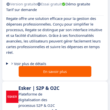
Version gratuite
Essai gratuit
Démo gratuite
Tarif sur demande
Regate offre une solution efficace pour la gestion des
dépenses professionnelles. Conçu pour simplifier le
processus, Regate se distingue par son interface intuitive
et sa facilité d'utilisation. Grâce à ses fonctionnalités
avancées, les utilisateurs peuvent gérer facilement leurs
cartes professionnelles et suivre les dépenses en temps
réel.
Voir plus de détails
En savoir plus
Esker | S2P & O2C
Plateforme de
digitalisation des
processus S2P & O2C