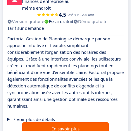
finances d'entreprise au
même endroit
4.5
Basé sur
+200 avis
Version gratuite
Essai gratuit
Démo gratuite
Tarif sur demande
Factorial Gestion de Planning se démarque par son
approche intuitive et flexible, simplifiant
considérablement l'organisation des horaires des
équipes. Grâce à une interface conviviale, les utilisateurs
créent et modifient rapidement les plannings tout en
bénéficiant d'une vue d'ensemble claire. Factorial propose
également des fonctionnalités avancées telles que la
détection automatique de conflits d'agenda et la
synchronisation aisée avec les autres outils internes,
garantissant ainsi une gestion optimale des ressources
humaines.
Voir plus de détails
En savoir plus