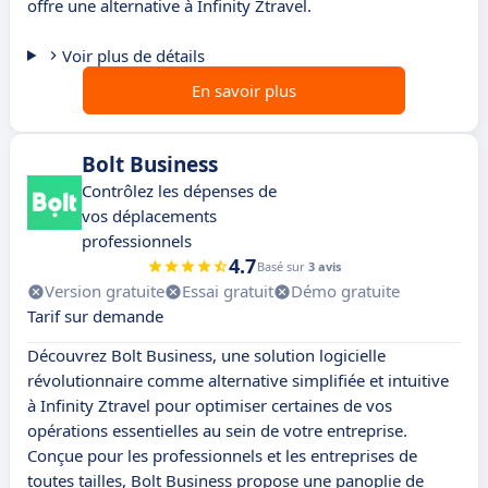
offre une alternative à Infinity Ztravel.
Voir plus de détails
En savoir plus
Bolt Business
Contrôlez les dépenses de
vos déplacements
professionnels
4.7
Basé sur
3 avis
Version gratuite
Essai gratuit
Démo gratuite
Tarif sur demande
Découvrez Bolt Business, une solution logicielle
révolutionnaire comme alternative simplifiée et intuitive
à Infinity Ztravel pour optimiser certaines de vos
opérations essentielles au sein de votre entreprise.
Conçue pour les professionnels et les entreprises de
toutes tailles, Bolt Business propose une panoplie de