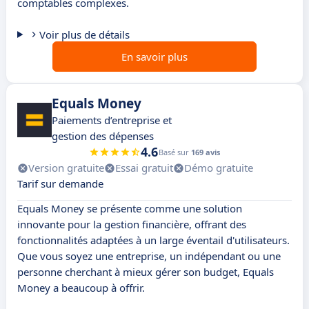
comptables complexes.
Voir plus de détails
En savoir plus
Equals Money
Paiements d’entreprise et
gestion des dépenses
4.6
Basé sur
169 avis
Version gratuite
Essai gratuit
Démo gratuite
Tarif sur demande
Equals Money se présente comme une solution
innovante pour la gestion financière, offrant des
fonctionnalités adaptées à un large éventail d'utilisateurs.
Que vous soyez une entreprise, un indépendant ou une
personne cherchant à mieux gérer son budget, Equals
Money a beaucoup à offrir.