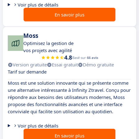
Voir plus de détails
En savoir plus
Moss
Optimisez la gestion de
vos projets avec agilité
4.8
Basé sur
66 avis
Version gratuite
Essai gratuit
Démo gratuite
Tarif sur demande
Moss est une solution innovante qui se présente comme
une alternative intéressante à Infinity Ztravel. Conçu pour
répondre aux besoins des utilisateurs modernes, Moss
propose des fonctionnalités avancées et une interface
conviviale qui facilite son utilisation au quotidien.
Voir plus de détails
En savoir plus