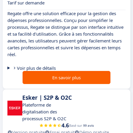
Tarif sur demande
Regate offre une solution efficace pour la gestion des
dépenses professionnelles. Conçu pour simplifier le
processus, Regate se distingue par son interface intuitive
et sa facilité d'utilisation. Grâce à ses fonctionnalités
avancées, les utilisateurs peuvent gérer facilement leurs
cartes professionnelles et suivre les dépenses en temps
réel.
Voir plus de détails
En savoir plus
Esker | S2P & O2C
Plateforme de
digitalisation des
processus S2P & O2C
4.6
Basé sur
99 avis
Version gratuite
Essai gratuit
Démo gratuite