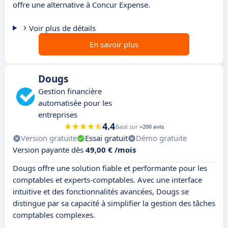
offre une alternative à Concur Expense.
Voir plus de détails
En savoir plus
Dougs
Gestion financière
automatisée pour les
entreprises
4.4
Basé sur
+200 avis
Version gratuite
Essai gratuit
Démo gratuite
Version payante dès
49,00 € /mois
Dougs offre une solution fiable et performante pour les
comptables et experts-comptables. Avec une interface
intuitive et des fonctionnalités avancées, Dougs se
distingue par sa capacité à simplifier la gestion des tâches
comptables complexes.