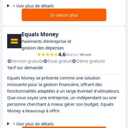
Voir plus de détails
En savoir plus
Equals Money
Paiements d’entreprise et
gestion des dépenses
4.6
Basé sur
169 avis
Version gratuite
Essai gratuit
Démo gratuite
Tarif sur demande
Equals Money se présente comme une solution
innovante pour la gestion financière, offrant des
fonctionnalités adaptées à un large éventail d'utilisateurs.
Que vous soyez une entreprise, un indépendant ou une
personne cherchant à mieux gérer son budget, Equals
Money a beaucoup à offrir.
Voir plus de détails