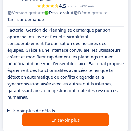
4.5
Basé sur
+200 avis
Version gratuite
Essai gratuit
Démo gratuite
Tarif sur demande
Factorial Gestion de Planning se démarque par son
approche intuitive et flexible, simplifiant
considérablement l'organisation des horaires des
équipes. Grâce à une interface conviviale, les utilisateurs
créent et modifient rapidement les plannings tout en
bénéficiant d'une vue d'ensemble claire. Factorial propose
également des fonctionnalités avancées telles que la
détection automatique de conflits d'agenda et la
synchronisation aisée avec les autres outils internes,
garantissant ainsi une gestion optimale des ressources
humaines.
Voir plus de détails
En savoir plus