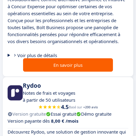
à Concur Expense pour optimiser certaines de vos
opérations essentielles au sein de votre entreprise.
Conçue pour les professionnels et les entreprises de
toutes tailles, Bolt Business propose une panoplie de
fonctionnalités pensées pour répondre efficacement à
vos divers besoins organisationnels et opérationnels.
Voir plus de détails
En savoir plus
Rydoo
Notes de frais et voyages
à partir de 50 utilisateurs
4.5
Basé sur
+200 avis
Version gratuite
Essai gratuit
Démo gratuite
Version payante dès
8,00 € /mois
Découvrez Rydoo, une solution de gestion innovante qui