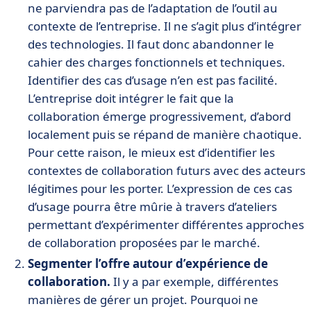
ne parviendra pas de l’adaptation de l’outil au
contexte de l’entreprise. Il ne s’agit plus d’intégrer
des technologies. Il faut donc abandonner le
cahier des charges fonctionnels et techniques.
Identifier des cas d’usage n’en est pas facilité.
L’entreprise doit intégrer le fait que la
collaboration émerge progressivement, d’abord
localement puis se répand de manière chaotique.
Pour cette raison, le mieux est d’identifier les
contextes de collaboration futurs avec des acteurs
légitimes pour les porter. L’expression de ces cas
d’usage pourra être mûrie à travers d’ateliers
permettant d’expérimenter différentes approches
de collaboration proposées par le marché.
Segmenter l’offre autour d’expérience de
collaboration.
Il y a par exemple, différentes
manières de gérer un projet. Pourquoi ne