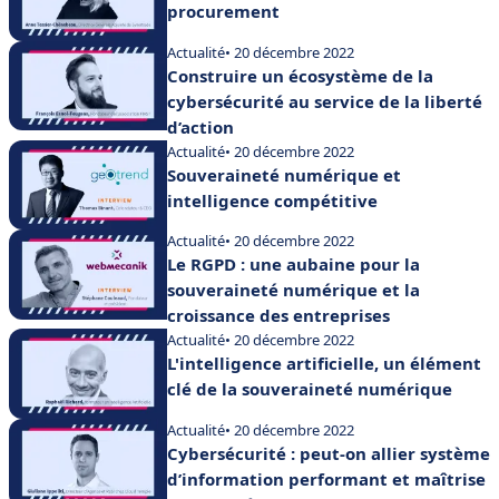
procurement
Actualité
• 20 décembre 2022
Construire un écosystème de la
cybersécurité au service de la liberté
d’action
Actualité
• 20 décembre 2022
Souveraineté numérique et
intelligence compétitive
Actualité
• 20 décembre 2022
Le RGPD : une aubaine pour la
souveraineté numérique et la
croissance des entreprises
Actualité
• 20 décembre 2022
L'intelligence artificielle, un élément
clé de la souveraineté numérique
Actualité
• 20 décembre 2022
Cybersécurité : peut-on allier système
d’information performant et maîtrise