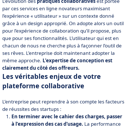
L’évolution des
pratiques collaboratives
est portée
par ces services en ligne novateurs maximisant
l’expérience « utilisateur » sur un contexte donné
grâce à un design approprié. On adopte alors un outil
pour l’expérience de collaboration qu’il propose, plus
que pour ses fonctionnalités. L’utilisateur qui est en
chacun de nous ne cherche plus à façonner l’outil de
ses rêves. L’entreprise doit maintenant adopter la
même approche.
L’expertise de conception est
clairement du côté des offreurs.
Les véritables enjeux de votre
plateforme collaborative
L’entreprise peut reprendre à son compte les facteurs
de réussites des startups :
En terminer avec le cahier des charges, passer
à l’expression des cas d’usage.
La performance