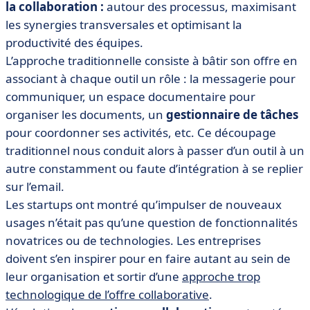
la collaboration :
autour des processus, maximisant
les synergies transversales et optimisant la
productivité des équipes.
L’approche traditionnelle consiste à bâtir son offre en
associant à chaque outil un rôle : la messagerie pour
communiquer, un espace documentaire pour
organiser les documents, un
gestionnaire de tâches
pour coordonner ses activités, etc. Ce découpage
traditionnel nous conduit alors à passer d’un outil à un
autre constamment ou faute d’intégration à se replier
sur l’email.
Les startups ont montré qu’impulser de nouveaux
usages n’était pas qu’une question de fonctionnalités
novatrices ou de technologies. Les entreprises
doivent s’en inspirer pour en faire autant au sein de
leur organisation et sortir d’une
approche trop
technologique de l’offre collaborative
.