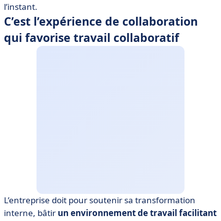
l’instant.
C’est l’expérience de collaboration
qui favorise travail collaboratif
L’entreprise doit pour soutenir sa transformation
interne, bâtir
un environnement de travail facilitant