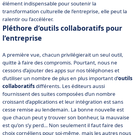
élément indispensable pour soutenir la
transformation culturelle de l’entreprise, elle peut la
ralentir ou l’accélérer.
Pléthore d’outils collaboratifs pour
l’entreprise
A première vue, chacun privilégierait un seul outil,
quitte à faire des compromis. Pourtant, nous ne
cessons d’ajouter des apps sur nos téléphones et
d’utiliser un nombre de plus en plus important d’
outils
collaboratifs
différents. Les éditeurs aussi
fournissent des suites composées d’un nombre
croissant d’applications et leur intégration est sans
cesse remise au lendemain. La bonne nouvelle est
que chacun peut y trouver son bonheur, la mauvaise
est qu’on s’y perd… Non seulement il faut faire des
choix cornéliens pour soi-même, mais les autres nous