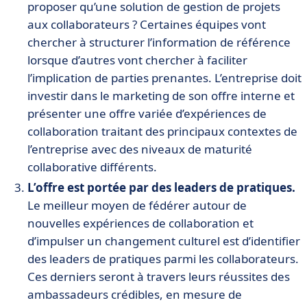
proposer qu’une solution de gestion de projets
aux collaborateurs ? Certaines équipes vont
chercher à structurer l’information de référence
lorsque d’autres vont chercher à faciliter
l’implication de parties prenantes. L’entreprise doit
investir dans le marketing de son offre interne et
présenter une offre variée d’expériences de
collaboration traitant des principaux contextes de
l’entreprise avec des niveaux de maturité
collaborative différents.
L’offre est portée par des leaders de pratiques.
Le meilleur moyen de fédérer autour de
nouvelles expériences de collaboration et
d’impulser un changement culturel est d’identifier
des leaders de pratiques parmi les collaborateurs.
Ces derniers seront à travers leurs réussites des
ambassadeurs crédibles, en mesure de