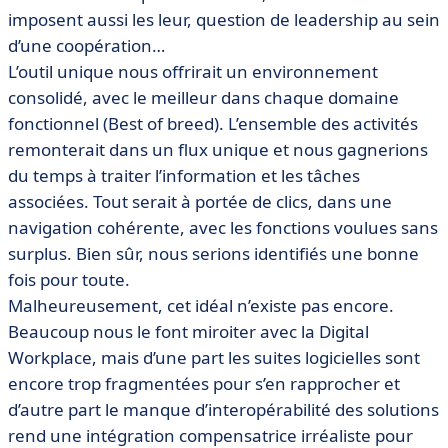
imposent aussi les leur, question de leadership au sein
d’une coopération…
L’outil unique nous offrirait un environnement
consolidé, avec le meilleur dans chaque domaine
fonctionnel (Best of breed). L’ensemble des activités
remonterait dans un flux unique et nous gagnerions
du temps à traiter l’information et les tâches
associées. Tout serait à portée de clics, dans une
navigation cohérente, avec les fonctions voulues sans
surplus. Bien sûr, nous serions identifiés une bonne
fois pour toute.
Malheureusement, cet idéal n’existe pas encore.
Beaucoup nous le font miroiter avec la Digital
Workplace, mais d’une part les suites logicielles sont
encore trop fragmentées pour s’en rapprocher et
d’autre part le manque d’interopérabilité des solutions
rend une intégration compensatrice irréaliste pour