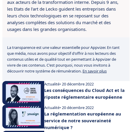
aux acteurs de la transformation interne. Depuis 9 ans,
les Etats de l’art de Lecko guident les entreprises dans
leurs choix technologiques en se reposant sur des
analyses complètes des solutions du marché et des
usages dans les grandes organisations.
La transparence est une valeur essentielle pour Appvizer. En tant
que média, nous avons pour objectif d'offrir à nos lecteurs des
contenus utiles et de qualité tout en permettant à Appvizer de
vivre de ces contenus. C'est pourquoi, nous vous invitons à
découvrir notre système de rémunération.
En savoir plus
Actualité
• 20 décembre 2022
Les conséquences du Cloud Act et la
riposte réglementaire européenne
Actualité
• 20 décembre 2022
La réglementation européenne au
service de notre souveraineté
numérique ?