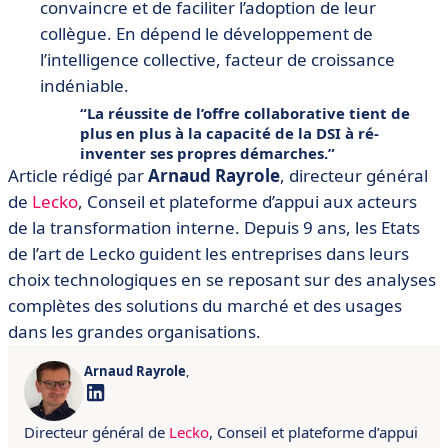
convaincre et de faciliter l’adoption de leur
collègue. En dépend le développement de
l’intelligence collective, facteur de croissance
indéniable.
La réussite de l’offre collaborative tient de
plus en plus à la capacité de la DSI à ré-
inventer ses propres démarches.
Article rédigé par
Arnaud Rayrole
, directeur général
de
Lecko
, Conseil et plateforme d’appui aux acteurs
de la transformation interne. Depuis 9 ans, les Etats
de l’art de Lecko guident les entreprises dans leurs
choix technologiques en se reposant sur des analyses
complètes des solutions du marché et des usages
dans les grandes organisations.
Arnaud Rayrole
,
Directeur général de
Lecko
, Conseil et plateforme d’appui