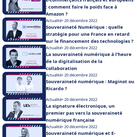
: comment faire le poids face à
Amazon ?
Actualité
• 20 décembre 2022
Souveraineté Numérique : quelle
stratégie pour une France en retard
sur le financement des technologies ?
Actualité
• 20 décembre 2022
La souveraineté numérique à l’heure
de la digitalisation de la
collaboration
Actualité
• 20 décembre 2022
Souveraineté numérique : Maginot ou
Ricardo ?
Actualité
• 20 décembre 2022
La signature électronique, un
premier pas vers la souveraineté
numérique française
Actualité
• 20 décembre 2022
Souveraineté numérique et E-