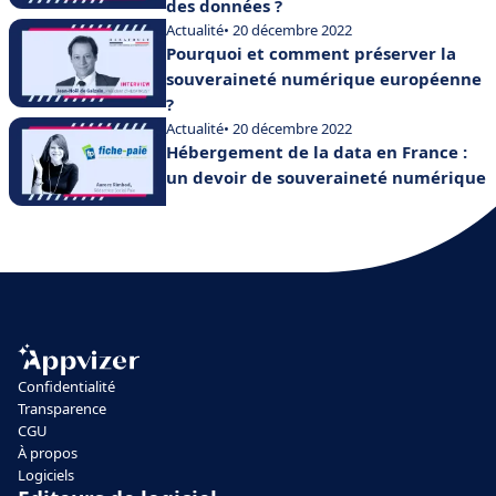
des données ?
Actualité
• 20 décembre 2022
Pourquoi et comment préserver la
souveraineté numérique européenne
?
Actualité
• 20 décembre 2022
Hébergement de la data en France :
un devoir de souveraineté numérique
Confidentialité
Transparence
CGU
À propos
Logiciels