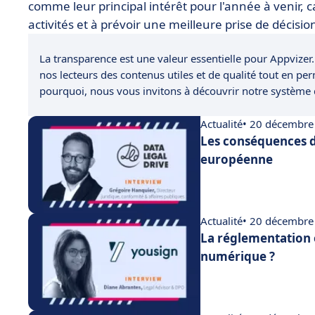
comme leur principal intérêt pour l'année à venir,
activités et à prévoir une meilleure prise de décisio
La transparence est une valeur essentielle pour Appvizer.
nos lecteurs des contenus utiles et de qualité tout en pe
pourquoi, nous vous invitons à découvrir notre système
Actualité
• 20 décembre
Les conséquences d
européenne
Actualité
• 20 décembre
La réglementation 
numérique ?