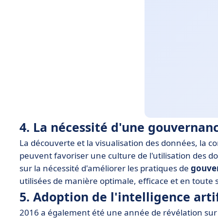
4. La nécessité d'une gouvernan
La découverte et la visualisation des données, la c
peuvent favoriser une culture de l'utilisation des d
sur la nécessité d'améliorer les pratiques de
gouve
utilisées de manière optimale, efficace et en toute 
5. Adoption de l'intelligence artif
2016 a également été une année de révélation sur l