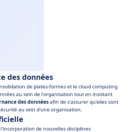
ce des données
onsolidation de plates-formes et le cloud computing
onnées au sein de l'organisation tout en insistant
rnance des données
afin de s'assurer qu’elles sont
sécurité au sein d'une organisation.
icielle
'incorporation de nouvelles disciplines