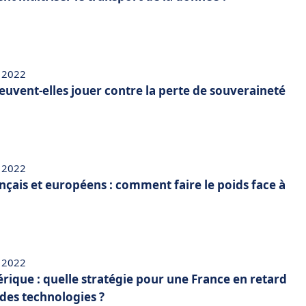
 2022
euvent-elles jouer contre la perte de souveraineté
 2022
çais et européens : comment faire le poids face à
 2022
ique : quelle stratégie pour une France en retard
des technologies ?