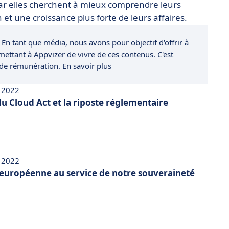
 car elles cherchent à mieux comprendre leurs
n et une croissance plus forte de leurs affaires.
 En tant que média, nous avons pour objectif d'offrir à
rmettant à Appvizer de vivre de ces contenus. C'est
 de rémunération.
En savoir plus
 2022
u Cloud Act et la riposte réglementaire
 2022
européenne au service de notre souveraineté