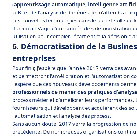
(
apprentissage automatique, intelligence artifici
la BI et de l'analyse de donénes. Je m'attends à ce 
ces nouvelles technologies dans le portefeuille de 
Il pourrait s'agir d'une année de « démonstration de
utilisation pour combler l'écart entre la décision d'
6. Démocratisation de la Busines
entreprises
Pour finir, j'espère que l’année 2017 verra des av
et permettront l'amélioration et l'automatisation co
j'espère que ces nouveaux développements perme
professionnels de mener des pratiques d'analys
process métier et d'améliorer leurs performances.
fournisseurs qui développent et acquièrent des solu
l'automatisation et l'analyse des process.
Sans aucun doute, 2017 verra la progression de n
précédente. De nombreuses organisations continuero