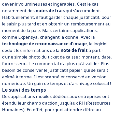
devenir volumineuses et ingérables. C’est le cas
notamment des
notes de frais
qui s’accumulent.
Habituellement, il faut garder chaque justificatif, pour
le saisir plus tard et en obtenir un remboursement au
moment de la paie. Mais certaines applications,
comme Expensya, changent la donne. Avec la
technologie de reconnaissance d’image
, le logiciel
déduit les informations de la
note de frais
à partir
d’une simple photo du ticket de caisse : montant, date,
fournisseur… Le commercial n’a plus qu’à valider. Plus
besoin de conserver le justificatif papier, qui se serait
abîmé à terme. Il est scanné et conservé en version
numérique. Un gain de temps et d’archivage colossal !
Le suivi des temps
Des applications mobiles dédiées aux entreprises ont
étendu leur champ d’action jusqu’aux RH (Ressources
Humaines). En effet, pourquoi attendre d’être au