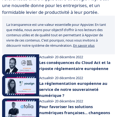
une nouvelle donne pour les entreprises, et un
formidable levier de productivité à leur portée.
La transparence est une valeur essentielle pour Appvizer. En tant
que média, nous avons pour objectif d'offrir à nos lecteurs des
contenus utiles et de qualité tout en permettant à Appvizer de
vivre de ces contenus. C'est pourquoi, nous vous invitons à
découvrir notre système de rémunération.
En savoir plus
Actualité
• 20 décembre 2022
Les conséquences du Cloud Act et la
riposte réglementaire européenne
Actualité
• 20 décembre 2022
La réglementation européenne au
service de notre souveraineté
numérique ?
Actualité
• 20 décembre 2022
Pour favoriser les solutions
numériques françaises... changeons