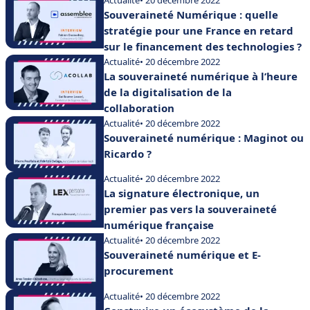
Souveraineté Numérique : quelle
stratégie pour une France en retard
sur le financement des technologies ?
Actualité
• 20 décembre 2022
La souveraineté numérique à l’heure
de la digitalisation de la
collaboration
Actualité
• 20 décembre 2022
Souveraineté numérique : Maginot ou
Ricardo ?
Actualité
• 20 décembre 2022
La signature électronique, un
premier pas vers la souveraineté
numérique française
Actualité
• 20 décembre 2022
Souveraineté numérique et E-
procurement
Actualité
• 20 décembre 2022