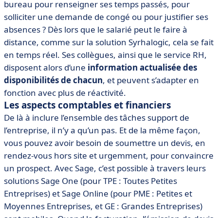
bureau pour renseigner ses temps passés, pour
solliciter une demande de congé ou pour justifier ses
absences ? Dès lors que le salarié peut le faire à
distance, comme sur la solution Syrhalogic, cela se fait
en temps réel. Ses collègues, ainsi que le service RH,
disposent alors d’une
information actualisée des
disponibilités de chacun
, et peuvent s’adapter en
fonction avec plus de réactivité.
Les aspects comptables et financiers
De là à inclure l’ensemble des tâches support de
l’entreprise, il n’y a qu’un pas. Et de la même façon,
vous pouvez avoir besoin de soumettre un devis, en
rendez-vous hors site et urgemment, pour convaincre
un prospect. Avec Sage, c’est possible à travers leurs
solutions Sage One (pour TPE : Toutes Petites
Entreprises) et Sage Online (pour PME : Petites et
Moyennes Entreprises, et GE : Grandes Entreprises)