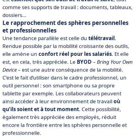
comme ses supports de travail : documents, tableaux,
dossiers…
Le rapprochement des sphères personnelles
et professionnelles
Une tendance parallèle est celle du
télétravail
.
Rendue possible par la mobilité croissante des outils,
elle amène un
confort réel pour les salariés
. Et elle
est, en cela, très appréciée. Le
BYOD
–
Bring Your Own
Device
– est une autre conséquence de la mobilité.
C’est le fait d’utiliser dans le cadre professionnel, un
outil personnel : son smartphone ou sa propre
tablette par exemple. Les collaborateurs peuvent
ainsi accéder à leur environnement de travail
où
qu’ils soient et à tout moment
. Cette possibilité,
également très appréciée des employés, réduit
encore la frontière entre les sphères personnelle et
professionnelle.