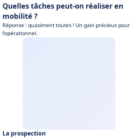
Quelles tâches peut-on réaliser en
mobilité ?
Réponse : quasiment toutes ! Un gain précieux pour
l’opérationnel.
La prospection