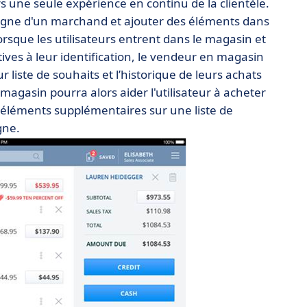
 une seule expérience en continu de la clientèle.
 ligne d'un marchand et ajouter des éléments dans
lorsque les utilisateurs entrent dans le magasin et
ives à leur identification, le vendeur en magasin
 liste de souhaits et l’historique de leurs achats
agasin pourra alors aider l'utilisateur à acheter
s éléments supplémentaires sur une liste de
gne.