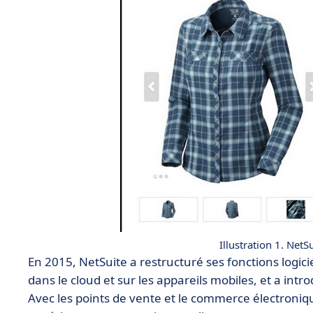
Illustration 1. Net
En 2015, NetSuite a restructuré ses fonctions logic
dans le cloud et sur les appareils mobiles, et a intr
Avec les points de vente et le commerce électroni