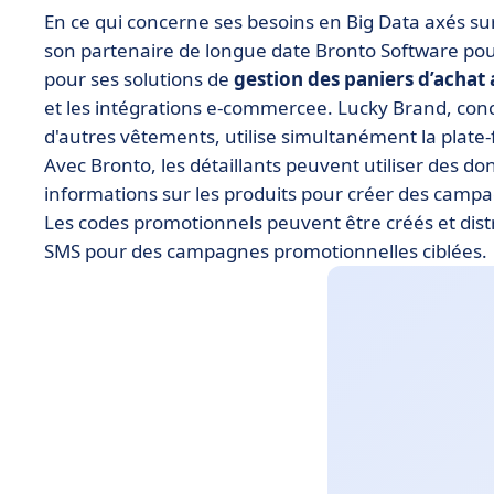
En ce qui concerne ses besoins en Big Data axés su
son partenaire de longue date Bronto Software pou
pour ses solutions de
gestion des paniers d’acha
et les intégrations e-commercee. Lucky Brand, con
d'autres vêtements, utilise simultanément la plat
Avec Bronto, les détaillants peuvent utiliser des do
informations sur les produits pour créer des campa
Les codes promotionnels peuvent être créés et dist
SMS pour des campagnes promotionnelles ciblées.