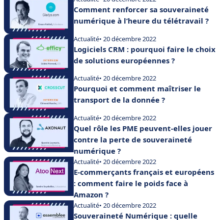
Comment renforcer sa souveraineté
numérique à l’heure du télétravail ?
Actualité
• 20 décembre 2022
Logiciels CRM : pourquoi faire le choix
de solutions européennes ?
Actualité
• 20 décembre 2022
Pourquoi et comment maîtriser le
transport de la donnée ?
Actualité
• 20 décembre 2022
Quel rôle les PME peuvent-elles jouer
contre la perte de souveraineté
numérique ?
Actualité
• 20 décembre 2022
E-commerçants français et européens
: comment faire le poids face à
Amazon ?
Actualité
• 20 décembre 2022
Souveraineté Numérique : quelle