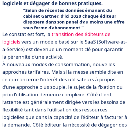
logiciels et dégager de bonnes pratiques.
Selon de récentes données émanant du
cabinet Gartner, d’ici 2020 chaque éditeur
disposera dans son panel d’au moins une offre
sous forme d’abonnement.
Le constat est fort, la
transition des éditeurs de
logiciels
vers un modèle basé sur le SaaS (Software-as-
a-Service) est devenue un moment clé pour garantir
la pérennité d’une activité.
À nouveaux modes de consommation, nouvelles
approches tarifaires. Mais si la messe semble dite en
ce qui concerne l’intérêt des utilisateurs à propos
d’une approche plus souple, le sujet de la fixation du
prix d’utilisation demeure complexe. Côté client,
l’attente est généralement dirigée vers les besoins de
flexibilité tant dans l’utilisation des ressources
logicielles que dans la capacité de l’éditeur à facturer à
la demande. Côté éditeur, la nécessité de dégager des