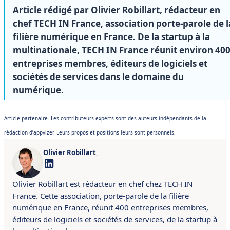
Article rédigé par Olivier Robillart, rédacteur en
chef TECH IN France, association porte-parole de l
filière numérique en France. De la startup à la
multinationale, TECH IN France réunit environ 40
entreprises membres, éditeurs de logiciels et
sociétés de services dans le domaine du
numérique.
Article partenaire. Les contributeurs experts sont des auteurs indépendants de la
rédaction d’appvizer. Leurs propos et positions leurs sont personnels.
Olivier Robillart
,
Olivier Robillart est rédacteur en chef chez TECH IN
France. Cette association, porte-parole de la filière
numérique en France, réunit 400 entreprises membres,
éditeurs de logiciels et sociétés de services, de la startup à