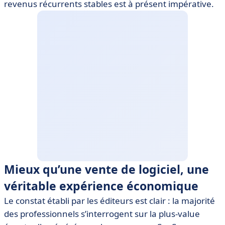
revenus récurrents stables est à présent impérative.
Mieux qu’une vente de logiciel, une
véritable expérience économique
Le constat établi par les éditeurs est clair : la majorité
des professionnels s’interrogent sur la plus-value