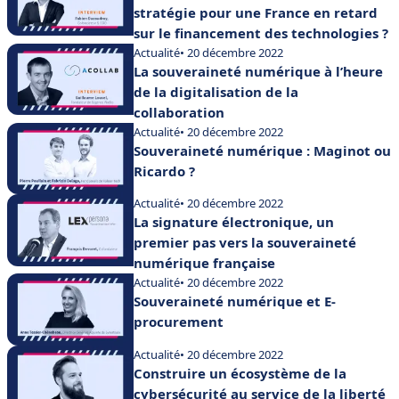
stratégie pour une France en retard
sur le financement des technologies ?
Actualité
• 20 décembre 2022
La souveraineté numérique à l’heure
de la digitalisation de la
collaboration
Actualité
• 20 décembre 2022
Souveraineté numérique : Maginot ou
Ricardo ?
Actualité
• 20 décembre 2022
La signature électronique, un
premier pas vers la souveraineté
numérique française
Actualité
• 20 décembre 2022
Souveraineté numérique et E-
procurement
Actualité
• 20 décembre 2022
Construire un écosystème de la
cybersécurité au service de la liberté