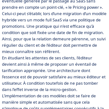
éventuelle générée par le passage au SaaS sans
prendre en compte un point-clé, « le Pricing power ».
Celui-ci peut s’établir, lors d’une migration d’un modèle
hybride vers un mode full SaaS via une politique de
promotions. Une pratique qui n’est efficace qu’à
condition que soit fixée une date de fin de migration.
Ainsi, pour que la relation demeure pérenne, un suivi
régulier du client et de l’éditeur doit permettre de
mieux connaître son référent.
En étudiant les attentes de ses clients, l’éditeur
devient ainsi à même de proposer un éventail de
tarification appropriée. Une architecture dont
l’essence est de pouvoir satisfaire au mieux éditeur et
utilisateur. À condition toutefois de ne pas tomber
dans l’effet inverse de la micro-gestion.
L’implémentation de ces modèles doit se faire de
manière simple et automatisée sans que cela
n’implique de coûts supplémentaires consécutifs à la