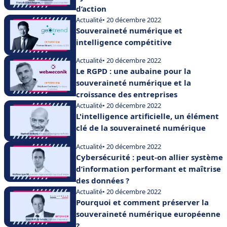
d’action
Actualité
• 20 décembre 2022
Souveraineté numérique et
intelligence compétitive
Actualité
• 20 décembre 2022
Le RGPD : une aubaine pour la
souveraineté numérique et la
croissance des entreprises
Actualité
• 20 décembre 2022
L'intelligence artificielle, un élément
clé de la souveraineté numérique
Actualité
• 20 décembre 2022
Cybersécurité : peut-on allier système
d’information performant et maîtrise
des données ?
Actualité
• 20 décembre 2022
Pourquoi et comment préserver la
souveraineté numérique européenne
?