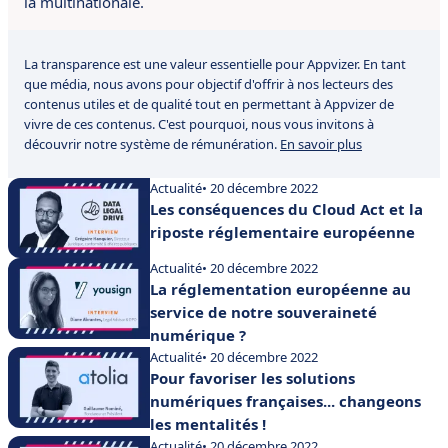
la multinationale.
La transparence est une valeur essentielle pour Appvizer. En tant
que média, nous avons pour objectif d'offrir à nos lecteurs des
contenus utiles et de qualité tout en permettant à Appvizer de
vivre de ces contenus. C'est pourquoi, nous vous invitons à
découvrir notre système de rémunération.
En savoir plus
Actualité
• 20 décembre 2022
Les conséquences du Cloud Act et la
riposte réglementaire européenne
Actualité
• 20 décembre 2022
La réglementation européenne au
service de notre souveraineté
numérique ?
Actualité
• 20 décembre 2022
Pour favoriser les solutions
numériques françaises... changeons
les mentalités !
Actualité
• 20 décembre 2022