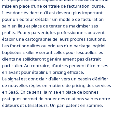
mise en place d’une centrale de facturation lourde.
Il est donc évident qu’il est devenu plus important
pour un éditeur d’établir un modèle de facturation
sain en lieu et place de tenter de maximiser ses
profits. Pour y parvenir, les professionnels peuvent
établir une cartographie de leurs propres solutions.
Les fonctionnalités ou briques d’un package logiciel
baptisées « killer » seront celles pour lesquelles les
clients ne solliciteront généralement pas d’attrait
particulier. Au contraire, d’autres peuvent être mises
en avant pour établir un pricing efficace.
Le signal est donc clair d’aller vers un besoin d’édifier
de nouvelles règles en matière de pricing des services
en SaaS. En ce sens, la mise en place de bonnes
pratiques permet de nouer des relations saines entre
éditeurs et utilisateurs. Un pari patent en somme.