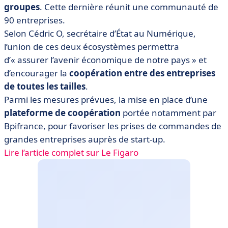
groupes
. Cette dernière réunit une communauté de
90 entreprises.
Selon Cédric O, secrétaire d’État au Numérique,
l’union de ces deux écosystèmes permettra
d’« assurer l’avenir économique de notre pays » et
d’encourager la
coopération entre des entreprises
de toutes les tailles
.
Parmi les mesures prévues, la mise en place d’une
plateforme
de coopération
portée notamment par
Bpifrance, pour favoriser les prises de commandes de
grandes entreprises auprès de start-up.
Lire l’article complet sur Le Figaro