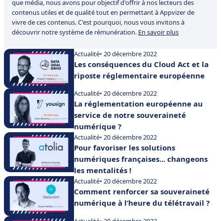
que média, nous avons pour objectif d'offrir à nos lecteurs des
contenus utiles et de qualité tout en permettant à Appvizer de
vivre de ces contenus. C'est pourquoi, nous vous invitons à
découvrir notre système de rémunération.
En savoir plus
Actualité
• 20 décembre 2022
Les conséquences du Cloud Act et la
riposte réglementaire européenne
Actualité
• 20 décembre 2022
La réglementation européenne au
service de notre souveraineté
numérique ?
Actualité
• 20 décembre 2022
Pour favoriser les solutions
numériques françaises... changeons
les mentalités !
Actualité
• 20 décembre 2022
Comment renforcer sa souveraineté
numérique à l’heure du télétravail ?
Actualité
• 20 décembre 2022