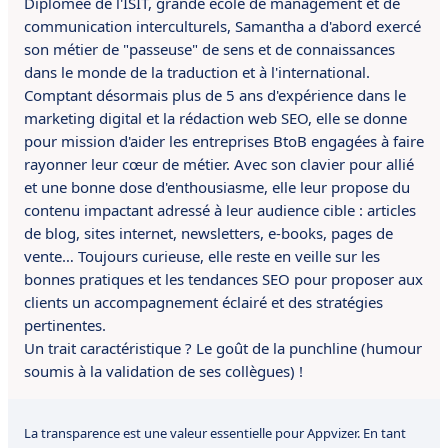
Diplômée de l'ISIT, grande école de management et de
communication interculturels, Samantha a d'abord exercé
son métier de "passeuse" de sens et de connaissances
dans le monde de la traduction et à l'international.
Comptant désormais plus de 5 ans d'expérience dans le
marketing digital et la rédaction web SEO, elle se donne
pour mission d'aider les entreprises BtoB engagées à faire
rayonner leur cœur de métier. Avec son clavier pour allié
et une bonne dose d'enthousiasme, elle leur propose du
contenu impactant adressé à leur audience cible : articles
de blog, sites internet, newsletters, e-books, pages de
vente… Toujours curieuse, elle reste en veille sur les
bonnes pratiques et les tendances SEO pour proposer aux
clients un accompagnement éclairé et des stratégies
pertinentes.
Un trait caractéristique ? Le goût de la punchline (humour
soumis à la validation de ses collègues) !
La transparence est une valeur essentielle pour Appvizer. En tant