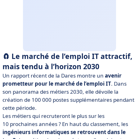
🧲 Le marché de l’emploi IT attractif,
mais tendu à l’horizon 2030
Un rapport récent de la Dares montre un
avenir
prometteur pour le marché de l’emploi IT
. Dans
son panorama des métiers 2030, elle dévoile la
création de 100 000 postes supplémentaires pendant
cette période.
Les métiers qui recruteront le plus sur les
10 prochaines années ? En haut du classement, les
ingénieurs informatiques se retrouvent dans le