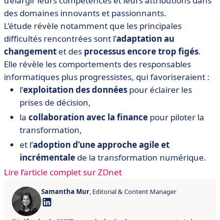
d’élargir leurs compétences et leurs attributions dans
des domaines innovants et passionnants.
L’étude révèle notamment que les principales
difficultés rencontrées sont l’
adaptation au
changement
et des
processus encore trop figés
.
Elle révèle les comportements des responsables
informatiques plus progressistes, qui favoriseraient :
l’
exploitation des données
pour éclairer les
prises de décision,
la
collaboration avec la finance
pour piloter la
transformation,
et l’
adoption d’une approche agile et
incrémentale
de la transformation numérique.
Lire l’article complet sur ZDnet
Samantha Mur
, Editorial & Content Manager