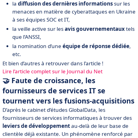
la
diffusion des dernières informations
sur les
menaces en matière de cyberattaques en Ukraine
à ses équipes SOC et IT,
la veille active sur les
avis gouvernementaux
tels
que l’ANSSI,
la nomination d’une
équipe de réponse dédiée
,
etc.
Et bien d’autres à retrouver dans l’article !
Lire l’article complet sur le Journal du Net
🤝 Faute de croissance, les
fournisseurs de services IT se
tournent vers les fusions-acquisitions
D’après le cabinet d’études GlobalData, les
fournisseurs de services informatiques à trouver des
leviers de développement
au-delà de leur base de
clientèle déjà existante. Un phénomène renforcé par