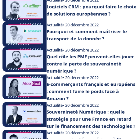
Logiciels CRM : pourquoi faire le choix
de solutions européennes ?
Actualité
• 20 décembre 2022
Pourquoi et comment maîtriser le
transport de la donnée ?
Actualité
• 20 décembre 2022
Quel rôle les PME peuvent-elles jouer
contre la perte de souveraineté
numérique ?
Actualité
• 20 décembre 2022
E-commerçants français et européens
: comment faire le poids face à
Amazon ?
Actualité
• 20 décembre 2022
Souveraineté Numérique : quelle
stratégie pour une France en retard
sur le financement des technologies ?
Actualité
• 20 décembre 2022