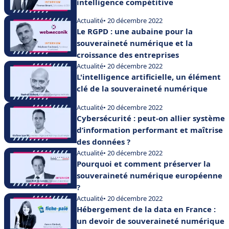
intelligence compétitive
Actualité
• 20 décembre 2022
Le RGPD : une aubaine pour la
souveraineté numérique et la
croissance des entreprises
Actualité
• 20 décembre 2022
L'intelligence artificielle, un élément
clé de la souveraineté numérique
Actualité
• 20 décembre 2022
Cybersécurité : peut-on allier système
d’information performant et maîtrise
des données ?
Actualité
• 20 décembre 2022
Pourquoi et comment préserver la
souveraineté numérique européenne
?
Actualité
• 20 décembre 2022
Hébergement de la data en France :
un devoir de souveraineté numérique