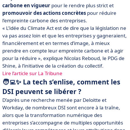
carbone en vigueur
pour le rendre plus strict et
promouvoir des actions concrètes
pour réduire
l’empreinte carbone des entreprises.
« L’idée du Climate Act est de dire que la législation ne
va pas assez loin et que les entreprises y gagneraient,
financièrement et en termes d’image, à mieux
prendre en compte leur empreinte carbone et à agir
pour la réduire », explique Nicolas Reboud, le PDG de
Shine, à l’initiative de la création du collectif.
Lire l’article sur La Tribune
🧑‍💻✨ La tech s’enlise, comment les
DSI peuvent se libérer ?
D’après une recherche menée par Deloitte et
Workday, de nombreux DSI sont encore à la traîne,
alors que la transformation numérique des
entreprises s’accompagne de multiples opportunités