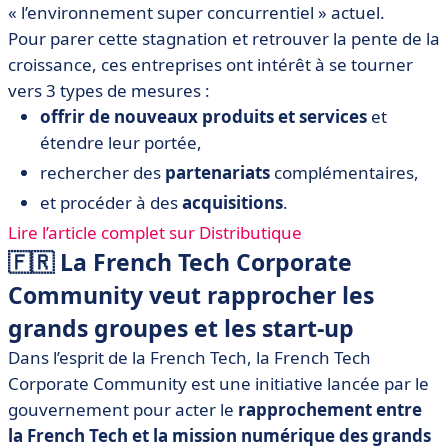
« l’environnement super concurrentiel » actuel.
Pour parer cette stagnation et retrouver la pente de la
croissance, ces entreprises ont intérêt à se tourner
vers 3 types de mesures :
offrir de nouveaux produits et services
et
étendre leur portée,
rechercher des
partenariats
complémentaires,
et procéder à des
acquisitions
.
Lire l’article complet sur Distributique
🇫🇷 La French Tech Corporate
Community veut rapprocher les
grands groupes et les start-up
Dans l’esprit de la French Tech, la French Tech
Corporate Community est une initiative lancée par le
gouvernement pour acter le
rapprochement entre
la French Tech et la mission numérique
des grands