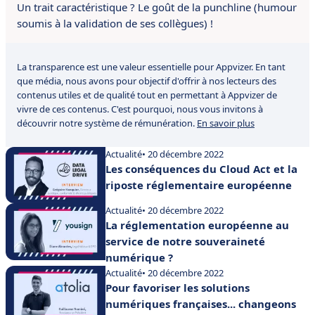
Un trait caractéristique ? Le goût de la punchline (humour
soumis à la validation de ses collègues) !
La transparence est une valeur essentielle pour Appvizer. En tant
que média, nous avons pour objectif d'offrir à nos lecteurs des
contenus utiles et de qualité tout en permettant à Appvizer de
vivre de ces contenus. C'est pourquoi, nous vous invitons à
découvrir notre système de rémunération.
En savoir plus
Actualité
• 20 décembre 2022
Les conséquences du Cloud Act et la
riposte réglementaire européenne
Actualité
• 20 décembre 2022
La réglementation européenne au
service de notre souveraineté
numérique ?
Actualité
• 20 décembre 2022
Pour favoriser les solutions
numériques françaises... changeons