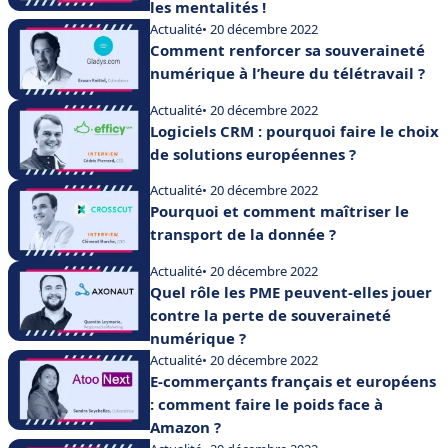
les mentalités !
Actualité
• 20 décembre 2022
Comment renforcer sa souveraineté
numérique à l’heure du télétravail ?
Actualité
• 20 décembre 2022
Logiciels CRM : pourquoi faire le choix
de solutions européennes ?
Actualité
• 20 décembre 2022
Pourquoi et comment maîtriser le
transport de la donnée ?
Actualité
• 20 décembre 2022
Quel rôle les PME peuvent-elles jouer
contre la perte de souveraineté
numérique ?
Actualité
• 20 décembre 2022
E-commerçants français et européens
: comment faire le poids face à
Amazon ?