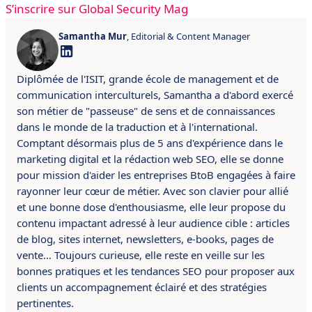
S’inscrire sur Global Security Mag
Samantha Mur
, Editorial & Content Manager
Diplômée de l'ISIT, grande école de management et de
communication interculturels, Samantha a d'abord exercé
son métier de "passeuse" de sens et de connaissances
dans le monde de la traduction et à l'international.
Comptant désormais plus de 5 ans d'expérience dans le
marketing digital et la rédaction web SEO, elle se donne
pour mission d'aider les entreprises BtoB engagées à faire
rayonner leur cœur de métier. Avec son clavier pour allié
et une bonne dose d'enthousiasme, elle leur propose du
contenu impactant adressé à leur audience cible : articles
de blog, sites internet, newsletters, e-books, pages de
vente… Toujours curieuse, elle reste en veille sur les
bonnes pratiques et les tendances SEO pour proposer aux
clients un accompagnement éclairé et des stratégies
pertinentes.