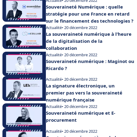
Actualité
• 20 décembre 2022
Souveraineté Numérique : quelle
stratégie pour une France en retard
sur le financement des technologies ?
Actualité
• 20 décembre 2022
La souveraineté numérique à l’heure
de la digitalisation de la
collaboration
Actualité
• 20 décembre 2022
Souveraineté numérique : Maginot ou
Ricardo ?
Actualité
• 20 décembre 2022
La signature électronique, un
premier pas vers la souveraineté
numérique française
Actualité
• 20 décembre 2022
Souveraineté numérique et E-
procurement
Actualité
• 20 décembre 2022