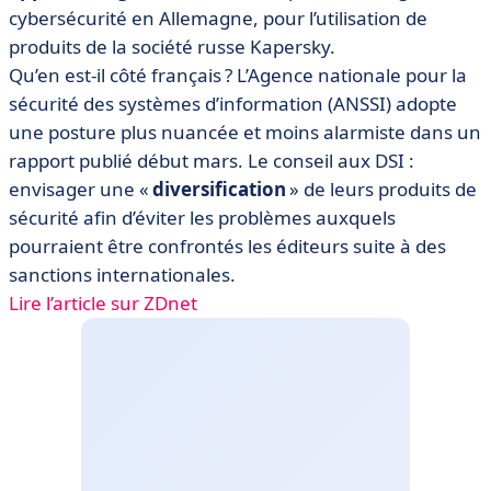
cybersécurité en Allemagne, pour l’utilisation de
produits de la société russe Kapersky.
Qu’en est-il côté français ? L’Agence nationale pour la
sécurité des systèmes d’information (ANSSI) adopte
une posture plus nuancée et moins alarmiste dans un
rapport publié début mars. Le conseil aux DSI :
envisager une «
diversification
» de leurs produits de
sécurité afin d’éviter les problèmes auxquels
pourraient être confrontés les éditeurs suite à des
sanctions internationales.
Lire l’article sur ZDnet