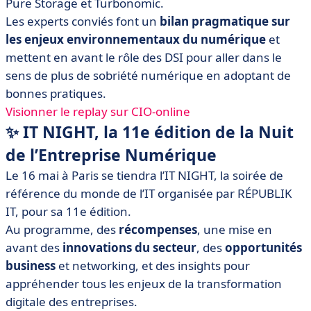
Pure Storage et Turbonomic.
Les experts conviés font un
bilan pragmatique sur
les enjeux environnementaux du numérique
et
mettent en avant le rôle des DSI pour aller dans le
sens de plus de sobriété numérique en adoptant de
bonnes pratiques.
Visionner le replay sur CIO-online
✨ IT NIGHT, la 11e édition de la Nuit
de l’Entreprise Numérique
Le 16 mai à Paris se tiendra l’IT NIGHT, la soirée de
référence du monde de l’IT organisée par RÉPUBLIK
IT, pour sa 11e édition.
Au programme, des
récompenses
, une mise en
avant des
innovations du secteur
, des
opportunités
business
et networking, et des insights pour
appréhender tous les enjeux de la transformation
digitale des entreprises.