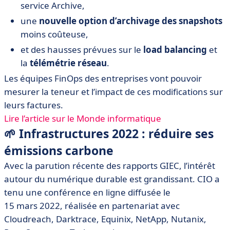
service Archive,
une
nouvelle option d’archivage des snapshots
moins coûteuse,
et des hausses prévues sur le
load balancing
et
la
télémétrie réseau
.
Les équipes FinOps des entreprises vont pouvoir
mesurer la teneur et l’impact de ces modifications sur
leurs factures.
Lire l’article sur le Monde informatique
🌱 Infrastructures 2022 : réduire ses
émissions carbone
Avec la parution récente des rapports GIEC, l’intérêt
autour du numérique durable est grandissant. CIO a
tenu une conférence en ligne diffusée le
15 mars 2022, réalisée en partenariat avec
Cloudreach, Darktrace, Equinix, NetApp, Nutanix,