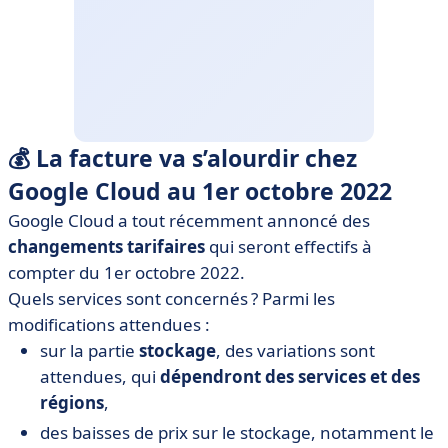
💰 La facture va s’alourdir chez
Google Cloud au 1er octobre 2022
Google Cloud a tout récemment annoncé des
changements tarifaires
qui seront effectifs à
compter du 1er octobre 2022.
Quels services sont concernés ? Parmi les
modifications attendues :
sur la partie
stockage
, des variations sont
attendues, qui
dépendront des services et des
régions
,
des baisses de prix sur le stockage, notamment le